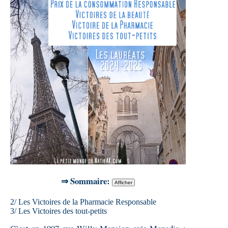
⇒ Sommaire:
2/ Les Victoires de la Pharmacie Responsable
3/ Les Victoires des tout-petits