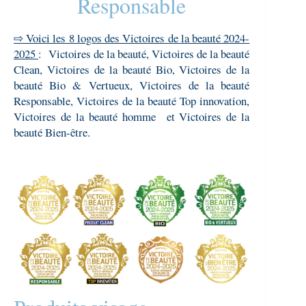
Responsable
⇨ Voici les 8 logos des Victoires de la beauté 2024-
2025
: Victoires de la beauté, Victoires de la beauté
Clean, Victoires de la beauté Bio, Victoires de la
beauté Bio & Vertueux, Victoires de la beauté
Responsable, Victoires de la beauté Top innovation,
Victoires de la beauté homme et Victoires de la
beauté Bien-être.