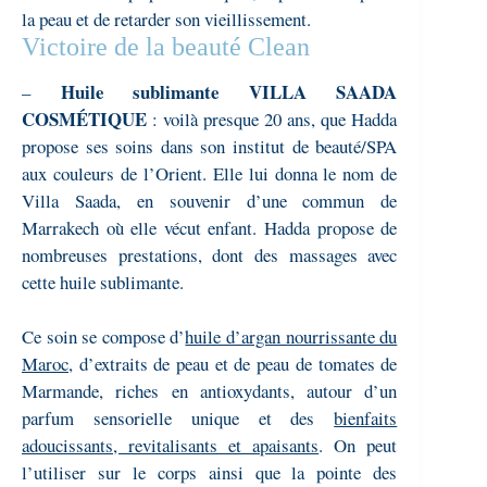
la peau et de retarder son vieillissement.
Victoire de la beauté Clean
Huile sublimante VILLA SAADA
–
COSMÉTIQUE
: v
oilà presque 20 ans, que Hadda
propose ses soins dans son institut de beauté/SPA
aux couleurs de l’Orient. Elle lui donna le nom de
Villa Saada, en souvenir d’une commun de
Marrakech où elle vécut enfant. Hadda propose de
nombreuses prestations, dont des massages avec
cette huile sublimante.
Ce soin se compose d’
huile d’argan nourrissante du
Maroc
, d’extraits de peau et de peau de tomates de
Marmande, riches en antioxydants, autour d’un
parfum sensorielle unique et des
bienfaits
adoucissants, revitalisants et apaisants
. On peut
l’utiliser sur le corps ainsi que la pointe des