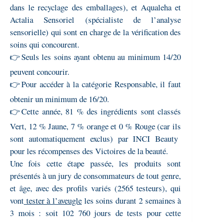
dans le recyclage des emballages), et Aqualeha et
Actalia Sensoriel (spécialiste de l’analyse
sensorielle) qui sont en charge de la vérification des
soins qui concourent.
👉Seuls les soins ayant obtenu au minimum 14/20
peuvent concourir.
👉
Pour accéder à la catégorie Responsable, il faut
obtenir un minimum de 16/20.
👉
Cette année, 81 % des ingrédients sont classés
Vert, 12 % Jaune, 7 % orange et 0 % Rouge (car ils
sont automatiquement exclus) par INCI Beauty
pour les récompenses des Victoires de la beauté.
Une fois cette étape passée, les produits sont
présentés à un jury de consommateurs de tout genre,
et âge, avec des profils variés (2565 testeurs), qui
vont
tester à l’aveugle
les soins durant 2 semaines à
3 mois : soit 102 760 jours de tests pour cette