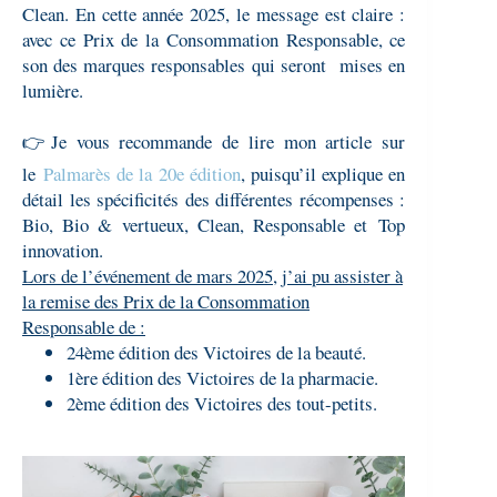
Clean. En cette année 2025, le message est claire :
avec ce Prix de la Consommation Responsable, ce
son des marques responsables qui seront mises en
lumière.
👉Je vous recommande de lire mon article sur
le
Palmarès de la 20e édition
, puisqu’il explique en
détail les spécificités des différentes récompenses :
Bio, Bio & vertueux, Clean, Responsable et
Top
innovation
.
Lors de l’événement de mars 2025, j’ai pu assister à
la remise des Prix de la Consommation
Responsable de :
24ème édition des Victoires de la beauté.
1ère édition des Victoires de la pharmacie.
2ème édition des Victoires des tout-petits.