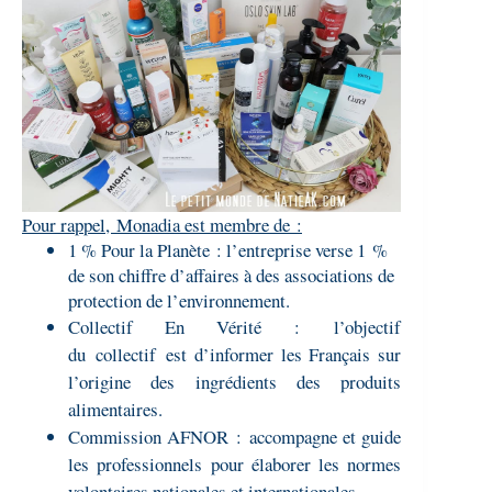
Pour rappel, Monadia est membre de :
1 % Pour la Planète : l’entreprise verse 1 %
de son chiffre d’affaires à des associations de
protection de l’environnement.
Collectif En Vérité : l’objectif
du collectif est d’informer les Français sur
l’origine des ingrédients des produits
alimentaires.
Commission AFNOR : accompagne et guide
les professionnels pour élaborer les normes
volontaires nationales et internationales.