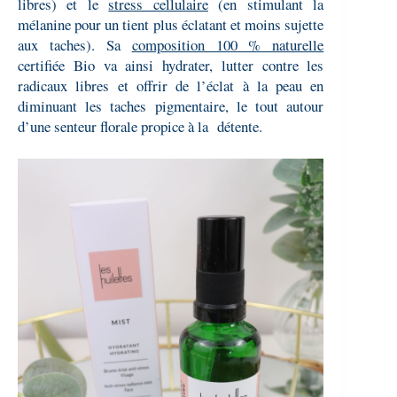
libres) et le
stress cellulaire
(en stimulant la
mélanine pour un tient plus éclatant et moins sujette
aux taches). Sa
composition 100 % naturelle
certifiée Bio va ainsi hydrater, lutter contre les
radicaux libres et offrir de l’éclat à la peau en
diminuant les taches pigmentaire, le tout autour
d’une senteur florale propice à la détente.