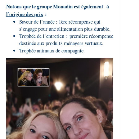
Notons que le groupe Monadia est également à
l’origine des prix
:
Saveur de l’année : 1ère récompense qui
s’engage pour une alimentation plus durable.
Trophée de l’entretien
:
première récompense
destinée aux produits ménagers vertueux.
Trophée animaux de compagnie.