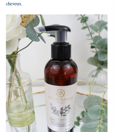
cheveux.