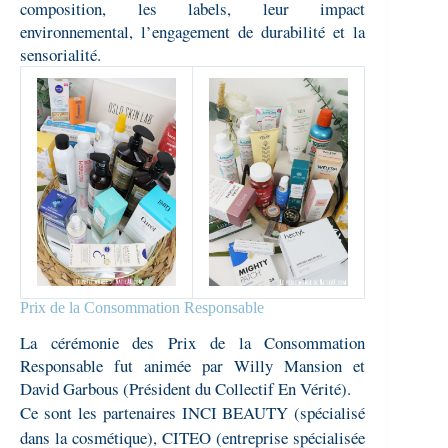
composition, les labels, leur impact
environnemental, l’engagement de durabilité et la
sensorialité.
Prix de la Consommation Responsable
La cérémonie des Prix de la Consommation
Responsable fut animée par Willy Mansion et
David Garbous (Président du Collectif En Vérité).
Ce sont les partenaires INCI BEAUTY (spécialisé
dans la cosmétique), CITEO (entreprise spécialisée