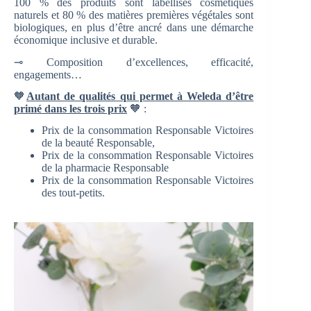
100 % des produits sont labellisés cosmétiques
naturels et 80 % des matières premières végétales sont
biologiques, en plus d’être ancré dans une démarche
économique inclusive et durable.
⊸ Composition d’excellences, efficacité,
engagements…
🧡
Autant de qualités qui permet à Weleda d’être
primé dans les trois prix
🧡 :
Prix de la consommation Responsable Victoires
de la beauté Responsable,
Prix de la consommation Responsable Victoires
de la pharmacie Responsable
Prix de la consommation Responsable Victoires
des tout-petits.