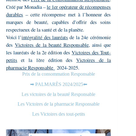
Créé par Monadia –
le 1er opérateur de récompenses
durables
– cette récompense met à l’honneur des
marques de beauté, capables d’offrir des soins
respectueux de la santé et de la planète.
Voici l’
intégralité des lauréats
de la 24e
cérémonie
des
Victoires de la beauté Responsable
, ainsi que
les lauréats de la 2e édition des
Victoires des Tout-
petits
et la 1ère édition des
Victoires de la
pharmacie Responsable
2024-2025
.
Prix de la consommation Responsable
➡ PALMARÈS 2024/2025⬅
Les victoires de la beauté Responsable
Les Victoires de la pharmacie Responsable
Les Victoires des tout-petits