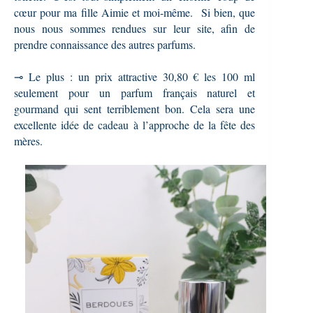
cœur pour ma fille Aimie et moi-même. Si bien, que
nous nous sommes rendues sur leur site, afin de
prendre connaissance des autres parfums.
⊸ Le plus : un prix attractive 30,80 € les 100 ml
seulement pour un parfum français naturel et
gourmand qui sent terriblement bon. Cela sera une
excellente idée de cadeau à l’approche de la fête des
mères.