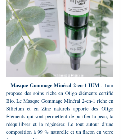
Masque Gommage Minéral 2-en-1 IUM
:
Ium
–
propose des soins riche en Oligo-éléments certifié
Bio. Le Masque Gommage Minéral 2-en-1 riche en
Silicium et en Zinc naturels apporte des Oligo
Éléments qui vont permettent de purifier la peau, la
rééquilibrer et la régénérer. Le tout autour d’une
composition à 99 % naturelle et un flacon en verre