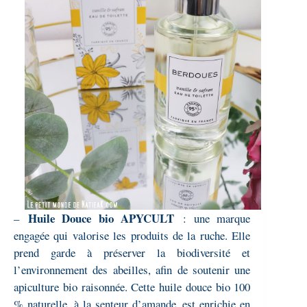
Huile Douce bio APYCULT
–
: une marque
engagée qui valorise les produits de la ruche. Elle
prend garde à préserver la biodiversité et
l’environnement des abeilles, afin de soutenir une
apiculture bio raisonnée. Cette huile douce bio 100
% naturelle, à la senteur d’amande, est enrichie en