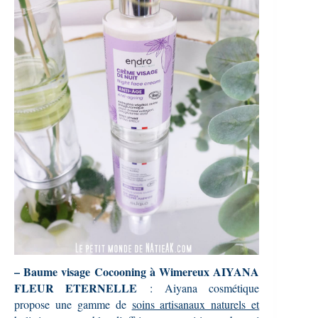
– Baume visage Cocooning à Wimereux AIYANA
FLEUR ETERNELLE
:
Aiyana cosmétique
propose une gamme de
soins artisanaux naturels et