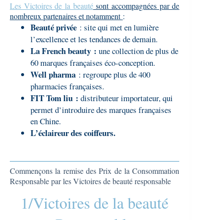
Les Victoires de la beauté
sont accompagnées par de
nombreux partenaires et notamment
:
Beauté privée
: site qui met en lumière
l’excellence et les tendances de demain.
La French beauty :
une collection de plus de
60 marques françaises éco-conception.
Well pharma
: regroupe plus de 400
pharmacies françaises.
FIT Tom liu :
distributeur importateur, qui
permet d’introduire des marques françaises
en Chine.
L’éclaireur des coiffeurs.
Commençons la remise des Prix de la Consommation
Responsable par les Victoires de beauté responsable
1/Victoires de la beauté