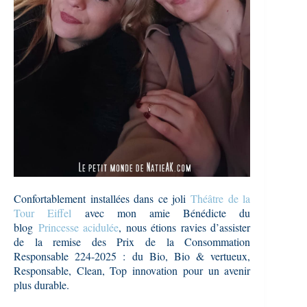
Confortablement installées dans ce joli
T
héâtre de la
Tour Eiffel
avec mon amie Bénédicte du
blog
Princesse acidulée
, nous étions ravies d’assister
de la remise des Prix de la Consommation
Responsable 224-2025 : du Bio, Bio & vertueux,
Responsable, Clean, Top innovation pour un avenir
plus durable.