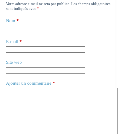
Votre adresse e-mail ne sera pas publiée.
Les champs obligatoires
sont indiqués avec
*
Nom
*
E-mail
*
Site web
Ajouter un commentaire
*