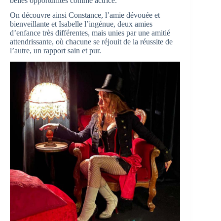
belles opportunités comme actrice.
On découvre ainsi Constance, l’amie dévouée et
bienveillante et Isabelle l’ingénue, deux amies
d’enfance très différentes, mais unies par une amitié
attendrissante, où chacune se réjouit de la réussite de
l’autre, un rapport sain et pur.