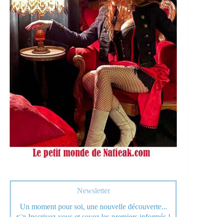
Newsletter
Un moment pour soi, une nouvelle découverte...
👉 Inscrivez-vous et soyez les premiers informés !