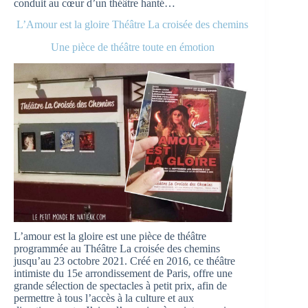
conduit au cœur d’un théâtre hanté…
L’Amour est la gloire Théâtre La croisée des chemins
Une pièce de théâtre toute en émotion
L’amour est la gloire est une pièce de théâtre
programmée au Théâtre La croisée des chemins
jusqu’au 23 octobre 2021. Créé en 2016, ce théâtre
intimiste du 15e arrondissement de Paris, offre une
grande sélection de spectacles à petit prix, afin de
permettre à tous l’accès à la culture et aux