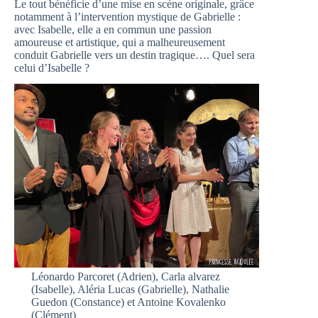
Le tout bénéficie d’une mise en scène originale, grâce
notamment à l’intervention mystique de Gabrielle :
avec Isabelle, elle a en commun une passion
amoureuse et artistique, qui a malheureusement
conduit Gabrielle vers un destin tragique…. Quel sera
celui d’Isabelle ?
Léonardo Parcoret (Adrien), Carla alvarez
(Isabelle), Aléria Lucas (Gabrielle), Nathalie
Guedon (Constance) et Antoine Kovalenko
(Clément)