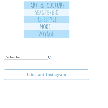
Aucun
résultat
L’instant Instagram