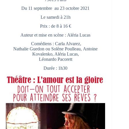
Du 11 septembre au 23 octobre 2021
Le samedi à 21h
Prix : de 8 à 16 €
Auteur et mise en scène : Aléria Lucas
Comédiens : Carla Alvarez,
Nathalie Guedon ou Solène Poulleau, Antoine
Kovalenko, Aléria Lucas,
Léonardo Pacorett
Durée : 1h30