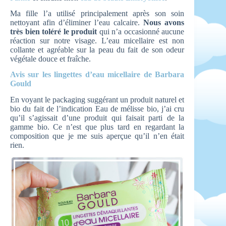
Ma fille l’a utilisé principalement après son soin
nettoyant afin d’éliminer l’eau calcaire.
Nous avons
très bien toléré le produit
qui n’a occasionné aucune
réaction sur notre visage. L’eau micellaire est non
collante et agréable sur la peau du fait de son odeur
végétale douce et fraîche.
Avis sur les lingettes d’eau micellaire de Barbara
Gould
En voyant le packaging suggérant un produit naturel et
bio du fait de l’indication Eau de mélisse bio, j’ai cru
qu’il s’agissait d’une produit qui faisait parti de la
gamme bio. Ce n’est que plus tard en regardant la
composition que je me suis aperçue qu’il n’en était
rien.