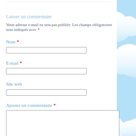
Laisser un commentaire
Votre adresse e-mail ne sera pas publiée.
Les champs obligatoires
sont indiqués avec
*
Nom
*
E-mail
*
Site web
Ajouter un commentaire
*