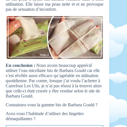
utilisation. Elle laisse ma peau nette et et ne provoque
pas de sensation d’inconfort.
En conclusion :
Nous avons beaucoup apprécié
utiliser l’eau micellaire bio de Barbara Gould car elle
s’est révélée aussi efficace qu’agréable en utilisation
quotidienne. Par contre, lorsque j’ai voulu l’acheter à
Carrefour Les Ulis, je n’ai pas réussi à la trouver alors
que celle-ci était censée y être vendue selon le site de
Barbara Gould.
Connaissez-vous la gamme bio de Barbara Gould ?
Avez-vous l’habitude d’utiliser des lingettes
démaquillantes ?