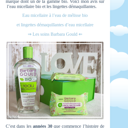
marque dont un de la gamme bio. Voici mon avis sur
l’eau micellaire bio et les lingettes démaquillantes.
Eau micellaire à l’eau de mélisse bio
et lingettes démaquillantes d’eau micellaire
⇒ Les soins Barbara Gould ⇐
C’est dans les
années 30
que commence l’histoire de