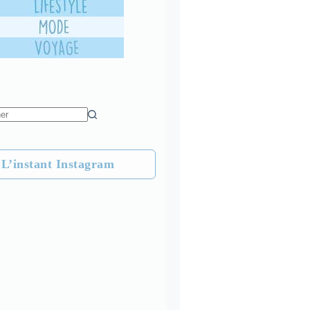
L’instant Instagram