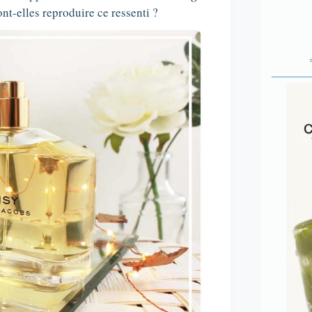
ont-elles reproduire ce ressenti ?