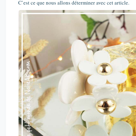
C’est ce que nous allons déterminer avec cet article.