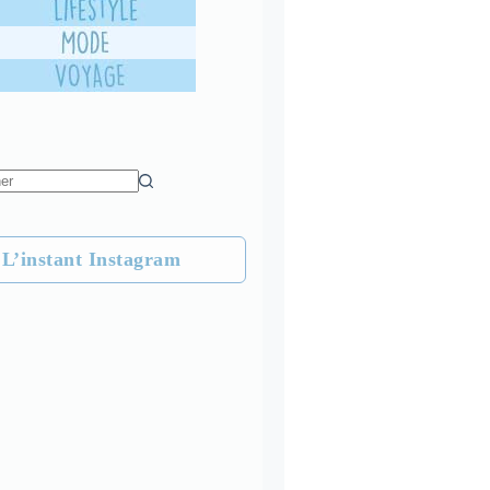
L’instant Instagram