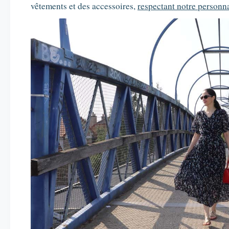
vêtements et des accessoires,
respectant notre personna