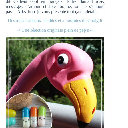
dit Cadeau cool en français. Entre flamant rose,
messages d’amour et fête foraine, on ne s’ennuie
pas… Allez hop, je vous présente tout ça en détail.
Des idées cadeaux insolites et amusantes de Coolgift
⇒ Une sélection originale plein de pep’s ⇐