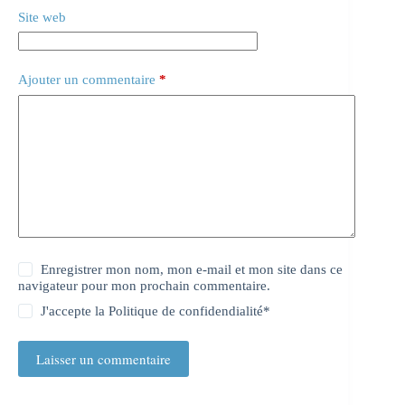
Site web
Ajouter un commentaire
*
Enregistrer mon nom, mon e-mail et mon site dans ce
navigateur pour mon prochain commentaire.
J'accepte la
Politique de confidendialité
*
Laisser un commentaire