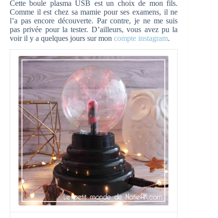
Cette boule plasma USB est un choix de mon fils.
Comme il est chez sa mamie pour ses examens, il ne
l’a pas encore découverte. Par contre, je ne me suis
pas privée pour la tester. D’ailleurs, vous avez pu la
voir il y a quelques jours sur mon
compte instagram
.