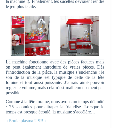
la machine !). Finalement, les sucettes devraient rendre
le jeu plus facile.
La machine fonctionne avec des pièces factices mais
on peut également introduire de vraies pièces. Dès
l’introduction de la pièce, la musique s’enclenche : le
son de la musique est typique de celle de la fête
foraine et tout aussi puissante. J’aurais aimé pouvoir
régler le volume, mais cela n’est malheureusement pas
possible.
Comme à la fête foraine, nous avons un temps délimité
: 75 secondes pour attraper la friandise. Lorsque le
temps est presque écoulé, la musique s’accélère…
⍆Boule plasma USB ⍅