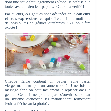
dont une seule était légèrement abîmée. Je précise que
toutes avaient bien leur papier… Oui, on a vérifié !
Par ailleurs, ces gélules sont déclinées en
7 couleurs
et trois expressions
, ce qui offre ainsi une multitude
de possibilités de gélules différentes : 21 pour être
exacte !
Chaque gélule contient un papier jaune pastel
vierge maintenu par un anneau doré. Une fois le
message écrit, on peut facilement le replacer dans la
gélule. Celle-ci ne pourra pas s’ouvrir seule car
un système d’encoche les maintiennent fermement
(voir la flèche sur la photo) .