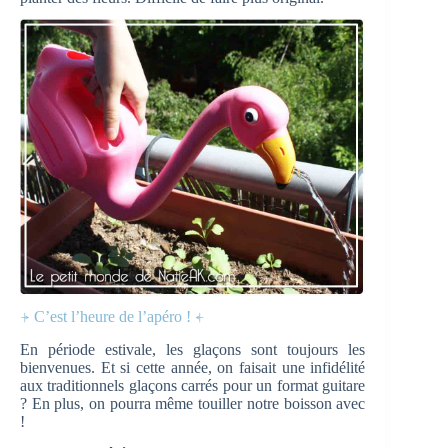
⍆ C’est l’heure de l’apéro ! ⍅
En période estivale, les glaçons sont toujours les
bienvenues. Et si cette année, on faisait une infidélité
aux traditionnels glaçons carrés pour un format guitare
? En plus, on pourra même touiller notre boisson avec
!