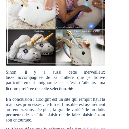
Sinon, il y a aussi cette merveilleux
tasse accompagnée de sa cuillère que je trouve
particulièrement mignonne et c’est d’ailleurs ma
licorne préférée de cette sélection. ❤️
En conclusion : Coolgift est un site qui remplit haut la
main ses promesses : le fun et l’insolite est assurément
au rendez-vous. De plus, la grande variété de produits
permettra de se faire plaisir ou de faire plaisir à tout
son entourage.