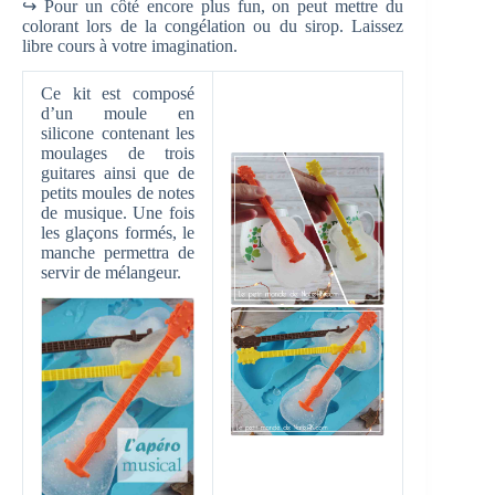
↪ Pour un côté encore plus fun, on peut mettre du
colorant lors de la congélation ou du sirop. Laissez
libre cours à votre imagination.
Ce kit est composé
d’un moule en
silicone contenant les
moulages de trois
guitares ainsi que de
petits moules de notes
de musique. Une fois
les glaçons formés, le
manche permettra de
servir de mélangeur.