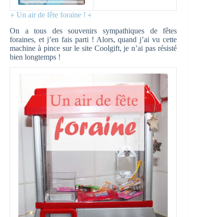
⍆ Un air de fête foraine ! ⍅
On a tous des souvenirs sympathiques de fêtes
foraines, et j’en fais parti ! Alors, quand j’ai vu cette
machine à pince sur le site Coolgift, je n’ai pas résisté
bien longtemps !