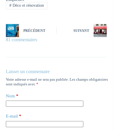
#
Déco et rénovation
PRÉCÉDENT
SUIVANT
81 commentaires
Laisser un commentaire
Votre adresse e-mail ne sera pas publiée.
Les champs obligatoires
sont indiqués avec
*
Nom
*
E-mail
*