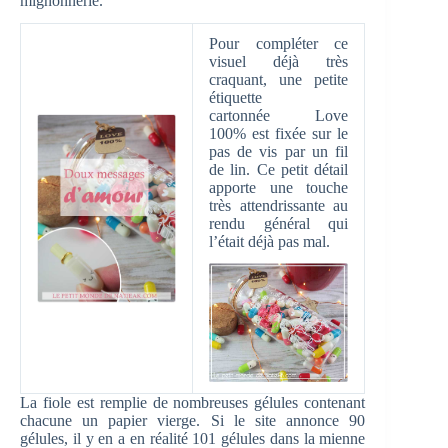
mignonnerie.
Pour compléter ce
visuel déjà très
craquant, une petite
étiquette
cartonnée Love
100% est fixée sur le
pas de vis par un fil
de lin. Ce petit détail
apporte une touche
très attendrissante au
rendu général qui
l’était déjà pas mal.
La fiole est remplie de nombreuses gélules contenant
chacune un papier vierge. Si le site annonce 90
gélules, il y en a en réalité 101 gélules dans la mienne