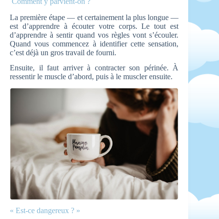
Comment y parvient-on ?
La première étape — et certainement la plus longue —
est d’apprendre à écouter votre corps. Le tout est
d’apprendre à sentir quand vos règles vont s’écouler.
Quand vous commencez à identifier cette sensation,
c’est déjà un gros travail de fourni.
Ensuite, il faut arriver à contracter son périnée. À
ressentir le muscle d’abord, puis à le muscler ensuite.
« Est-ce dangereux ? »