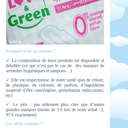
Pourquoi je les ai choisies ?
✓ La composition de leurs produits est disponible et
détaillée (ce qui n’est pas le cas de des marques de
serviettes hygiéniques et tampons…)
✓ Elle est respectueuse de notre santé (pas de chlore,
de plastique, de colorant, de parfum, d’ingrédients
suspecté d’être cancérigène, perturbateur endocrinien,
etc)
✓ Le prix : pas tellement plus cher que d’autres
grandes marques (moins de 3 € lors de notre achat : 2,
91 € exactement)
Les effets ressentis ?