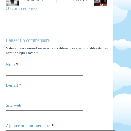
60 commentaires
Laisser un commentaire
Votre adresse e-mail ne sera pas publiée.
Les champs obligatoires
sont indiqués avec
*
Nom
*
E-mail
*
Site web
Ajouter un commentaire
*