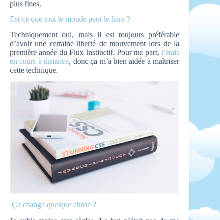
plus fines.
Est-ce que tout le monde peut le faire ?
Techniquement oui, mais il est toujours préférable
d’avoir une certaine liberté de mouvement lors de la
première année du Flux Instinctif. Pour ma part,
j’étais
en cours à distance
, donc ça m’a bien aidée à maîtriser
cette technique.
Ça change quelque chose ?