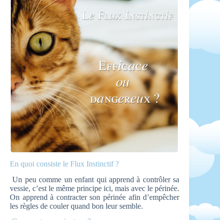
En quoi consiste le Flux Instinctif ?
Un peu comme un enfant qui apprend à contrôler sa
vessie, c’est le même principe ici, mais avec le périnée.
On apprend à contracter son périnée afin d’empêcher
les règles de couler quand bon leur semble.