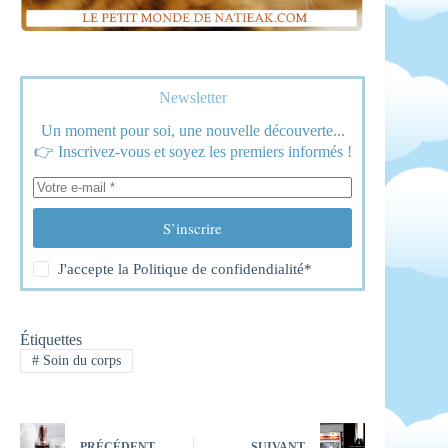
Newsletter
Un moment pour soi, une nouvelle découverte...
👉 Inscrivez-vous et soyez les premiers informés !
S’inscrire
J'accepte la
Politique de confidendialité
*
Étiquettes
#
Soin du corps
PRÉCÉDENT
SUIVANT