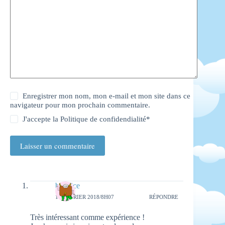
Enregistrer mon nom, mon e-mail et mon site dans ce
navigateur pour mon prochain commentaire.
J'accepte la
Politique de confidendialité
*
Laisser un commentaire
beatrice
16 FÉVRIER 2018/8H07
RÉPONDRE
Très intéressant comme expérience !