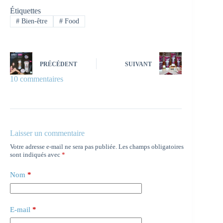
Étiquettes
#
Bien-être
#
Food
PRÉCÉDENT
SUIVANT
10 commentaires
Laisser un commentaire
Votre adresse e-mail ne sera pas publiée.
Les champs obligatoires
sont indiqués avec
*
Nom
*
E-mail
*