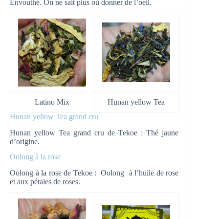
Envouthé. On ne sait plus où donner de l’oeil.
Latino Mix
Hunan yellow Tea
Hunan yellow Tea grand cru
Hunan yellow Tea grand cru de Tekoe : Thé jaune
d’origine.
Oolong à la rose
Oolong à la rose de Tekoe : Oolong à l’huile de rose
et aux pétales de roses.