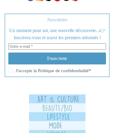
Newsletter
Un moment pour soi, une nouvelle découverte...👉
Inscrivez-vous et soyez les premiers informés !
S’inscrire
J'accepte la
Politique de confidendialité
*