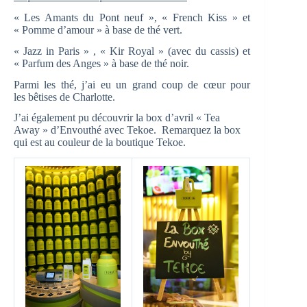
« Les Amants du Pont neuf », « French Kiss » et
« Pomme d’amour » à base de thé vert.
« Jazz in Paris » , « Kir Royal » (avec du cassis) et
« Parfum des Anges » à base de thé noir.
Parmi les thé, j’ai eu un grand coup de cœur pour
les bêtises de Charlotte.
J’ai également pu découvrir la box d’avril « Tea
Away » d’Envouthé avec Tekoe. Remarquez la box
qui est au couleur de la boutique Tekoe.