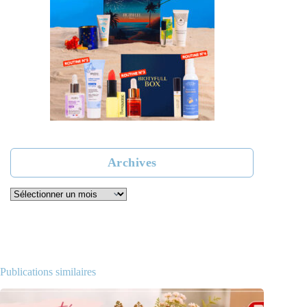
Archives
Archives
Publications similaires