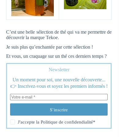
C’est une belle sélection de thé qui va me permettre de
découvrir la marque Tekoe.
Je suis plus qu’enchantée par cette sélection !
Et vous, un craquage sur un thé ces derniers temps ?
Newsletter
Un moment pour soi, une nouvelle découverte...
👉 Inscrivez-vous et soyez les premiers informés !
S’inscrire
J'accepte la
Politique de confidendialité
*