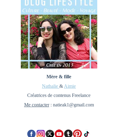
Mère & fille
Nathalie
&
Aimie
Créatrices de contenus Freelance
Me contacter
: natieak1@gmail.com