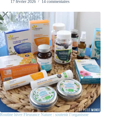
17 février 2026
14 commentaires
Routine hiver Fleurance Nature : soutenir l’organisme