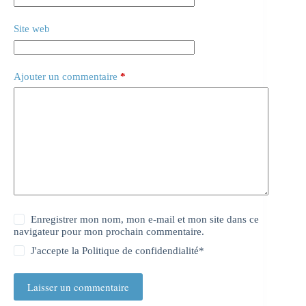
Site web
Ajouter un commentaire
*
Enregistrer mon nom, mon e-mail et mon site dans ce
navigateur pour mon prochain commentaire.
J'accepte la
Politique de confidendialité
*
Laisser un commentaire