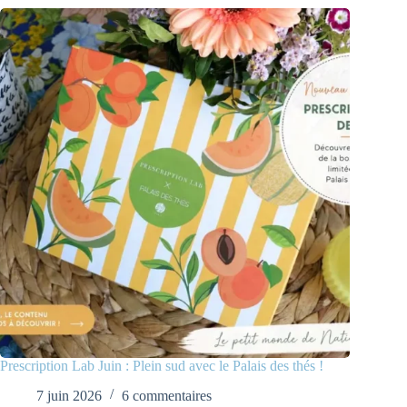
Prescription Lab Juin : Plein sud avec le Palais des thés !
7 juin 2026
6 commentaires