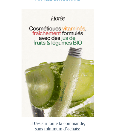
-10% sur toute la commande,
sans minimum d’achats: