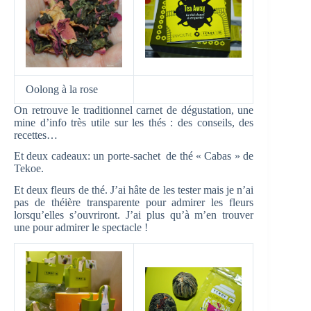
Oolong à la rose
On retrouve le traditionnel carnet de dégustation, une
mine d’info très utile sur les thés : des conseils, des
recettes…
Et deux cadeaux: un porte-sachet de thé « Cabas » de
Tekoe.
Et deux fleurs de thé. J’ai hâte de les tester mais je n’ai
pas de théière transparente pour admirer les fleurs
lorsqu’elles s’ouvriront. J’ai plus qu’à m’en trouver
une pour admirer le spectacle !