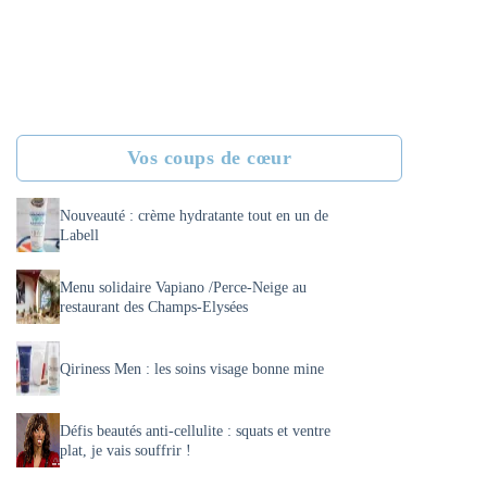
Vos coups de cœur
Nouveauté : crème hydratante tout en un de
Labell
Menu solidaire Vapiano /Perce-Neige au
restaurant des Champs-Elysées
Qiriness Men : les soins visage bonne mine
Défis beautés anti-cellulite : squats et ventre
plat, je vais souffrir !