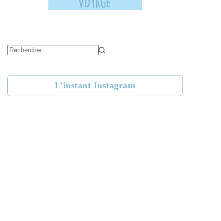
Aucun
résultat
L’instant Instagram