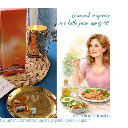
Comment conserver une belle peau après 40 ans ?