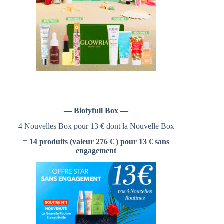
— Biotyfull Box —
4 Nouvelles Box pour 13 € dont la Nouvelle Box
=
14 produits (valeur 276 € ) pour 13 € sans
engagement