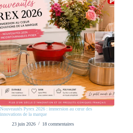
Nouveautés Pyrex 2026 : immersion au cœur des
innovations de la marque
23 juin 2026
18 commentaires