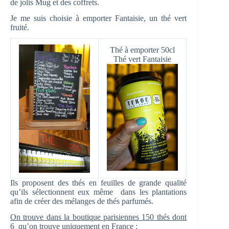
de jolis Mug et des coffrets.
Je me suis choisie à emporter Fantaisie, un thé vert
fruité.
Thé à emporter 50cl
Thé vert Fantaisie
Ils proposent des thés en feuilles de grande qualité
qu’ils sélectionnent eux même dans les plantations
afin de créer des mélanges de thés parfumés.
On trouve dans la boutique parisiennes 150 thés dont
6 qu’on trouve uniquement en France :