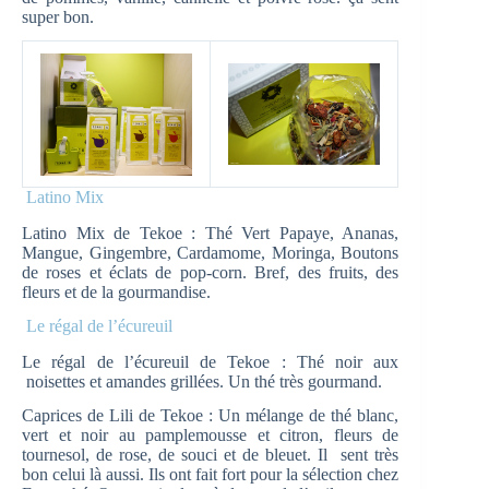
super bon.
Latino Mix
Latino Mix de Tekoe : Thé Vert Papaye, Ananas,
Mangue, Gingembre, Cardamome, Moringa, Boutons
de roses et éclats de pop-corn. Bref, des fruits, des
fleurs et de la gourmandise.
Le régal de l’écureuil
Le régal de l’écureuil de Tekoe : Thé noir aux
noisettes et amandes grillées. Un thé très gourmand.
Caprices de Lili de Tekoe : Un mélange de thé blanc,
vert et noir au pamplemousse et citron, fleurs de
tournesol, de rose, de souci et de bleuet. Il sent très
bon celui là aussi. Ils ont fait fort pour la sélection chez