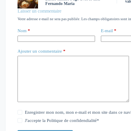
val
Fernando Maria
Laisser un commentaire
Votre adresse e-mail ne sera pas publiée.
Les champs obligatoires sont i
Nom
*
E-mail
*
Ajouter un commentaire
*
Enregistrer mon nom, mon e-mail et mon site dans ce na
J'accepte la
Politique de confidendialité
*