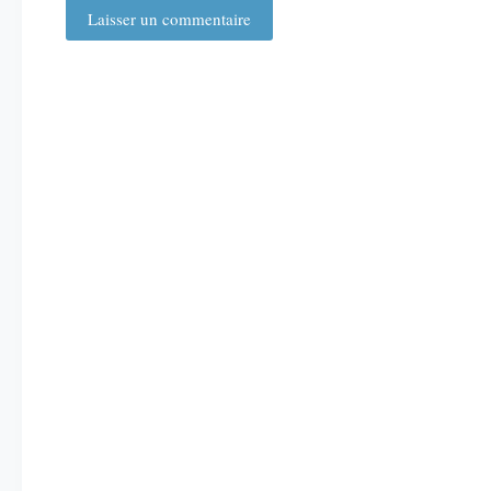
Laisser un commentaire