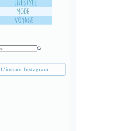
L’instant Instagram