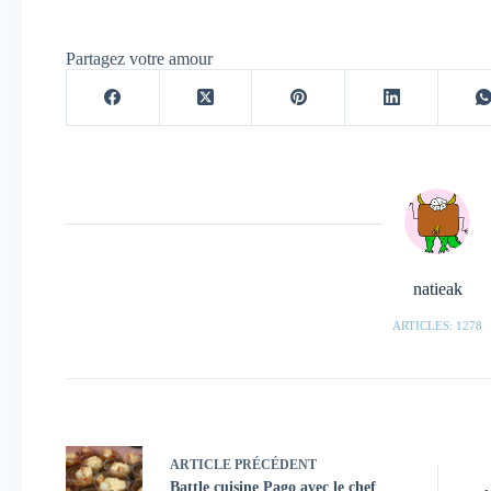
Partagez votre amour
natieak
ARTICLES: 1278
ARTICLE
PRÉCÉDENT
Battle cuisine Pago avec le chef