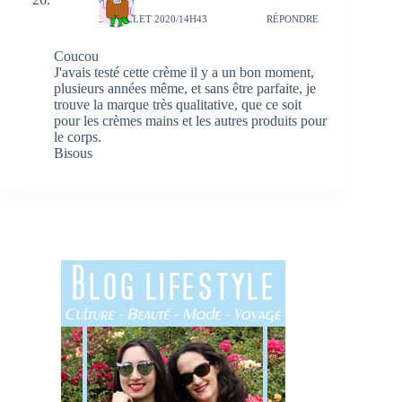
31 JUILLET 2020/14H43
RÉPONDRE
Coucou
J'avais testé cette crème il y a un bon moment,
plusieurs années même, et sans être parfaite, je
trouve la marque très qualitative, que ce soit
pour les crèmes mains et les autres produits pour
le corps.
Bisous