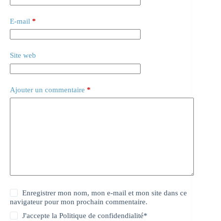
E-mail
*
Site web
Ajouter un commentaire
*
Enregistrer mon nom, mon e-mail et mon site dans ce
navigateur pour mon prochain commentaire.
J'accepte la
Politique de confidendialité
*