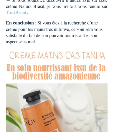
crème Natura Brasil, je vous invite à vous rendre sur
TrustBeauty
.
En conclusion
: Si vous êtes à la recherche d’une
crème pour les mains très nutritive, ce soin sera vous
satisfaite du fait de son pouvoir nourrissant et son
aspect sensoriel.