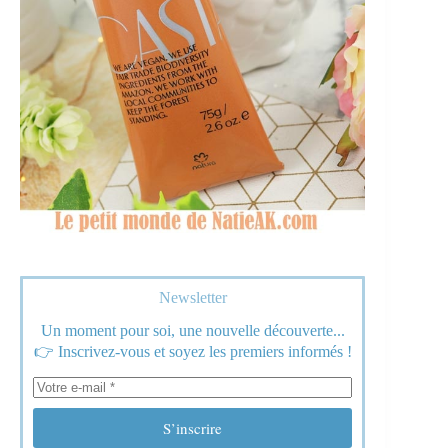
Newsletter
Un moment pour soi, une nouvelle découverte...
👉 Inscrivez-vous et soyez les premiers informés !
S’inscrire