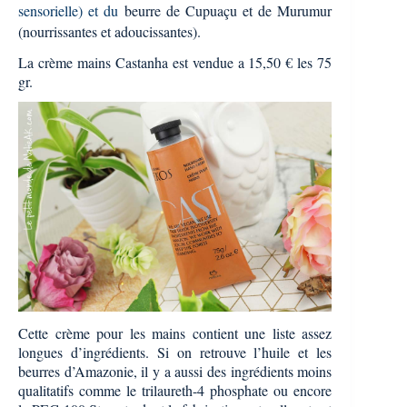
sensorielle) et du
beurre de C
upuaçu et de Murumur
(nourrissantes et adoucissantes).
La crème mains Castanha est vendue a 15,50 € les 75
gr.
Cette crème pour les mains contient une liste assez
longues d’ingrédients. Si on retrouve l’huile et les
beurres d’Amazonie, il y a aussi des ingrédients moins
qualitatifs comme le trilaureth-4 phosphate ou encore