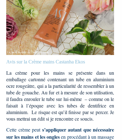
Avis sur la Crème mains Castanha Ekos
La crème pour les mains se présente dans un
emballage cartonné contenant un tube en aluminium
ocre rougeâtre, qui a la particularité de ressembler à un
tube de gouache. Au fur et à mesure de son utilisation,
il faudra enrouler le tube sur lui-même – comme on le
faisait à l’époque avec les tubes de dentifrice en
aluminium. Le risque est qu’il finisse par se percer. Je
vous mettrai un édit si je rencontre ce soucis.
s’appliquer autant que nécessaire
Cette crème peut
sur les mains et les ongles
en procédant à un massage