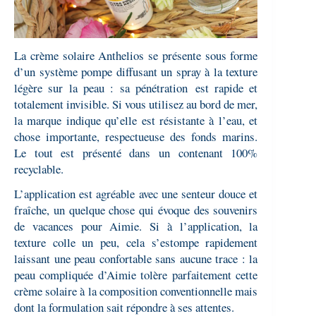
La crème solaire Anthelios se présente sous forme
d’un système pompe diffusant un spray à la texture
légère sur la peau : sa pénétration est rapide et
totalement invisible. Si vous utilisez au bord de mer,
la marque indique qu’elle est résistante à l’eau, et
chose importante, respectueuse des fonds marins.
Le tout est présenté dans un contenant 100%
recyclable.
L’application est agréable avec une senteur douce et
fraîche, un quelque chose qui évoque des souvenirs
de vacances pour Aimie. Si à l’application, la
texture colle un peu, cela s’estompe rapidement
laissant une peau confortable sans aucune trace : l
a
peau compliquée d’Aimie tolère parfaitement cette
crème solaire à la composition conventionnelle mais
dont la formulation sait répondre à ses attentes.