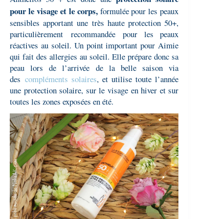
pour le visage et le corps,
formulée pour les peaux
sensibles apportant une très haute protection 50+,
particulièrement
recommandée
pour les peaux
réactives au soleil. Un point important pour Aimie
qui fait des allergies au soleil. Elle prépare donc sa
peau lors de l’arrivée de la belle saison via
des
compléments solaires
, et utilise toute l’année
une protection solaire, sur le visage en hiver et sur
toutes les zones exposées en été.