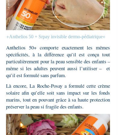
⍆Anthelios 50 + Srpay invisible dermo-pédiatrique⍅
Anthelios 50+ comporte exactement les mêmes
spécificités, à la différence qu’il est conçu tout
particulièrement pour la peau sensible des enfants –
même si les adultes peuvent aussi l’utiliser – et
qu’il est formulé sans parfum.
Là encore, La Roche-Posay a formulé cette crème
solaire afin qu’elle soit sans impact sur les fonds
marins, tout en pouvant grâce à sa haute protection
préserver la peau si fragile des enfants.