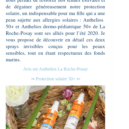
de dégainer généreusement notre protection
solaire, un indispensable pour ma fille qui a une
peau sujette aux allergies solaires : Anthelios
50+ et Anthelios dermo-pédiatrique 50+ de La
Roche-Posay sont ses alliés pour l’été 2020. Je
vous propose de découvrir en détail ces deux
sprays invisibles conçus pour les peaux
sensibles, tout en étant respectueux des fonds
marins.
Avis sur Anthelios La Roche-Posay
⇒ Protection solaire 50+ ⇐