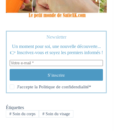
Newsletter
Un moment pour soi, une nouvelle découverte...
👉 Inscrivez-vous et soyez les premiers informés !
S’inscrire
J'accepte la
Politique de confidendialité
*
Étiquettes
#
Soin du corps
#
Soin du visage