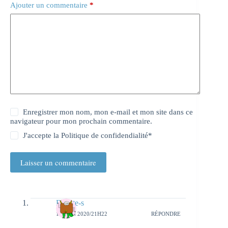
Ajouter un commentaire
*
Enregistrer mon nom, mon e-mail et mon site dans ce
navigateur pour mon prochain commentaire.
J'accepte la
Politique de confidendialité
*
Laisser un commentaire
Beaute-s
10 JUIN 2020/21H22
RÉPONDRE