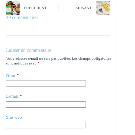
PRÉCÉDENT
SUIVANT
49 commentaires
Laisser un commentaire
Votre adresse e-mail ne sera pas publiée.
Les champs obligatoires
sont indiqués avec
*
Nom
*
E-mail
*
Site web