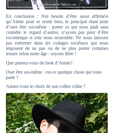
En conclusion : Nul besoin d’être aussi affirmé/e
qu’Aimie pour se sentir bien, le principal étant juste
d’oser être soi-même : porter ce qui nous plaît sans
craindre le regard d’autrui, n’ayons pas peur d’être
excentrique si cela nous ressemble. Ne nous laissons
pas enfermer dans les codages sociétaux qui nous
imposent de ne pas ou de ne plus porter certaines
tenues selon notre âge : soyons libre !
Que pensez-vous du look d’Aimie?
Oser être soi-même : est-ce quelque chose qui vous
parle ?
Aimez-vous le choix de son collier crâne ?