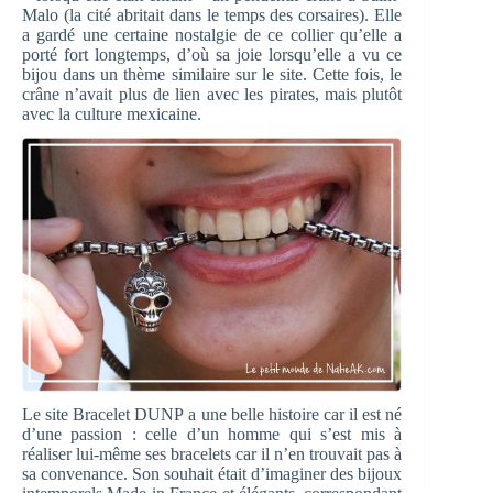
Malo (la cité abritait dans le temps des corsaires). Elle
a gardé une certaine nostalgie de ce collier qu’elle a
porté fort longtemps, d’où sa joie lorsqu’elle a vu ce
bijou dans un thème similaire sur le site. Cette fois, le
crâne n’avait plus de lien avec les pirates, mais plutôt
avec la culture mexicaine.
Le site Bracelet DUNP a une belle histoire car il est né
d’une passion : celle d’un homme qui s’est mis à
réaliser lui-même ses bracelets car il n’en trouvait pas à
sa convenance. Son souhait était d’imaginer des bijoux