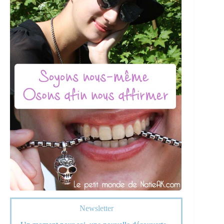
Newsletter