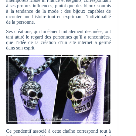
intemporels Made in France et élégants, correspondant
à ses propres influences, plutôt que des bijoux soumis
à la tendance de la mode : des bijoux capables de
raconter une histoire tout en exprimant l’individualité
de la personne.
Ses créations, qui lui étaient initialement destinées, ont
tant attiré le regard des personnes qu’il a rencontrées,
que l’idée de la création d’un site internet a germé
dans son esprit.
Ce pendentif associé à cette chaîne correspond tout à