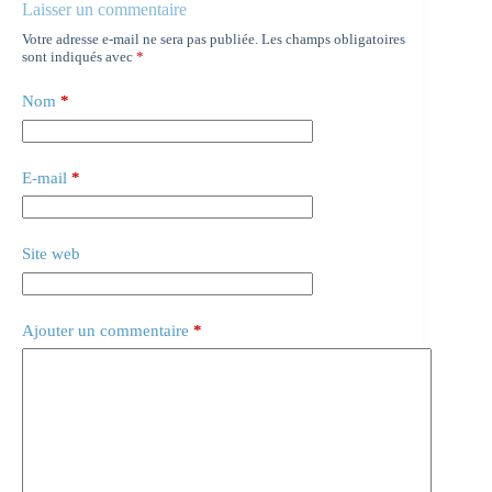
Laisser un commentaire
Votre adresse e-mail ne sera pas publiée.
Les champs obligatoires
sont indiqués avec
*
Nom
*
E-mail
*
Site web
Ajouter un commentaire
*