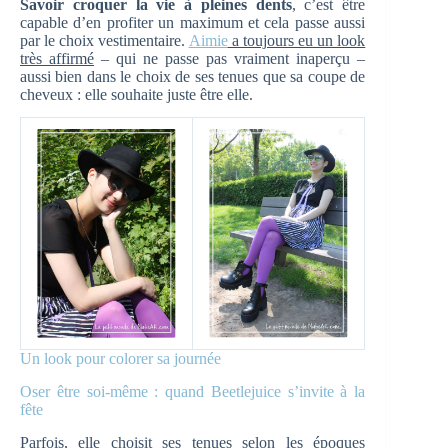
Savoir croquer la vie à pleines dents
, c’est être
capable d’en profiter un maximum et cela passe aussi
par le choix vestimentaire.
Aimie
a toujours eu un look
très affirmé
– qui ne passe pas vraiment inaperçu –
aussi bien dans le choix de ses tenues que sa coupe de
cheveux : elle souhaite juste être elle.
Un look pour colorer sa journée
Oser être soi-même : quand Beetlejuice s’invite à la
fête
Parfois, elle choisit ses tenues selon les époques