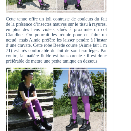
Cette tenue offre un joli contraste de couleurs du fait
de la présence d’insectes mauves sur le tissu à rayures,
en plus des liens violets situés à proximité du col
Claudine. On pourrait les réunir pour en faire un
nœud, mais Aimie préfère les laisser pendre à l’instar
d’une cravate. Cette robe Beetle courte (Aimie fait 1 m
71) est très confortable du fait de son tissu léger. Par
contre, la matière fluide est transparente : il est donc
préférable de mettre une petite tunique en dessous.