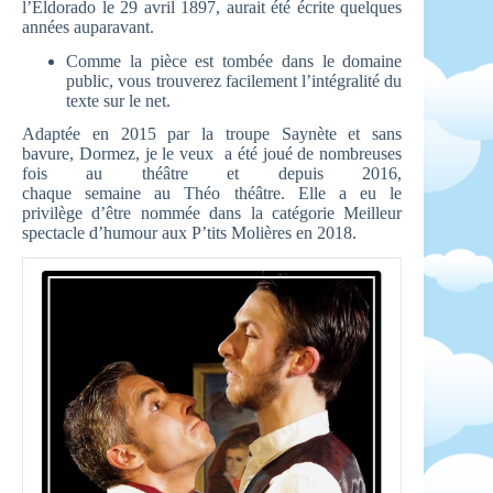
l’Eldorado le 29 avril 1897, aurait été écrite quelques
années auparavant.
Comme la pièce est tombée dans le domaine
public, vous trouverez facilement l’intégralité du
texte sur le net.
Adaptée en 2015 par la troupe Saynète et sans
bavure, Dormez, je le veux a été joué de nombreuses
fois au théâtre et depuis 2016,
chaque semaine au Théo théâtre. Elle a eu le
privilège d’être nommée dans la catégorie Meilleur
spectacle d’humour aux P’tits Molières en 2018.