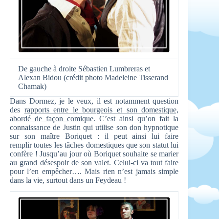
De gauche à droite Sébastien Lumbreras et
Alexan Bidou (crédit photo Madeleine Tisserand
Chamak)
Dans Dormez, je le veux, il est notamment question
des
rapports entre le bourgeois et son domestique,
abordé de façon comique
. C’est ainsi qu’on fait la
connaissance de Justin qui utilise son don hypnotique
sur son maître Boriquet : il peut ainsi lui faire
remplir toutes les tâches domestiques que son statut lui
confère ! Jusqu’au jour où Boriquet souhaite se marier
au grand désespoir de son valet. Celui-ci va tout faire
pour l’en empêcher…. Mais rien n’est jamais simple
dans la vie, surtout dans un Feydeau !