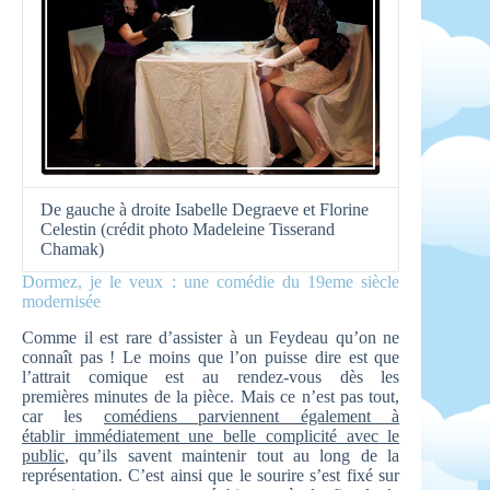
De gauche à droite Isabelle Degraeve et Florine
Celestin (crédit photo Madeleine Tisserand
Chamak)
Dormez, je le veux : une comédie du 19eme siècle
modernisée
Comme il est rare d’assister à un Feydeau qu’on ne
connaît pas ! Le moins que l’on puisse dire est que
l’attrait comique est au rendez-vous dès les
premières minutes de la pièce. Mais ce n’est pas tout,
car les
comédiens parviennent également à
établir immédiatement une belle complicité avec le
public
, qu’ils savent maintenir tout au long de la
représentation. C’est ainsi que le sourire s’est fixé sur