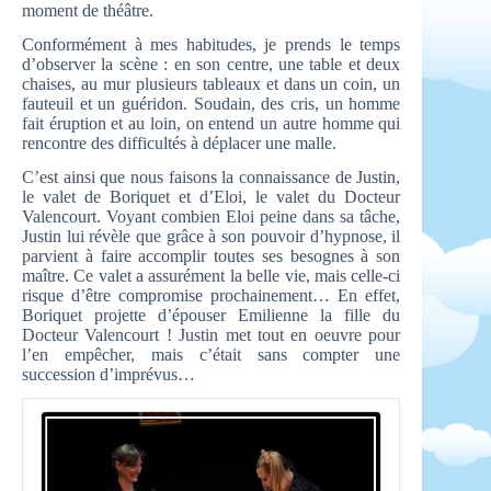
moment de théâtre.
Conformément à mes habitudes, je prends le temps
d’observer la scène : en son centre, une table et deux
chaises, au mur plusieurs tableaux et dans un coin, un
fauteuil et un guéridon. Soudain, des cris, un homme
fait éruption et au loin, on entend un autre homme qui
rencontre des difficultés à déplacer une malle.
C’est ainsi que nous faisons la connaissance de Justin,
le valet de Boriquet et d’Eloi, le valet du Docteur
Valencourt. Voyant combien Eloi peine dans sa tâche,
Justin lui révèle que grâce à son pouvoir d’hypnose, il
parvient à faire accomplir toutes ses besognes à son
maître. Ce valet a assurément la belle vie, mais celle-ci
risque d’être compromise prochainement… En effet,
Boriquet projette d’épouser Emilienne la fille du
Docteur Valencourt ! Justin met tout en oeuvre pour
l’en empêcher, mais c’était sans compter une
succession d’imprévus…