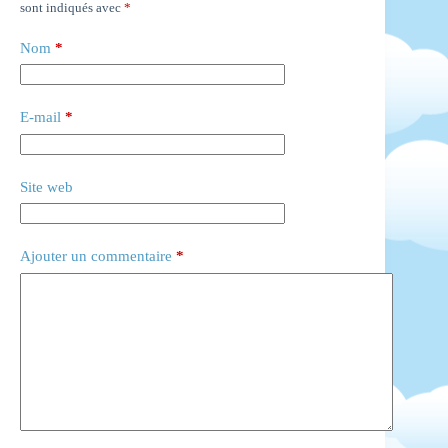
sont indiqués avec
*
Nom
*
E-mail
*
Site web
Ajouter un commentaire
*