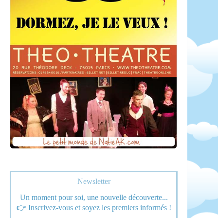
Newsletter
Un moment pour soi, une nouvelle découverte...
👉 Inscrivez-vous et soyez les premiers informés !