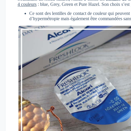
4 couleurs
: blue, Grey, Green et Pure Hazel. Son choix s’est 
Ce sont des lentilles de contact de couleur qui peuvent
d’hypermétropie mais également être commandées sans 