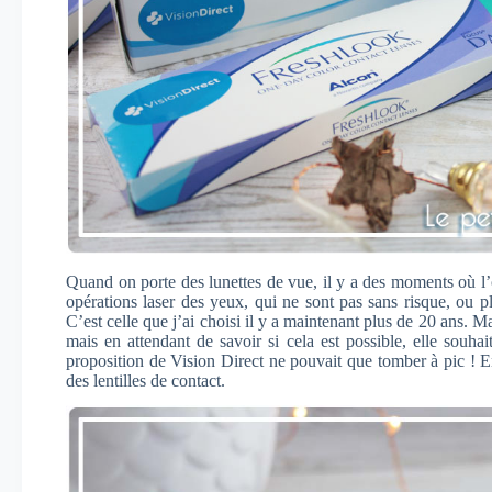
Quand on porte des lunettes de vue, il y a des moments où l’o
opérations laser des yeux, qui ne sont pas sans risque, ou pl
C’est celle que j’ai choisi il y a maintenant plus de 20 ans. Ma 
mais en attendant de savoir si cela est possible, elle souhait
proposition de Vision Direct ne pouvait que tomber à pic ! En 
des lentilles de contact.