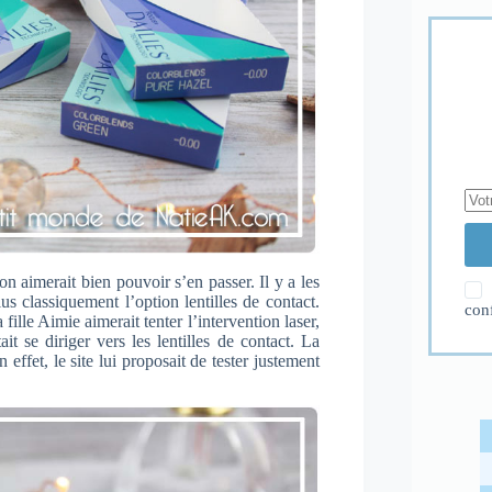
n aimerait bien pouvoir s’en passer. Il y a les
us classiquement l’option lentilles de contact.
con
fille Aimie aimerait tenter l’intervention laser,
ait se diriger vers les lentilles de contact. La
effet, le site lui proposait de tester justement