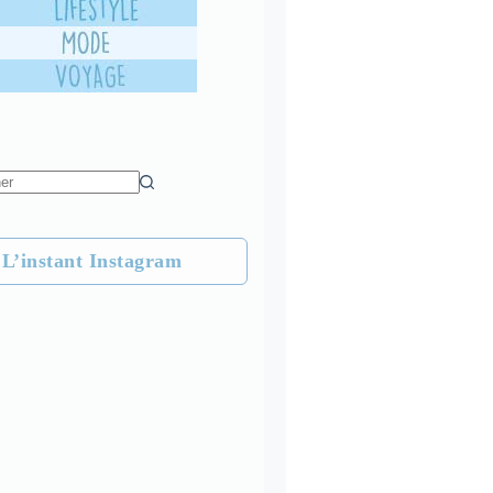
L’instant Instagram