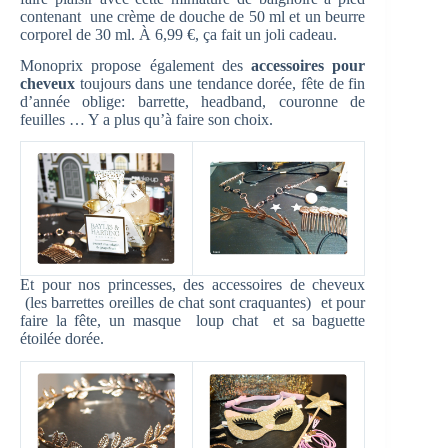
contenant une crème de douche de 50 ml et un beurre
corporel de 30 ml. À 6,99 €, ça fait un joli cadeau.
Monoprix propose également des
accessoires pour
cheveux
toujours dans une tendance dorée, fête de fin
d’année oblige: barrette, headband, couronne de
feuilles … Y a plus qu’à faire son choix.
Et pour nos princesses, des accessoires de cheveux
(les barrettes oreilles de chat sont craquantes) et pour
faire la fête, un masque loup chat et sa baguette
étoilée dorée.