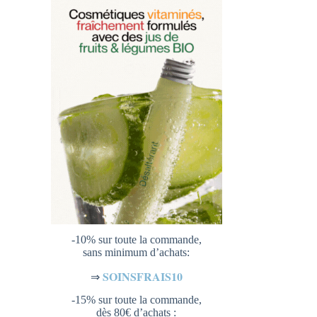
-10% sur toute la commande,
sans minimum d’achats:
SOINSFRAIS10
⇒
-15% sur toute la commande,
dès 80€ d’achats :