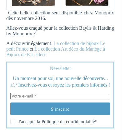
Cette belle collection sera disponible chez Monoprix
dès novembre 2016.
Allez-vous craqué pour la collection Baylis & Harding
by Monoprix ?
A découvrir également
La collection de bijoux Le
petit Prince
et
La collection Art déco du Manège à
Bijoux de E.Leclerc
Newsletter
Un moment pour soi, une nouvelle découverte...
👉 Inscrivez-vous et soyez les premiers informés !
S’inscrire
J'accepte la
Politique de confidendialité
*