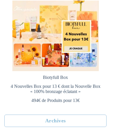
Biotyfull Box
4 Nouvelles Box pour 13 € dont la Nouvelle Box
« 100% bronzage éclatant »
494€ de Produits pour 13€
Archives