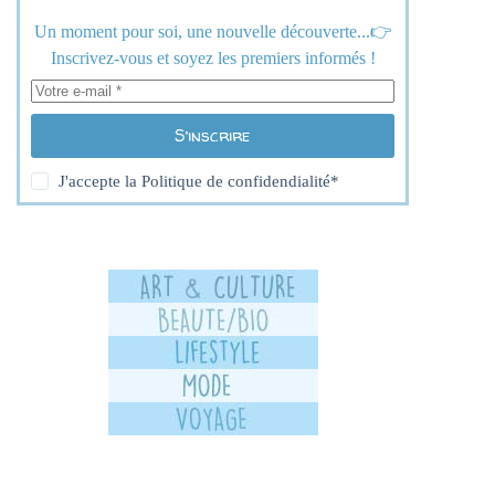
Un moment pour soi, une nouvelle découverte...👉
Inscrivez-vous et soyez les premiers informés !
S’inscrire
J'accepte la
Politique de confidendialité
*