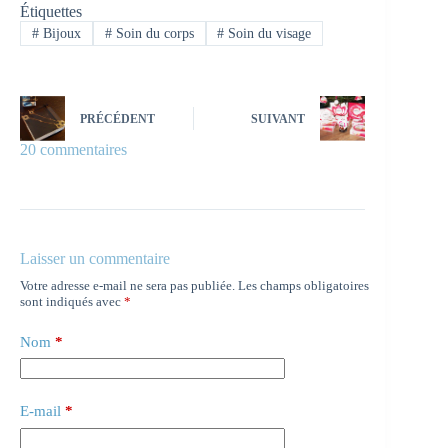
Étiquettes
#
Bijoux
#
Soin du corps
#
Soin du visage
PRÉCÉDENT
SUIVANT
20 commentaires
Laisser un commentaire
Votre adresse e-mail ne sera pas publiée.
Les champs obligatoires
sont indiqués avec
*
Nom
*
E-mail
*