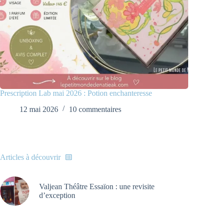
Prescription Lab mai 2026 : Potion enchanteresse
12 mai 2026
10 commentaires
Articles à découvrir
Valjean Théâtre Essaïon : une revisite
d’exception