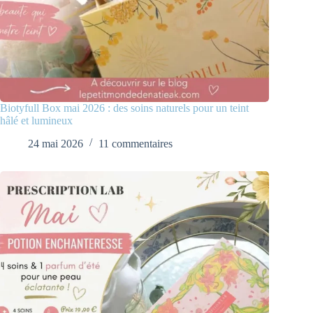
Biotyfull Box mai 2026 : des soins naturels pour un teint
hâlé et lumineux
24 mai 2026
11 commentaires