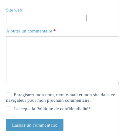
Site web
Ajouter un commentaire
*
Enregistrer mon nom, mon e-mail et mon site dans ce
navigateur pour mon prochain commentaire.
J'accepte la
Politique de confidendialité
*
Laisser un commentaire