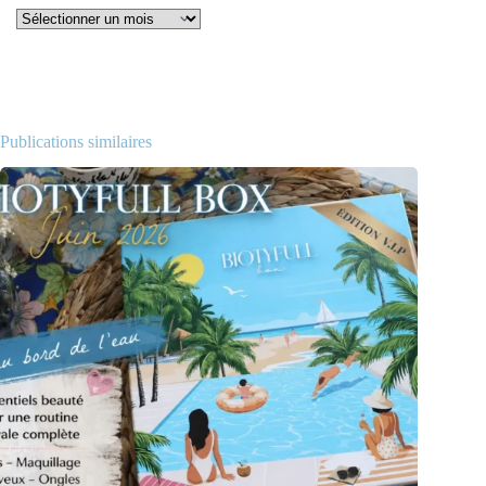
Archives
Publications similaires