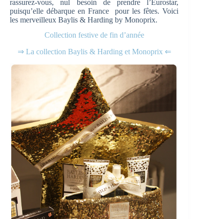
rassurez-vous, nul besoin de prendre l’Eurostar,
puisqu’elle débarque en France pour les fêtes. Voici
les merveilleux Baylis & Harding by Monoprix.
Collection festive de fin d’année
⇒ La collection Baylis & Harding et Monoprix ⇐