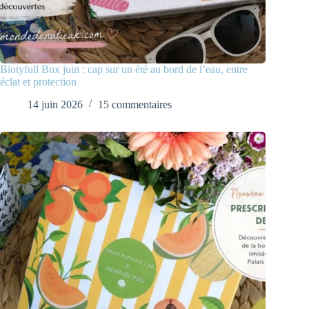
Biotyfull Box juin : cap sur un été au bord de l’eau, entre
éclat et protection
14 juin 2026
15 commentaires