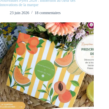
Nouveautés Pyrex 2026 : immersion au cœur des
innovations de la marque
23 juin 2026
18 commentaires