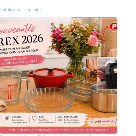
Publications similaires