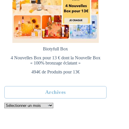
Biotyfull Box
4 Nouvelles Box pour 13 € dont la Nouvelle Box
« 100% bronzage éclatant »
494€ de Produits pour 13€
Archives
Archives