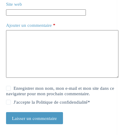
Site web
Ajouter un commentaire
*
Enregistrer mon nom, mon e-mail et mon site dans ce
navigateur pour mon prochain commentaire.
J'accepte la
Politique de confidendialité
*
Laisser un commentaire