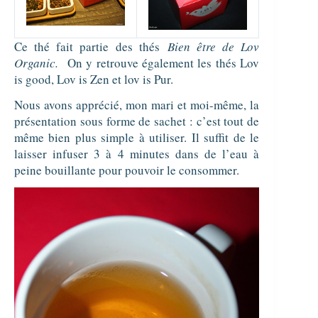
Ce thé fait partie des thés
Bien être de Lov
Organic.
On y retrouve également les thés Lov
is good, Lov is Zen et lov is Pur.
Nous avons apprécié, mon mari et moi-même, la
présentation sous forme de sachet : c’est tout de
même bien plus simple à utiliser. Il suffit de le
laisser infuser 3 à 4 minutes dans de l’eau à
peine bouillante pour pouvoir le consommer.