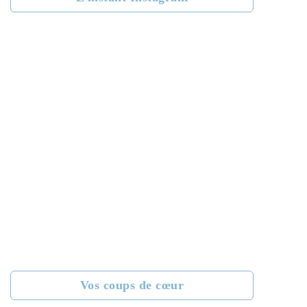
Vos coups de cœur