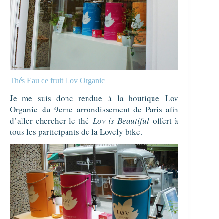
Thés Eau de fruit Lov Organic
Je me suis donc rendue
à la boutique
Lov
Organic
du 9eme arrondissement de Paris afin
d’aller chercher le thé
Lov is Beautiful
offert à
tous les participants de la Lovely bike.