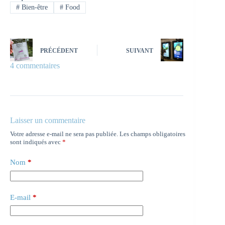
#
Bien-être
#
Food
PRÉCÉDENT
SUIVANT
4 commentaires
Laisser un commentaire
Votre adresse e-mail ne sera pas publiée.
Les champs obligatoires
sont indiqués avec
*
Nom
*
E-mail
*