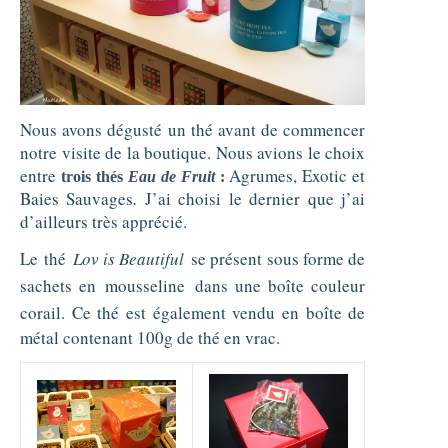
Nous avons dégusté un thé avant de commencer
notre visite de la boutique. Nous avions le choix
entre
Agrumes, Exotic et
trois thés
Eau de Fruit
:
Baies Sauvages
J’ai choisi le dernier que j’ai
.
d’ailleurs très apprécié.
Le
thé
Lov is Beautiful
se présent sous forme de
sachets en
mousseline
dans une boîte couleur
corail. Ce thé est également vendu en boîte de
métal contenant 100g de thé en vrac.