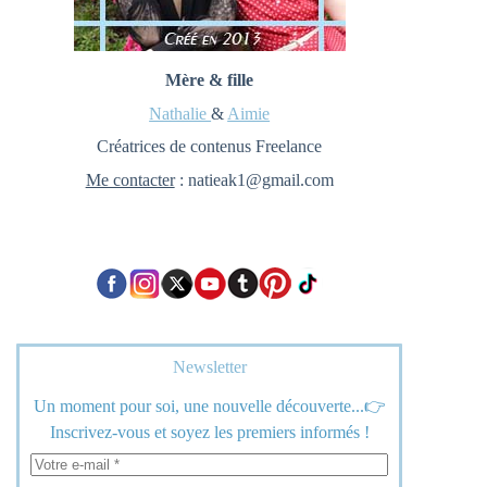
Mère & fille
Nathalie
&
Aimie
Créatrices de contenus Freelance
Me contacter
: natieak1@gmail.com
Newsletter
Un moment pour soi, une nouvelle découverte...👉
Inscrivez-vous et soyez les premiers informés !