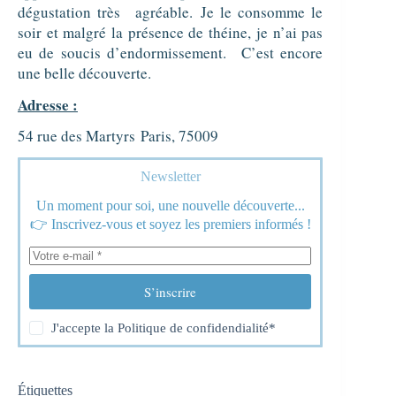
dégustation très agréable.
Je le consomme le
soir et malgré la présence de théine, je n’ai pas
eu de soucis d’endormissement.
C’est encore
une belle découverte.
Adresse :
54 rue des Martyrs
Paris, 75009
Newsletter
Un moment pour soi, une nouvelle découverte...
👉 Inscrivez-vous et soyez les premiers informés !
S’inscrire
J'accepte la
Politique de confidendialité
*
Étiquettes