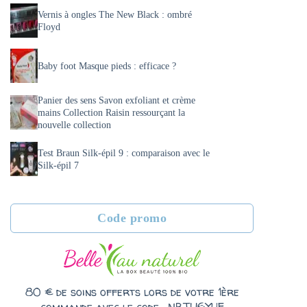
Vernis à ongles The New Black : ombré
Floyd
Baby foot Masque pieds : efficace ?
Panier des sens Savon exfoliant et crème
mains Collection Raisin ressourçant la
nouvelle collection
Test Braun Silk-épil 9 : comparaison avec le
Silk-épil 7
Code promo
80 € de soins offerts lors de votre 1ère