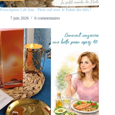
Prescription Lab Juin : Plein sud avec le Palais des thés !
7 juin 2026
6 commentaires