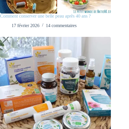
Comment conserver une belle peau après 40 ans ?
17 février 2026
14 commentaires