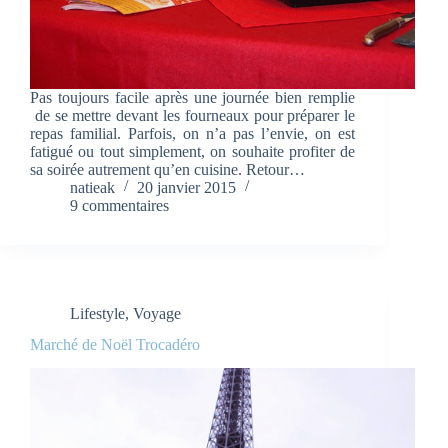
Pas toujours facile après une journée bien remplie
de se mettre devant les fourneaux pour préparer le
repas familial. Parfois, on n’a pas l’envie, on est
fatigué ou tout simplement, on souhaite profiter de
sa soirée autrement qu’en cuisine. Retour…
natieak
20 janvier 2015
9 commentaires
Lifestyle
,
Voyage
Marché de Noël Trocadéro