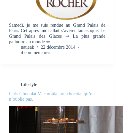
Samedi, je me suis rendue au Grand Palais de
Paris. Cet après midi allait s’avérer fantastique. Le
Grand Palais des Glaces ⇒ La plus grande
patinoire au monde ⇐
natieak
22 décembre 2014
4 commentaires
Lifestyle
Paris Chocolat Macaronia : un chocolat qu’on
n’oublie pas.