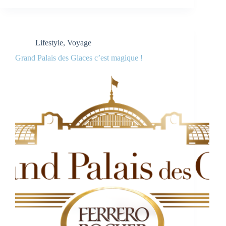
Lifestyle
,
Voyage
Grand Palais des Glaces c’est magique !