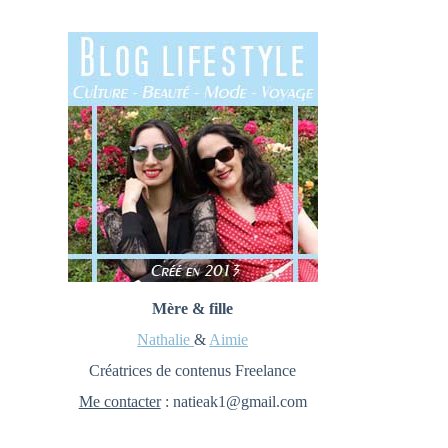
Mère & fille
Nathalie
&
Aimie
Créatrices de contenus Freelance
Me contacter
: natieak1@gmail.com