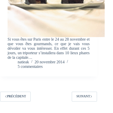
Si vous êtes sur Paris entre le 24 au 28 novembre et
que vous êtes gourmands, ce que je vais vous
dévoiler va vous intéresser. En effet durant ces 5
jours, un triporteur s’installera dans 10 lieux phares
de la capitale…
natieak
20 novembre 2014
5 commentaires
PRÉCÉDENT
SUIVANT