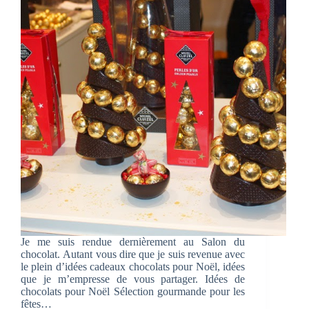
Je me suis rendue dernièrement au Salon du
chocolat. Autant vous dire que je suis revenue avec
le plein d’idées cadeaux chocolats pour Noël, idées
que je m’empresse de vous partager. Idées de
chocolats pour Noël Sélection gourmande pour les
fêtes…