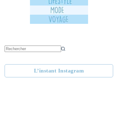
Aucun
résultat
L’instant Instagram