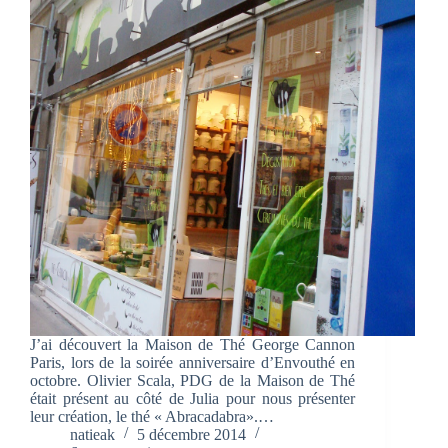
J’ai découvert la Maison de Thé George Cannon
Paris, lors de la soirée anniversaire d’Envouthé en
octobre. Olivier Scala, PDG de la Maison de Thé
était présent au côté de Julia pour nous présenter
leur création, le thé « Abracadabra».…
natieak
5 décembre 2014