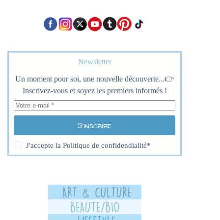
Newsletter
Un moment pour soi, une nouvelle découverte...👉
Inscrivez-vous et soyez les premiers informés !
S’inscrire
J'accepte la
Politique de confidendialité
*