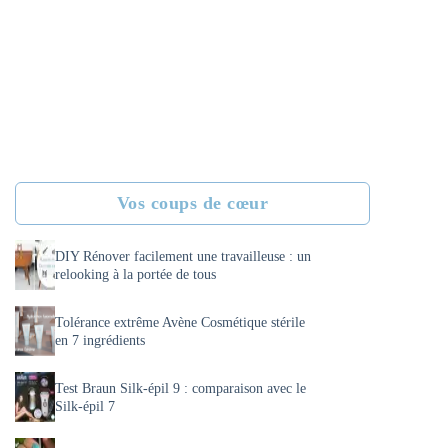
Vos coups de cœur
DIY Rénover facilement une travailleuse : un
relooking à la portée de tous
Tolérance extrême Avène Cosmétique stérile
en 7 ingrédients
Test Braun Silk-épil 9 : comparaison avec le
Silk-épil 7