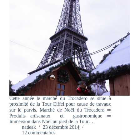
Cette année le marché du Trocadero se situe à
proximité de la Tour Eiffel pour cause de travaux
sur le parvis. Marché de Noël du Trocadero ⇒
Produits artisanaux et gastronomique ⇐
Immersion dans Noël au pied de la Tour…
natieak
23 décembre 2014
12 commentaires