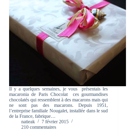
Il y a quelques semaines, je vous présentais les
macaronia de Paris Chocolat ces gourmandises
chocolatés qui ressemblent à des macarons mais qui
ne sont pas des macarons. Depuis 1951,
l’entreprise familiale Nougalet, installée dans le sud
de la France, fabrique…
natieak
7 février 2015
210 commentaires