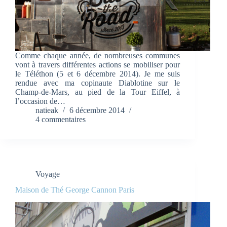
Comme chaque année, de nombreuses communes
vont à travers différentes actions se mobiliser pour
le Téléthon (5 et 6 décembre 2014). Je me suis
rendue avec ma copinaute Diablotine sur le
Champ-de-Mars, au pied de la Tour Eiffel, à
l’occasion de…
natieak
6 décembre 2014
4 commentaires
Voyage
Maison de Thé George Cannon Paris