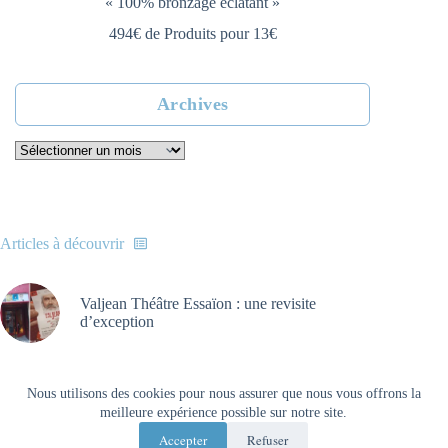
« 100% bronzage éclatant »
494€ de Produits pour 13€
Archives
Archives
Articles à découvrir
Valjean Théâtre Essaïon : une revisite
d’exception
Mentions légales
Nous utilisons des cookies pour nous assurer que nous vous offrons la
meilleure expérience possible sur notre site.
Accepter
Refuser