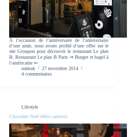
À l’occasion de l’anniversaire de l’anniversaire
d’une amie, nous avons profité d’une offre sur le
site Groupon pour découvrir le restaurant Le plan
B. Restaurant Le plan B Paris ⇒ Burger et bagel à
l’américaine ⇐
natieak
27 novembre 2014
4 commentaires
Lifestyle
Chocolats Noël Idées cadeaux