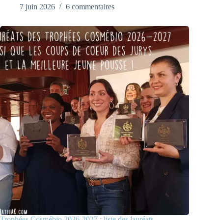
7 juin 2026
6 commentaires
Trophées Cosmébio 2026-2027 : liste des lauréats,