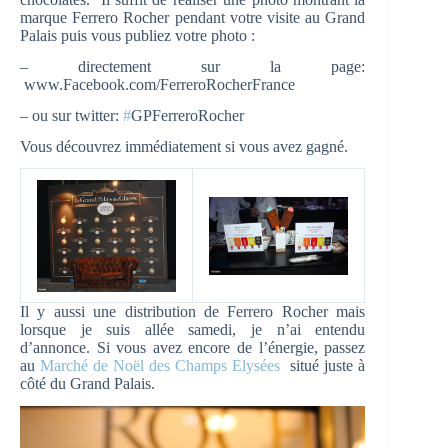
marque Ferrero Rocher pendant votre visite au Grand
Palais puis vous publiez votre photo :
– directement sur la page:
www.Facebook.com/FerreroRocherFrance
– ou sur twitter:
#
GPFerreroRocher
Vous découvrez immédiatement si vous avez gagné.
Il y aussi une distribution de Ferrero Rocher mais
lorsque je suis allée samedi, je n’ai entendu
d’annonce. Si vous avez encore de l’énergie, passez
au
Marché de Noël des Champs Elysées
situé juste à
côté du Grand Palais.