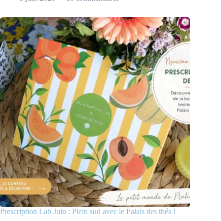
Prescription Lab Juin : Plein sud avec le Palais des thés !