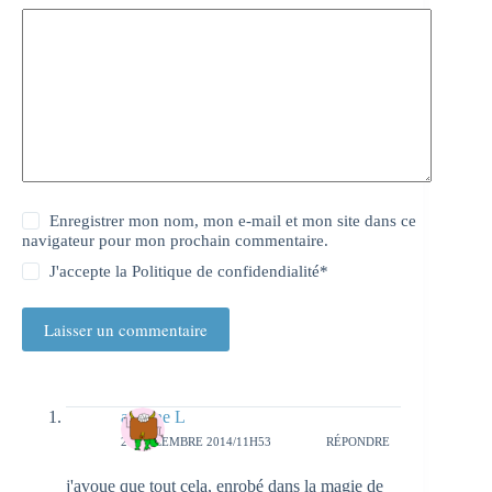
Enregistrer mon nom, mon e-mail et mon site dans ce
navigateur pour mon prochain commentaire.
J'accepte la
Politique de confidendialité
*
Laisser un commentaire
adeline L
28 DÉCEMBRE 2014/11H53
RÉPONDRE
j'avoue que tout cela, enrobé dans la magie de