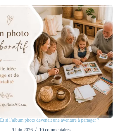
Et si l’album photo devenait une aventure à partager ?
9 juin 2026
10 commentaires