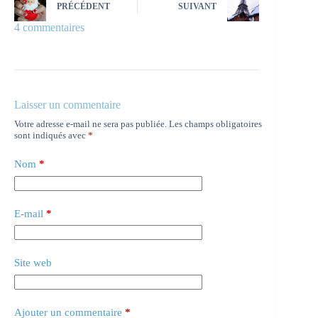
PRÉCÉDENT
SUIVANT
4 commentaires
Laisser un commentaire
Votre adresse e-mail ne sera pas publiée.
Les champs obligatoires
sont indiqués avec
*
Nom
*
E-mail
*
Site web
Ajouter un commentaire
*