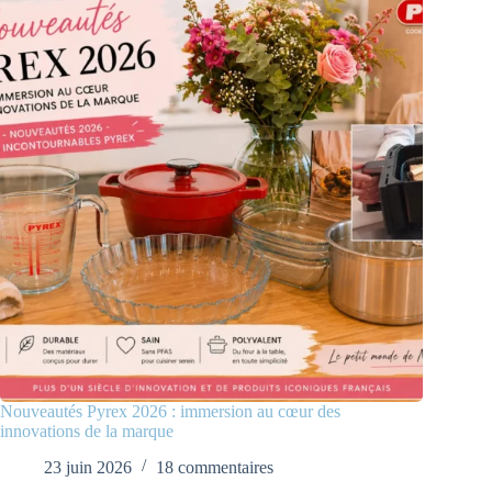
Nouveautés Pyrex 2026 : immersion au cœur des
innovations de la marque
23 juin 2026
18 commentaires