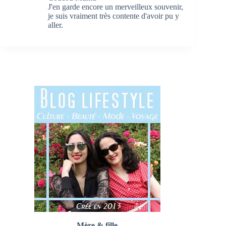
J'en garde encore un merveilleux souvenir,
je suis vraiment très contente d'avoir pu y
aller.
Mère & fille