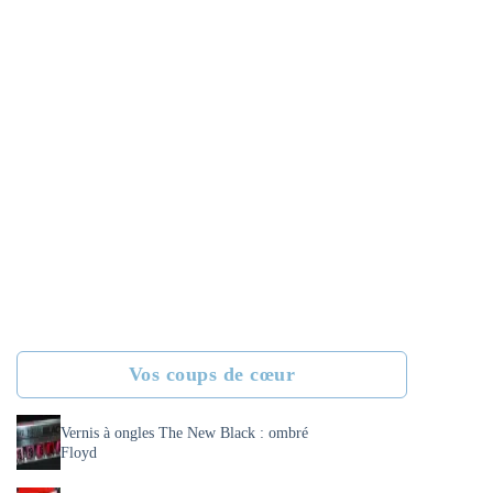
Vos coups de cœur
Vernis à ongles The New Black : ombré
Floyd