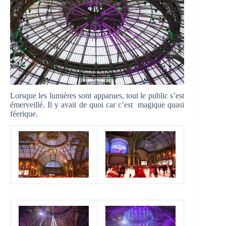
Lorsque les lumières sont apparues, tout le public s’est
émerveillé. Il y avait de quoi car c’est magique quasi
féerique.