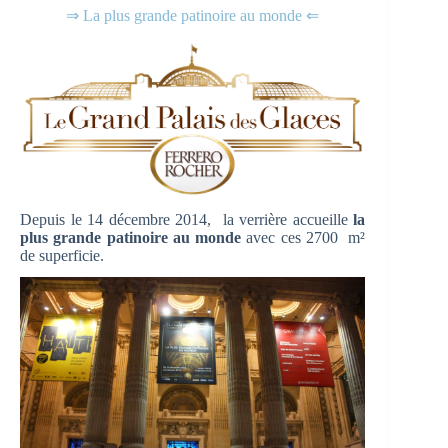
⇒ La plus grande patinoire au monde ⇐
Depuis le 14 décembre 2014, la verrière accueille
la
plus grande patinoire au monde
avec ces 2700 m²
de superficie.