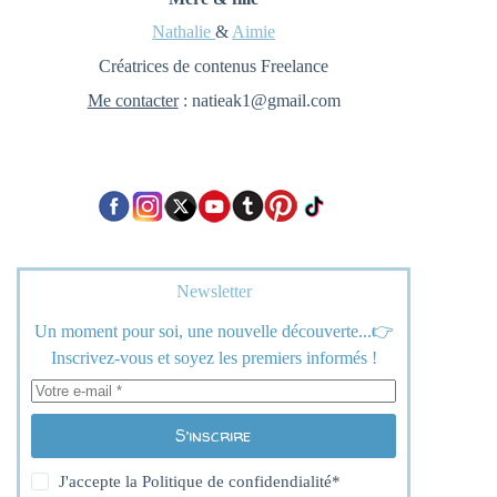
Nathalie
&
Aimie
Créatrices de contenus Freelance
Me contacter
: natieak1@gmail.com
Newsletter
Un moment pour soi, une nouvelle découverte...👉
Inscrivez-vous et soyez les premiers informés !
S’inscrire
J'accepte la
Politique de confidendialité
*