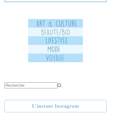
Aucun
résultat
L’instant Instagram