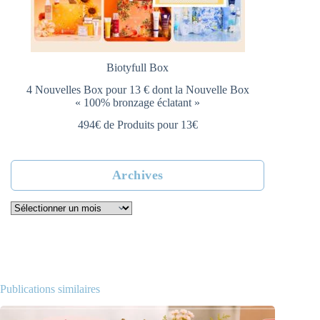
Biotyfull Box
4 Nouvelles Box pour 13 € dont la Nouvelle Box
« 100% bronzage éclatant »
494€ de Produits pour 13€
Archives
Archives
Publications similaires