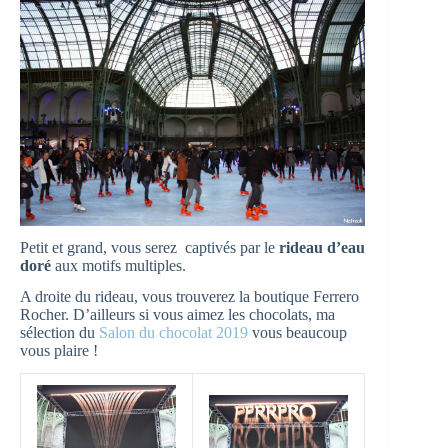
Petit et grand, vous serez captivés par le
rideau d’eau
doré
aux motifs multiples.
A droite du rideau, vous trouverez la boutique Ferrero
Rocher. D’ailleurs si vous aimez les chocolats, ma
sélection du
Salon du chocolat 2019
vous beaucoup
vous plaire !