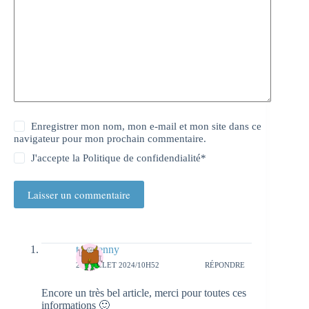
Enregistrer mon nom, mon e-mail et mon site dans ce
navigateur pour mon prochain commentaire.
J'accepte la
Politique de confidendialité
*
Laisser un commentaire
testejenny
23 JUILLET 2024/10H52
RÉPONDRE
Encore un très bel article, merci pour toutes ces
informations 🙂