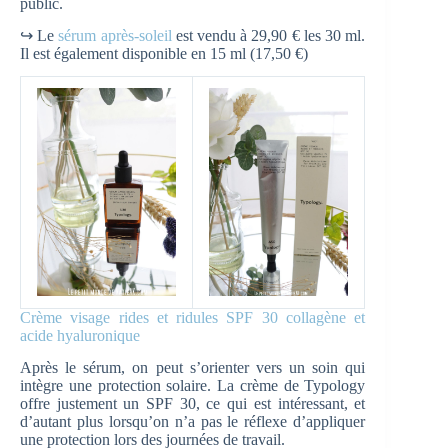
public.
↪ Le
sérum après-soleil
est vendu à 29,90 € les 30 ml.
Il est également disponible en 15 ml (17,50 €)
Crème visage rides et ridules SPF 30 collagène et
acide hyaluronique
Après le sérum, on peut s’orienter vers un soin qui
intègre une protection solaire. La crème de Typology
offre justement un SPF 30, ce qui est intéressant, et
d’autant plus lorsqu’on n’a pas le réflexe d’appliquer
une protection lors des journées de travail.