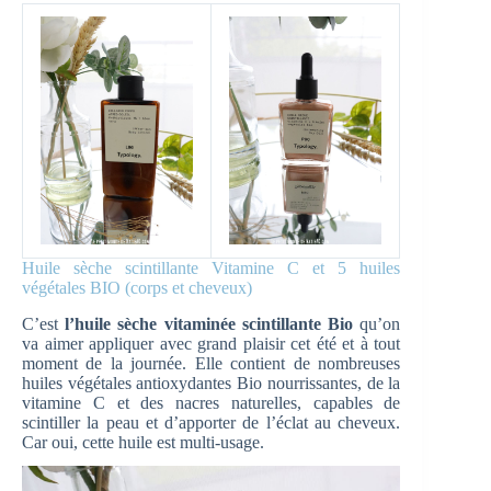
Huile sèche scintillante Vitamine C et 5 huiles
végétales BIO (corps et cheveux)
C’est
l’huile sèche vitaminée scintillante Bio
qu’on
va aimer appliquer avec grand plaisir cet été et à tout
moment de la journée. Elle contient de nombreuses
huiles végétales antioxydantes Bio nourrissantes, de la
vitamine C et des nacres naturelles, capables de
scintiller la peau et d’apporter de l’éclat au cheveux.
Car oui, cette huile est multi-usage.