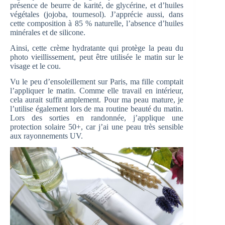
présence de beurre de karité, de glycérine, et d’huiles
végétales (jojoba, tournesol). J’apprécie aussi, dans
cette composition à 85 % naturelle, l’absence d’huiles
minérales et de silicone.
Ainsi, cette crème hydratante qui protège la peau du
photo vieillissement, peut être utilisée le matin sur le
visage et le cou.
Vu le peu d’ensoleillement sur Paris, ma fille comptait
l’appliquer le matin. Comme elle travail en intérieur,
cela aurait suffit amplement. Pour ma peau mature, je
l’utilise également lors de ma routine beauté du matin.
Lors des sorties en randonnée, j’applique une
protection solaire 50+, car j’ai une peau très sensible
aux rayonnements UV.