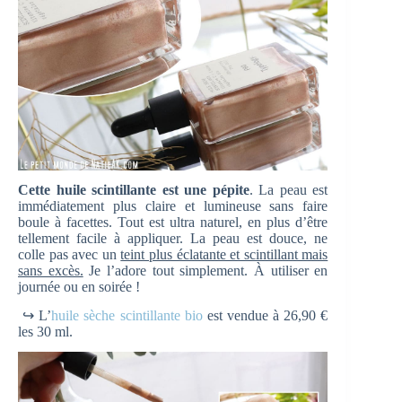
Cette huile scintillante est une pépite
. La peau est
immédiatement plus claire et lumineuse sans faire
boule à facettes. Tout est ultra naturel, en plus d’être
tellement facile à appliquer. La peau est douce, ne
colle pas avec un
teint plus éclatante et scintillant mais
sans excès.
Je l’adore tout simplement. À utiliser en
journée ou en soirée !
↪ L’
huile sèche scintillante bio
est vendue à 26,90 €
les 30 ml.