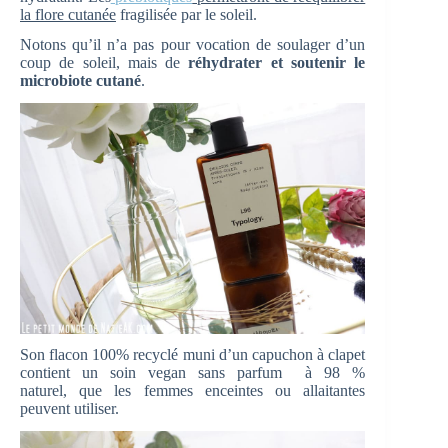
la flore cutanée
fragilisée par le soleil.
Notons qu’il n’a pas pour vocation de soulager d’un
coup de soleil, mais de
réhydrater et soutenir le
microbiote cutané
.
Son flacon 100% recyclé muni d’un capuchon à clapet
contient un soin vegan sans parfum à 98 %
naturel, que les femmes enceintes ou allaitantes
peuvent utiliser.