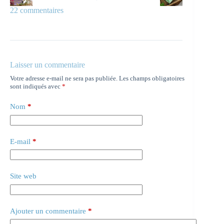
22 commentaires
Laisser un commentaire
Votre adresse e-mail ne sera pas publiée.
Les champs obligatoires
sont indiqués avec
*
Nom
*
E-mail
*
Site web
Ajouter un commentaire
*