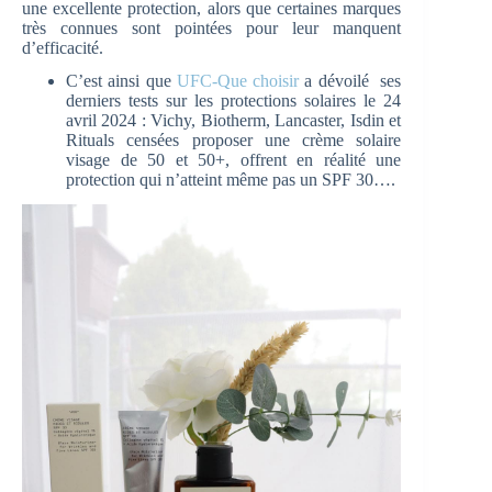
une excellente protection, alors que certaines marques
très connues sont pointées pour leur manquent
d’efficacité.
C’est ainsi que
UFC-Que choisir
a dévoilé ses
derniers tests sur les protections solaires le 24
avril 2024 : Vichy, Biotherm, Lancaster, Isdin et
Rituals censées proposer une crème solaire
visage de 50 et 50+, offrent en réalité une
protection qui n’atteint même pas un SPF 30….