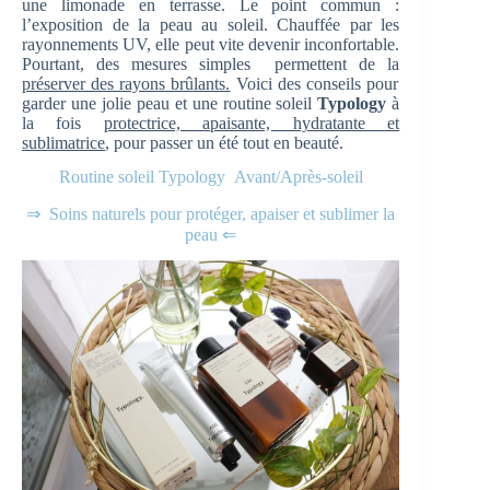
une limonade en terrasse. Le point commun :
l’exposition de la peau au soleil. Chauffée par les
rayonnements UV, elle peut vite devenir inconfortable.
Pourtant, des mesures simples permettent de la
préserver des rayons brûlants.
Voici des conseils pour
garder une jolie peau et une routine soleil
Typology
à
la fois
protectrice, apaisante, hydratante et
sublimatrice
, pour passer un été tout en beauté.
Routine soleil Typology Avant/Après-soleil
⇒ Soins naturels pour protéger, apaiser et sublimer la
peau ⇐