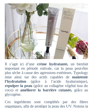
Il s’agit ici d’une
crème hydratante,
un bienfait
important en période estivale, car la peau peut-être
plus sèche à cause des agressions extérieurs. Typology
mise ainsi sur des actifs capables de
maintenir
l’hydratation
(grâce à l’acide hyaluronique),
repulper la peau
(grâce au collagène végétal issu du
coco) et
améliorer la barrière cutanée,
grâce au
glycogène.
Ces ingrédients sont complétés par des filtres
organiques, afin de protéger la peau des UV. Notons la