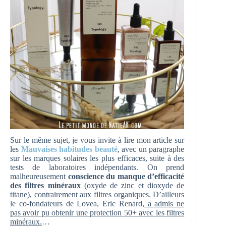
Sur le même sujet, je vous invite à lire mon article sur
les
Mauvaises habitudes beauté
, avec un paragraphe
sur les marques solaires les plus efficaces, suite à des
tests de laboratoires indépendants. On prend
malheureusement
conscience du manque d’efficacité
des filtres minéraux
(oxyde de zinc et dioxyde de
titane), contrairement aux filtres organiques. D’ailleurs
le co-fondateurs de Lovea, Eric Renard
, a admis ne
pas avoir pu obtenir une protection 50+ avec les filtres
minéraux.
…