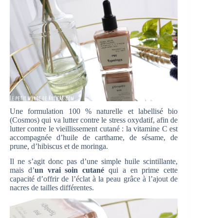
Une formulation 100 % naturelle et labellisé bio
(Cosmos) qui va lutter contre le stress oxydatif, afin de
lutter contre le vieillissement cutané : la vitamine C est
accompagnée d’huile de carthame, de sésame, de
prune, d’hibiscus et de moringa.
Il ne s’agit donc pas d’une simple huile scintillante,
mais d’
un vrai soin cutané
qui a en prime cette
capacité d’offrir de l’éclat à la peau grâce à l’ajout de
nacres de tailles différentes.