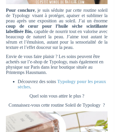
Pour conclure
, je suis séduite par cette routine soleil
de Typology visant à protéger, apaiser et sublimer la
peau après une exposition au soleil. J’ai un énorme
coup de cœur pour l’huile sèche scintillante
labellisée Bio,
capable de nourrir tout en valorise avec
beaucoup de naturel la peau. J’aime tout autant le
sérum et l’émulsion, autant pour la sensorialité de la
texture et l’effet douceur sur la peau.
Envie de vous faire plaisir ? Les soins peuvent être
achetés sur l’e-shop de Typology, mais également en
physique sur Paris dans leur boutique située au
Printemps Hausmann.
Découvrez des soins
Typology pour les peaux
sèches
.
Quel soin vous attire le plus ?
Connaissez-vous cette routine Soleil de Typology ?