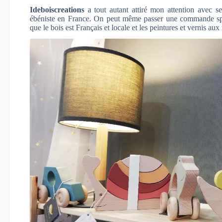
Ideboiscreations
a tout autant attiré mon attention avec se
ébéniste en France. On peut même passer une commande spéc
que le bois est Français et locale et les peintures et vernis 