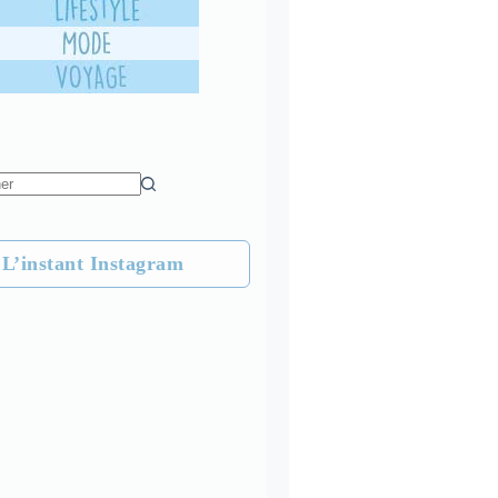
L’instant Instagram