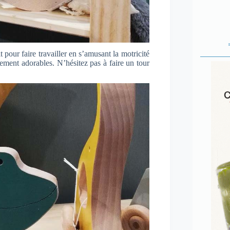
pour faire travailler en s’amusant la motricité
ellement adorables. N’hésitez pas à faire un tour