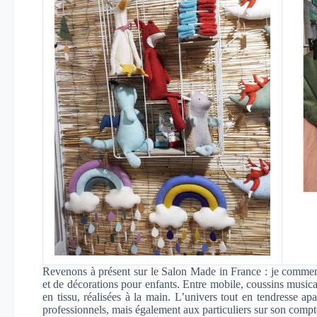
Revenons à présent sur le Salon Made in France : je comm
et de décorations pour enfants. Entre mobile, coussins musica
en tissu, réalisées à la main. L’univers tout en tendresse a
professionnels, mais également aux particuliers sur son compt