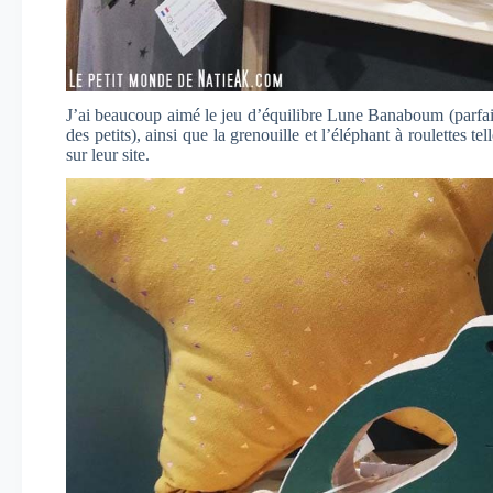
J’ai beaucoup aimé le jeu d’équilibre Lune Banaboum (parfait 
des petits), ainsi que la grenouille et l’éléphant à roulettes t
sur leur site.