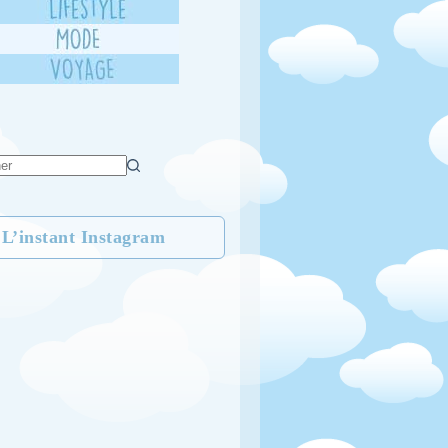
L’instant Instagram