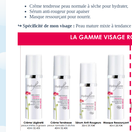
Crème tendresse peau normale à sèche pour hydrater,
Sérum anti-rougeur pour apaiser
Masque ressourçant pour nourrir.
↪ Spécificité de mon visage :
Peau mature mixte à tendance 