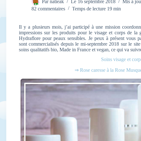
Par
natieak
Le
16 septembre 2018
Mis à jou
82 commentaires
Temps de lecture
19 min
Il y a plusieurs mois, j’ai participé à une mission coordonn
impressions sur les produits pour le visage et corps de 
Hydraflore pour peaux sensibles. Je peux à présent vous p
sont commercialisés depuis le mi-septembre 2018 sur le site
soins qualitatifs bio, Made in France et vegan, ce qui va suivr
Soins visage et corp
⇒ Rose caresse à la Rose Musqu