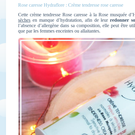
Rose caresse Hydraflore : Crème tendresse rose caresse
Cette crème tendresse Rose caresse à la Rose musquée d’
sèches
en manque d’hydratation, afin de leur
redonner so
l’absence d’allergène dans sa composition, elle peut être util
que par les femmes enceintes ou allaitantes.