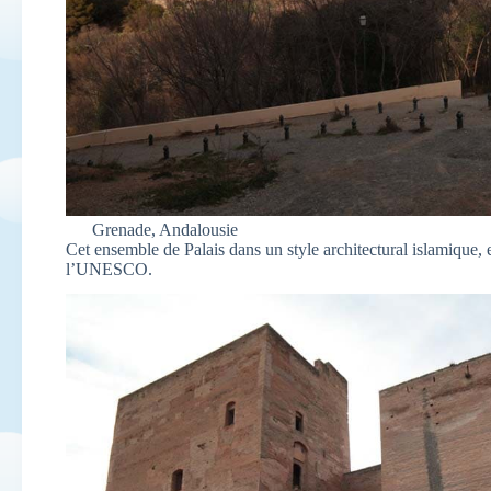
Grenade, Andalousie
Cet ensemble de Palais dans un style architectural islamique, 
l’UNESCO.