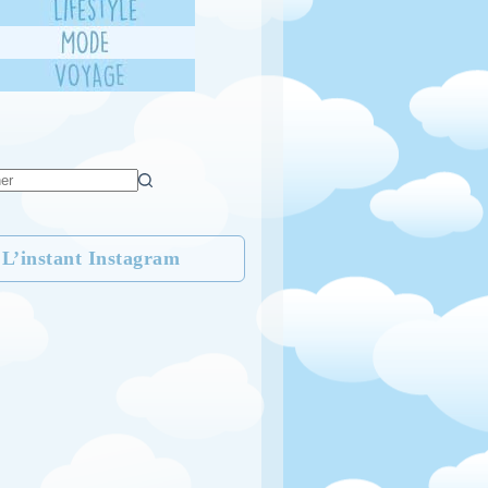
L’instant Instagram