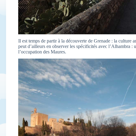
Il est temps de partir à la découverte de Grenade : la culture a
peut d’ailleurs en observer les spécificités avec l’Alhambra :
l’occupation des Maures.