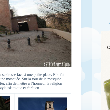
se dresse face à une petite place. Elle fut
t une mosquée. Sur la tour de la mosquée
er, afin de mettre à l’honneur la religion
tyle islamique et chrétien.