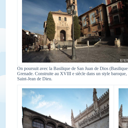
On poursuit avec la Basilique de San Juan de Dios (Basilique 
Grenade. Construite au XVIII e siècle dans un style baroque, e
Saint-Jean de Dieu.