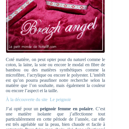
Coté matière, on peut opter pour du naturel comme le
coton, la laine, la soie ou encore le modal en fibre de
bambou ou des matières synthétiques comme la
microfibre, l’acrylique ou encore le polyester. L’intérêt
est qu’on pourra peaufiner notre recherche selon la
matière que l’on souhaite, mais également la couleur
ou encore l’aspect et la taille.
À la découverte du site Le peignoir
J’ai opté pour un
peignoir femme en polaire
. C’est
une matière isolante que j’affectionne tout
particulièrement en cette période de l’année, car elle
est très agréable sur la peau, bien chaude et facile à