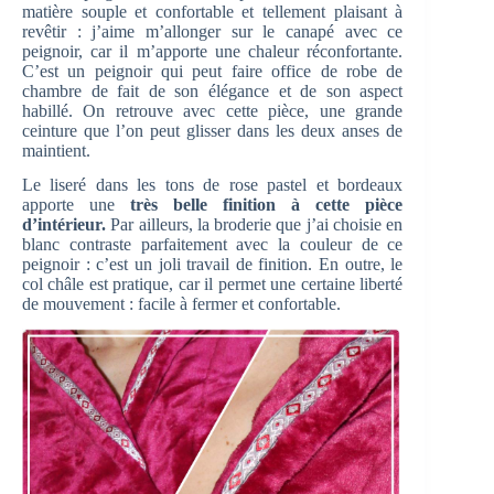
matière souple et confortable et tellement plaisant à
revêtir : j’aime m’allonger sur le canapé avec ce
peignoir, car il m’apporte une chaleur réconfortante.
C’est un peignoir qui peut faire office de robe de
chambre de fait de son élégance et de son aspect
habillé. On retrouve avec cette pièce, une grande
ceinture que l’on peut glisser dans les deux anses de
maintient.
Le liseré dans les tons de rose pastel et bordeaux
apporte une
très belle finition à cette pièce
d’intérieur.
Par ailleurs, la broderie que j’ai choisie en
blanc contraste parfaitement avec la couleur de ce
peignoir : c’est un joli travail de finition. En outre, le
col châle est pratique, car il permet une certaine liberté
de mouvement : facile à fermer et confortable.