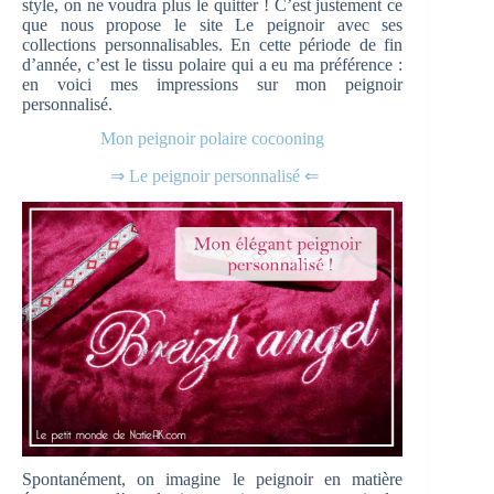
style, on ne voudra plus le quitter ! C’est justement ce
que nous propose le site Le peignoir avec ses
collections personnalisables. En cette période de fin
d’année, c’est le tissu polaire qui a eu ma préférence :
en voici mes impressions sur mon peignoir
personnalisé.
Mon peignoir polaire cocooning
⇒ Le peignoir personnalisé ⇐
Spontanément, on imagine le peignoir en matière