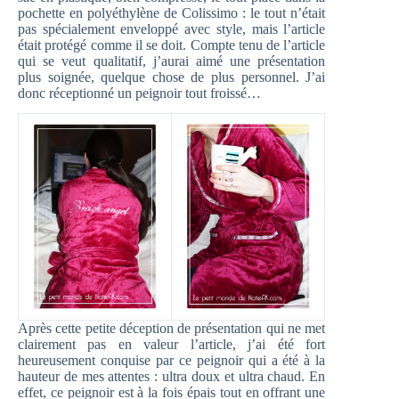
pochette en polyéthylène de Colissimo : le tout n’était
pas spécialement enveloppé avec style, mais l’article
était protégé comme il se doit. Compte tenu de l’article
qui se veut qualitatif, j’aurai aimé une présentation
plus soignée, quelque chose de plus personnel. J’ai
donc réceptionné un peignoir tout froissé…
Après cette petite déception de présentation qui ne met
clairement pas en valeur l’article, j’ai été fort
heureusement conquise par ce peignoir qui a été à la
hauteur de mes attentes : ultra doux et ultra chaud. En
effet, ce peignoir est à la fois épais tout en offrant une