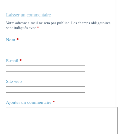
Laisser un commentaire
Votre adresse e-mail ne sera pas publiée.
Les champs obligatoires
sont indiqués avec
*
Nom
*
E-mail
*
Site web
Ajouter un commentaire
*