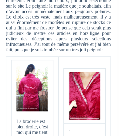
entretenir. Pour faire mon choix, j’ai donc sélectionné
sur le site Le peignoir la matière que je souhaitais, afin
d’avoir accès immédiatement aux peignoirs polaires.
Le choix est très vaste, mais malheureusement, il y a
aussi énormément de modèles en rupture de stocks ce
qui a fini par me frustrer. Je pense que cela serait plus
judicieux de mettre ces articles en hors-ligne pour
éviter des déceptions après plusieurs sélections
infructueuses. J’ai tout de même persévéré et j’ai bien
fait, puisque je suis tombée sur un très joli peignoir.
La broderie est
bien droite, c’est
.
moi qui me tient