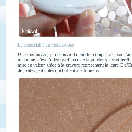
La sensorialité au rendez-vous
Une fois ouvert, je découvre la poudre compacte et sur l’aut
remarqué, c’est l’odeur parfumée de la poudre qui sent terribl
mise en valeur grâce à la gravure représentant la lettre E d’
de petites particules qui brillent à la lumière.