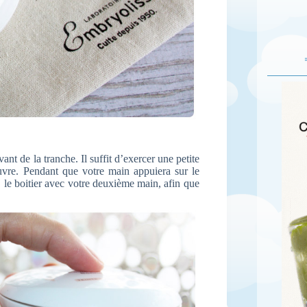
ant de la tranche. Il suffit d’exercer une petite
ouvre. Pendant que votre main appuiera sur le
 le boitier avec votre deuxième main, afin que