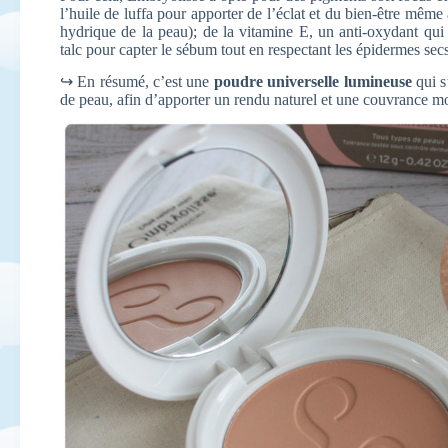
l’huile de luffa pour apporter de l’éclat et du bien-être même
hydrique de la peau); de la vitamine E, un anti-oxydant qui p
talc pour capter le sébum tout en respectant les épidermes secs
↪ En résumé, c’est une
poudre universelle lumineuse
qui s
de peau, afin d’apporter un rendu naturel et une couvrance m