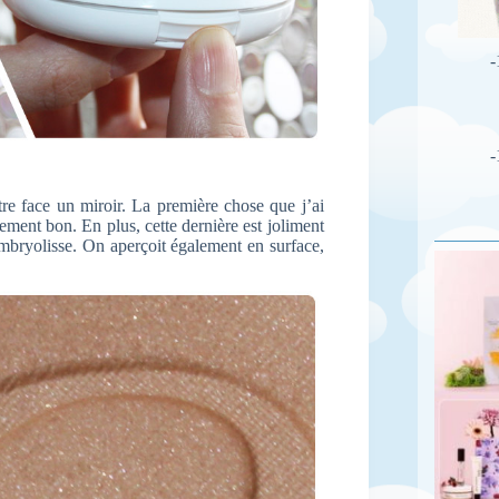
-
-
re face un miroir. La première chose que j’ai
ement bon. En plus, cette dernière est joliment
Embryolisse. On aperçoit également en surface,