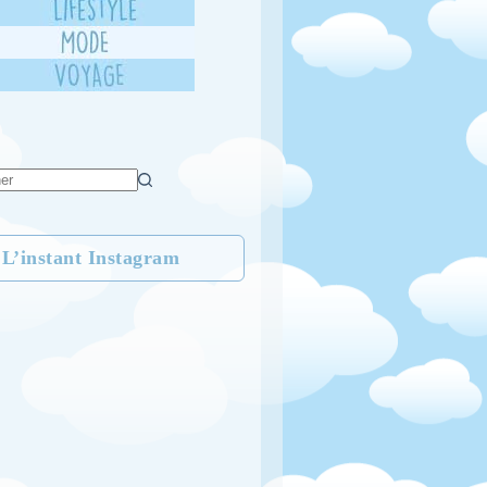
L’instant Instagram