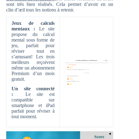
sont très bien réalisés. Cela permet d’avoir en un
clin d’œil tous les notions à retenir.
Jeux de calculs
mentaux :
Le site
propose du calcul
mental sous forme de
jeu, parfait pour
réviser tout en
s’amusant! Les trois
meilleurs reçoivent
même un abonnement
Premium d’un mois
gratuit.
Un site connecté
:
Le site est
compatible sur
smartphone et iPad
parfait pour réviser à
tout moment.