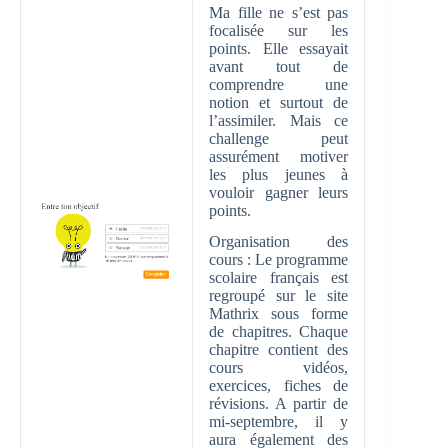
Ma fille ne s’est pas
focalisée sur les
points. Elle essayait
avant tout de
comprendre une
notion et surtout de
l’assimiler. Mais ce
challenge peut
assurément motiver
les plus jeunes à
vouloir gagner leurs
points.
Organisation des
cours : Le programme
scolaire français est
regroupé sur le site
Mathrix sous forme
de chapitres. Chaque
chapitre contient des
cours vidéos,
exercices, fiches de
révisions. A partir de
mi-septembre, il y
aura également des