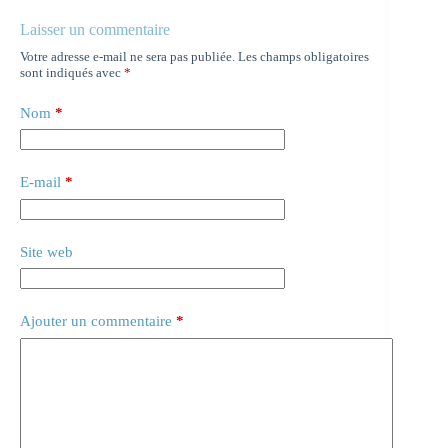
Laisser un commentaire
Votre adresse e-mail ne sera pas publiée.
Les champs obligatoires
sont indiqués avec
*
Nom
*
E-mail
*
Site web
Ajouter un commentaire
*