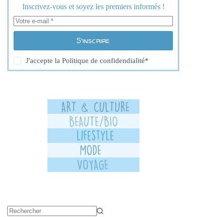
Inscrivez-vous et soyez les premiers informés !
S’inscrire
J'accepte la
Politique de confidendialité
*