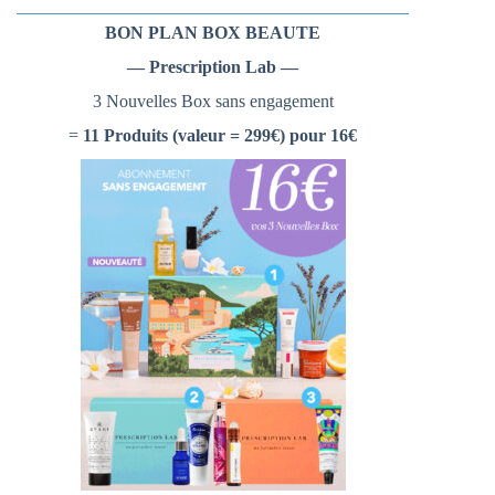
BON PLAN BOX BEAUTE
— Prescription Lab —
3 Nouvelles Box sans engagement
=
11 Produits (valeur = 299€) pour 16€