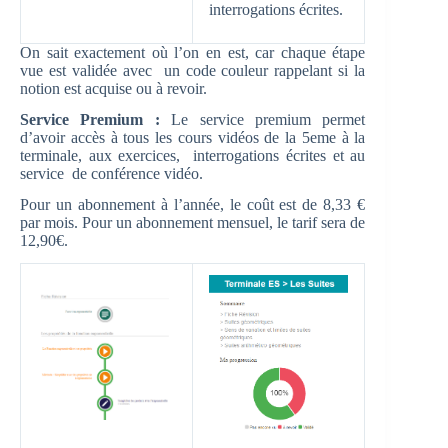
interrogations écrites.
On sait exactement où l’on en est, car chaque étape
vue est validée avec un code couleur rappelant si la
notion est acquise ou à revoir.
Service Premium :
Le service premium permet
d’avoir accès à tous les cours vidéos de la 5eme à la
terminale, aux exercices, interrogations écrites et au
service de conférence vidéo.
Pour un abonnement à l’année, le coût est de 8,33 €
par mois. Pour un abonnement mensuel, le tarif sera de
12,90€.