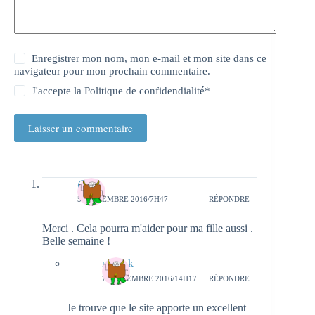
Enregistrer mon nom, mon e-mail et mon site dans ce
navigateur pour mon prochain commentaire.
J'accepte la
Politique de confidendialité
*
Laisser un commentaire
@
5 SEPTEMBRE 2016/7H47
RÉPONDRE
Merci . Cela pourra m'aider pour ma fille aussi .
Belle semaine !
natieak
7 SEPTEMBRE 2016/14H17
RÉPONDRE
Je trouve que le site apporte un excellent