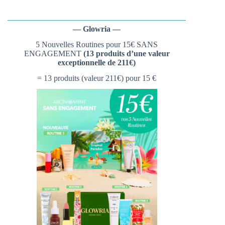
— Glowria —
5 Nouvelles Routines pour 15€ SANS
ENGAGEMENT
(13 produits d’une valeur
exceptionnelle de 211€)
= 13 produits (valeur 211€) pour 15 €