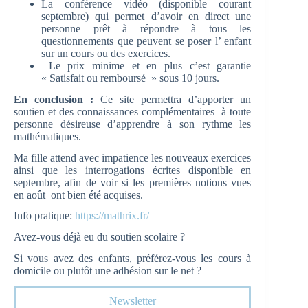
La conférence vidéo (disponible courant
septembre) qui permet d’avoir en direct une
personne prêt à répondre à tous les
questionnements que peuvent se poser l’ enfant
sur un cours ou des exercices.
Le prix minime et en plus c’est garantie
« Satisfait ou remboursé » sous 10 jours.
En conclusion :
Ce site permettra d’apporter un
soutien et des connaissances complémentaires à toute
personne désireuse d’apprendre à son rythme les
mathématiques.
Ma fille attend avec impatience les nouveaux exercices
ainsi que les interrogations écrites disponible en
septembre, afin de voir si les premières notions vues
en août ont bien été acquises.
Info pratique:
https://mathrix.fr/
Avez-vous déjà eu du soutien scolaire ?
Si vous avez des enfants, préférez-vous les cours à
domicile ou plutôt une adhésion sur le net ?
Newsletter