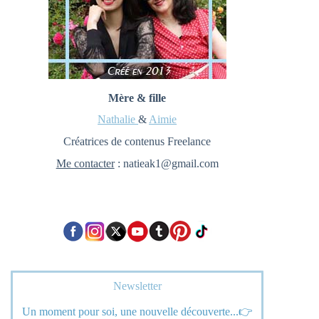
Mère & fille
Nathalie
&
Aimie
Créatrices de contenus Freelance
Me contacter
: natieak1@gmail.com
Newsletter
Un moment pour soi, une nouvelle découverte...👉