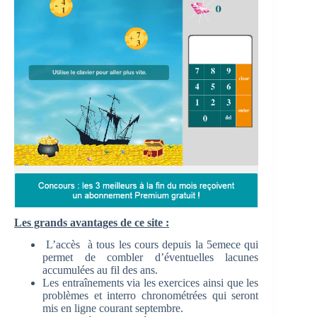
Les grands avantages de ce site :
L’accès à tous les cours depuis la 5emece qui
permet de combler d’éventuelles lacunes
accumulées au fil des ans.
Les entraînements via les exercices ainsi que les
problèmes et interro chronométrées qui seront
mis en ligne courant septembre.