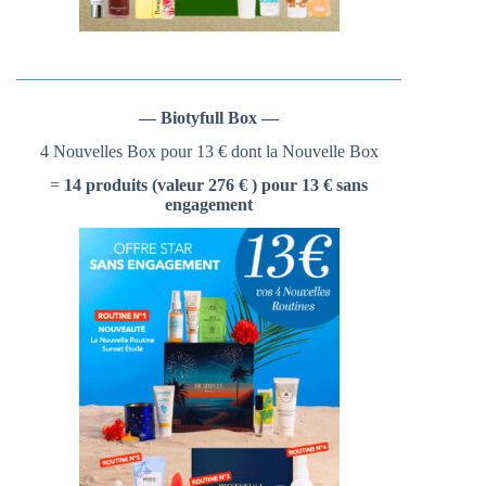
— Biotyfull Box —
4 Nouvelles Box pour 13 € dont la Nouvelle Box
=
14 produits (valeur 276 € ) pour 13 € sans
engagement