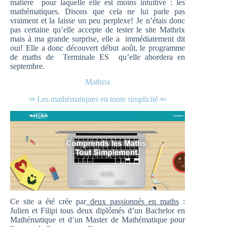
matière pour laquelle elle est moins intuitive : les
mathématiques. Disons que cela ne lui parle pas
vraiment et la laisse un peu perplexe! Je n’étais donc
pas certaine qu’elle accepte de tester le site Mathrix
mais à ma grande surprise, elle a immédiatement dit
oui! Elle a donc découvert début août, le programme
de maths de Terminale ES qu’elle abordera en
septembre.
Mathrix
⇒ Les mathématiques en toute simplicité ⇐
Ce site a été crée par
deux passionnés en maths
:
Julien et Filipi tous deux diplômés d’un Bachelor en
Mathématique et d’un Master de Mathématique pour