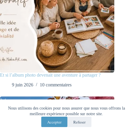
Et si l’album photo devenait une aventure à partager ?
9 juin 2026
10 commentaires
Nous utilisons des cookies pour nous assurer que nous vous offrons la
meilleure expérience possible sur notre site.
Accepter
Refuser