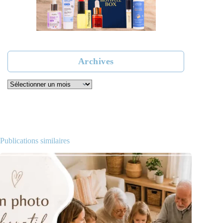
Archives
Archives
Publications similaires