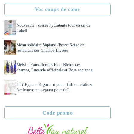
Vos coups de cœur
Nouveauté : crème hydratante tout en un de
Labell
Menu solidaire Vapiano /Perce-Neige au
restaurant des Champs-Elysées
Melvita Eaux florales bio : Bleuet des
champs, Lavande officinale et Rose ancienne
DIY Pyjama Kigurumi pour Barbie : réaliser
facilement un pyjama pour doll
Code promo