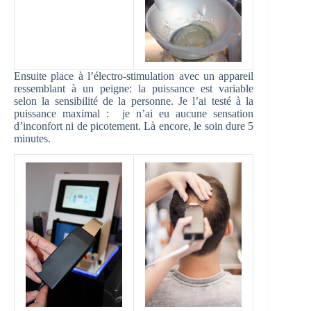
Ensuite place à l’électro-stimulation avec un appareil
ressemblant à un peigne: la puissance est variable
selon la sensibilité de la personne. Je l’ai testé à la
puissance maximal : je n’ai eu aucune sensation
d’inconfort ni de picotement. Là encore, le soin dure 5
minutes.