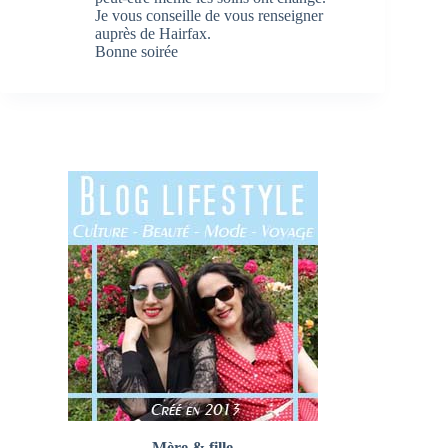
Je vous conseille de vous renseigner
auprès de Hairfax.
Bonne soirée
Mère & fille