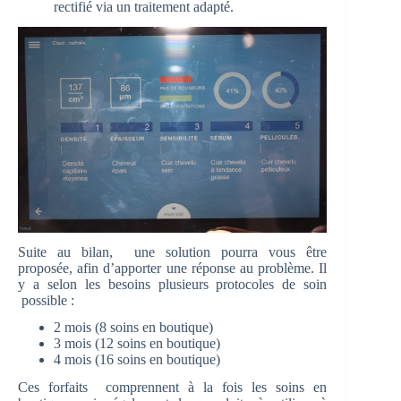
rectifié via un traitement adapté.
Suite au bilan, une solution pourra vous être
proposée, afin d’apporter une réponse au problème. Il
y a selon les besoins plusieurs protocoles de soin
possible :
2 mois (8 soins en boutique)
3 mois (12 soins en boutique)
4 mois (16 soins en boutique)
Ces forfaits comprennent à la fois les soins en