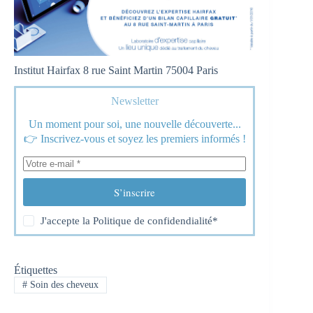
Institut Hairfax 8 rue Saint Martin 75004 Paris
Newsletter
Un moment pour soi, une nouvelle découverte...
👉 Inscrivez-vous et soyez les premiers informés !
S’inscrire
J'accepte la
Politique de confidendialité
*
Étiquettes
#
Soin des cheveux