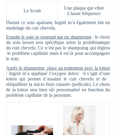
Une plaque qui vibre
Le Scrub
à haute fréquence
Durant ce soin apaisant, Ingrid m’a également fait un
modelage du cuir chevelu.
Ensuite le soin se poursuit par un shampoing
: le choix
du soin lavant sera spécifique selon la problématique
du cuir chevelu. Ce n’est pas le shampoing qui réglera
le problème capillaire mais il est là pour accompagner
le soin.
Après le shampoing, place au traitement avec la lotion
: Ingrid m’a appliqué l’oxygen detox: il s’agit d’une
lotion qui permet d’assainir le cuir chevelu et de
rééquilibrer la micro flore cutanée (pellicule). Le choix
de la lotion sera bien sûr personnalisé en fonction du
problème capillaire de la personne.