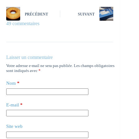
PRÉCÉDENT
SUIVANT
49 commentaires
Laisser un commentaire
Votre adresse e-mail ne sera pas publiée.
Les champs obligatoires
sont indiqués avec
*
Nom
*
E-mail
*
Site web