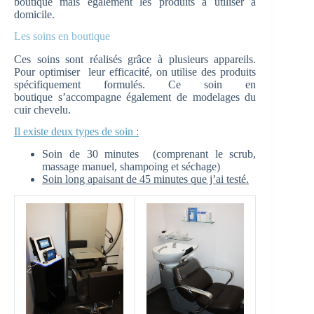
boutique mais également les produits à utiliser à
domicile.
Les soins en boutique
Ces soins sont réalisés grâce à plusieurs appareils.
Pour optimiser leur efficacité, on utilise des produits
spécifiquement formulés. Ce soin en
boutique s’accompagne également de modelages du
cuir chevelu.
Il existe deux types de soin :
Soin de 30 minutes (comprenant le scrub,
massage manuel, shampoing et séchage)
Soin long apaisant de 45 minutes que j’ai testé.