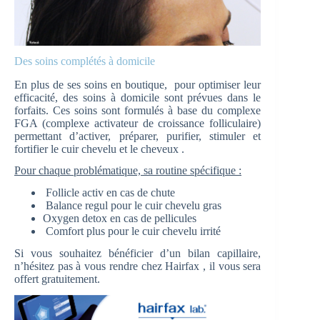
Des soins complétés à domicile
En plus de ses soins en boutique, pour optimiser leur
efficacité, des soins à domicile sont prévues dans le
forfaits. Ces soins sont formulés à base du complexe
FGA (complexe activateur de croissance folliculaire)
permettant d’activer, préparer, purifier, stimuler et
fortifier le cuir chevelu et le cheveux .
Pour chaque problématique, sa routine spécifique :
Follicle activ en cas de chute
Balance regul pour le cuir chevelu gras
Oxygen detox en cas de pellicules
Comfort plus pour le cuir chevelu irrité
Si vous souhaitez bénéficier d’un bilan capillaire,
n’hésitez pas à vous rendre chez Hairfax , il vous sera
offert gratuitement.