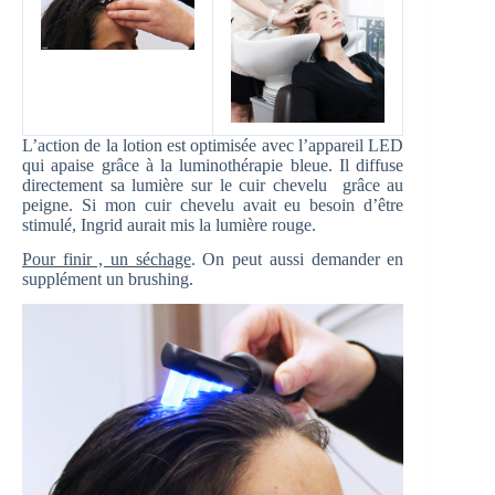
L’action de la lotion est optimisée avec l’appareil LED
qui apaise grâce à la luminothérapie bleue. Il diffuse
directement sa lumière sur le cuir chevelu grâce au
peigne. Si mon cuir chevelu avait eu besoin d’être
stimulé, Ingrid aurait mis la lumière rouge.
Pour finir , un séchage
. On peut aussi demander en
supplément un brushing.