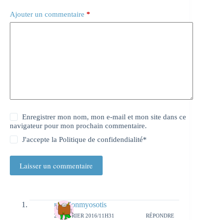
Ajouter un commentaire
*
Enregistrer mon nom, mon e-mail et mon site dans ce
navigateur pour mon prochain commentaire.
J'accepte la
Politique de confidendialité
*
Laisser un commentaire
papillonmyosotis
22 FÉVRIER 2016/11H31
RÉPONDRE