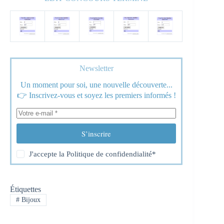
Newsletter
Un moment pour soi, une nouvelle découverte...
👉 Inscrivez-vous et soyez les premiers informés !
S’inscrire
J'accepte la
Politique de confidendialité
*
Étiquettes
#
Bijoux