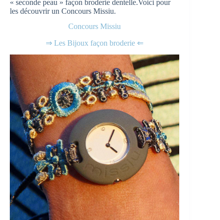
« seconde peau » façon broderie dentelle.Voici pour
les découvrir un Concours Missiu.
Concours Missiu
⇒ Les Bijoux façon broderie ⇐