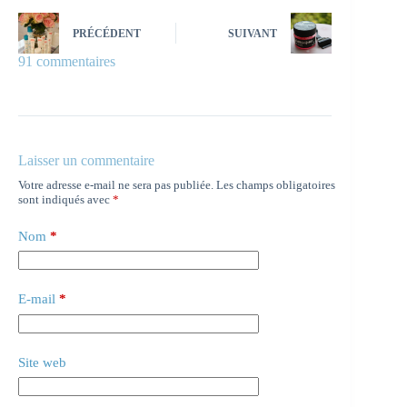
PRÉCÉDENT
SUIVANT
91 commentaires
Laisser un commentaire
Votre adresse e-mail ne sera pas publiée.
Les champs obligatoires
sont indiqués avec
*
Nom
*
E-mail
*
Site web