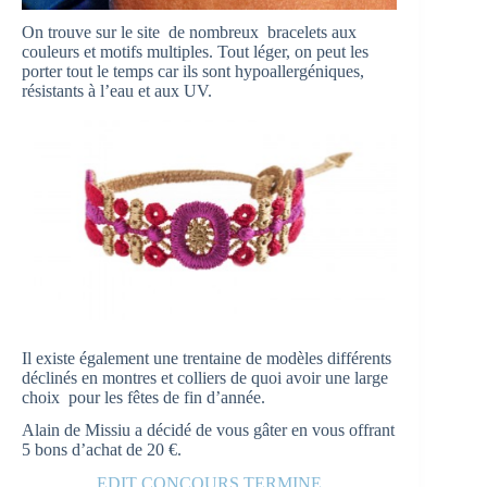
On trouve sur le site de nombreux bracelets aux
couleurs et motifs multiples. Tout léger, on peut les
porter tout le temps car ils sont hypoallergéniques,
résistants à l’eau et aux UV.
Il existe également une trentaine de modèles différents
déclinés en montres et colliers de quoi avoir une large
choix pour les fêtes de fin d’année.
Alain de Missiu a décidé de vous gâter en vous offrant
5 bons d’achat de 20 €.
EDIT CONCOURS TERMINE