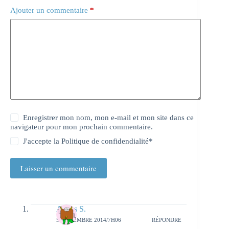
Ajouter un commentaire
*
Enregistrer mon nom, mon e-mail et mon site dans ce
navigateur pour mon prochain commentaire.
J'accepte la
Politique de confidendialité
*
Laisser un commentaire
Agnes S.
5 NOVEMBRE 2014/7H06
RÉPONDRE