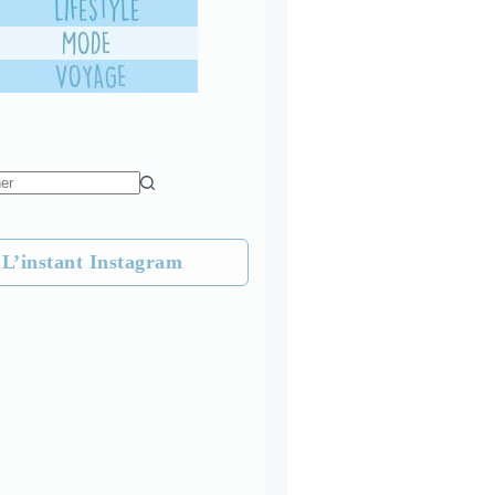
L’instant Instagram