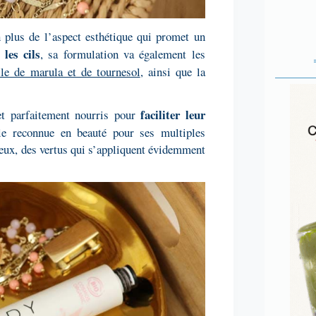
n plus de l’aspect esthétique qui promet un
 les cils
, sa formulation va également les
ile de marula et de tournesol
, ainsi que la
faciliter leur
t parfaitement nourris pour
le reconnue en beauté pour ses multiples
eux, des vertus qui s’appliquent évidemment