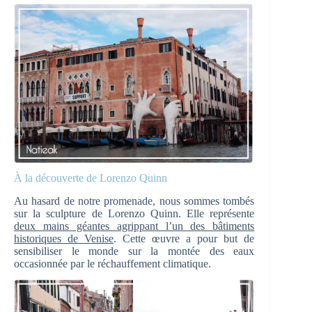
À la découverte de Lorenzo Quinn
Au hasard de notre promenade, nous sommes tombés
sur la sculpture de Lorenzo Quinn. Elle représente
deux mains géantes agrippant l’un des bâtiments
historiques de Venise
. Cette œuvre a pour but de
sensibiliser le monde sur la montée des eaux
occasionnée par le réchauffement climatique.