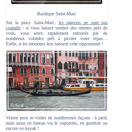
Basilique Saint-Marc
Sur la place Saint-Marc,
les pigeons ne sont pas
craintifs
: si vous laissez tomber des miettes près de
vous, vous serez rapidement entourés par de
nombreux volatiles prêt à picoter votre repas…
Enfin, si les mouettes leur laissent cette opportunité !
Venise peut se visiter de nombreuses façons : à pied,
mais aussi en bateau via le vaporetto, en gondole ou
encore en kayak !