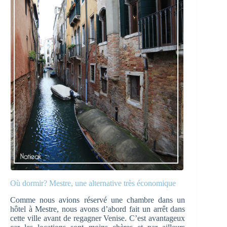
Où dormir? Mestre, une alternative très économique
Comme nous avions réservé une chambre dans un
hôtel à Mestre, nous avons d’abord fait un arrêt dans
cette ville avant de regagner Venise. C’est avantageux