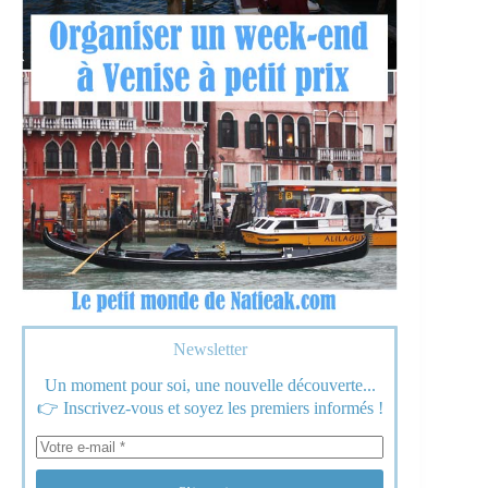
Newsletter
Un moment pour soi, une nouvelle découverte...
👉 Inscrivez-vous et soyez les premiers informés !