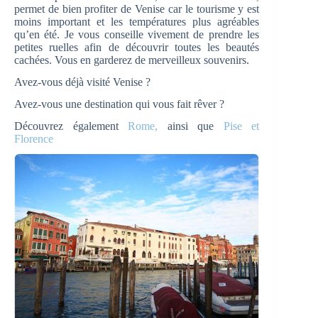
permet de bien profiter de Venise car le tourisme y est
moins important et les températures plus agréables
qu’en été. Je vous conseille vivement de prendre les
petites ruelles afin de découvrir toutes les beautés
cachées. Vous en garderez de merveilleux souvenirs.
Avez-vous déjà visité Venise ?
Avez-vous une destination qui vous fait rêver ?
Découvrez également
Rome,
ainsi que
Pise et
Florence