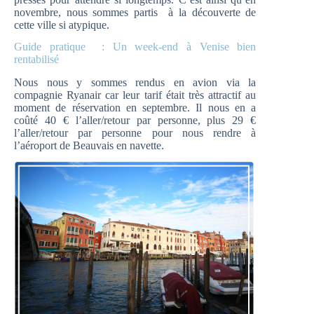
novembre, nous sommes partis à la découverte de
cette ville si atypique.
Guide pratique : Un week-end à Venise bien
rentabilisé
Nous nous y sommes rendus en avion via la
compagnie Ryanair car leur tarif était très attractif au
moment de réservation en septembre. Il nous en a
coûté 40 € l’aller/retour par personne, plus 29 €
l’aller/retour par personne pour nous rendre à
l’aéroport de Beauvais en navette.