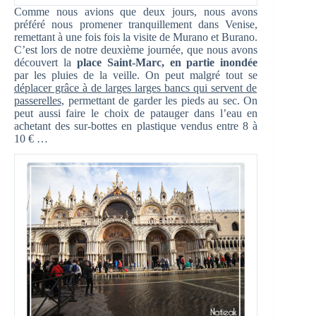
Comme nous avions que deux jours, nous avons
préféré nous promener tranquillement dans Venise,
remettant à une fois fois la visite de Murano et Burano.
C’est lors de notre deuxième journée, que nous avons
découvert la
place Saint-Marc, en partie inondée
par les pluies de la veille. On peut malgré tout se
déplacer grâce à de larges larges bancs qui servent de
passerelles,
permettant de garder les pieds au sec. On
peut aussi faire le choix de patauger dans l’eau en
achetant des sur-bottes en plastique vendus entre 8 à
10 € …