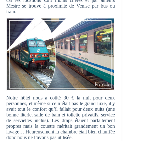
car les locations sont moins chères et par ailleurs
Mestre se trouve à proximité de Venise par bus ou
train.
Notre hôtel nous a coûté 30 € la nuit pour deux
personnes, et même si ce n’était pas le grand luxe, il y
avait tout le confort qu’il fallait pour deux nuits (une
bonne literie, salle de bain et toilette privatifs, service
de serviettes inclus). Les draps étaient parfaitement
propres mais la couette méritait grandement un bon
lavage… Heureusement la chambre était bien chauffée
donc nous ne l’avons pas utilisée.