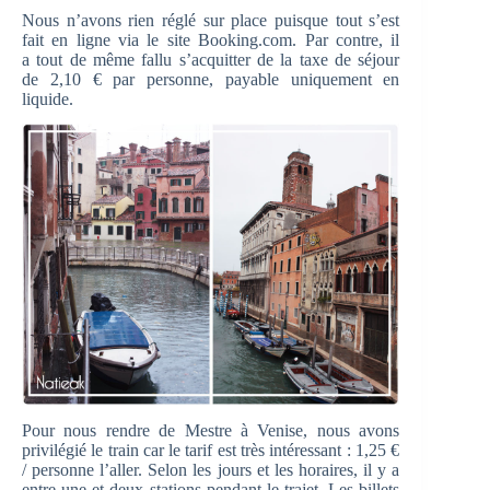
Nous n’avons rien réglé sur place puisque tout s’est
fait en ligne via le site Booking.com. Par contre, il
a tout de même fallu s’acquitter de la taxe de séjour
de 2,10 € par personne, payable uniquement en
liquide.
Pour nous rendre de Mestre à Venise, nous avons
privilégié le train car le tarif est très intéressant : 1,25 €
/ personne l’aller. Selon les jours et les horaires, il y a
entre une et deux stations pendant le trajet. Les billets