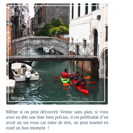
Même si on peut découvrir Venise sans plan, si vous
avez en tête une liste bien précise, il est préférable d’en
avoir un sur vous car mine de rien, on peut tourner en
rond un bon moment !