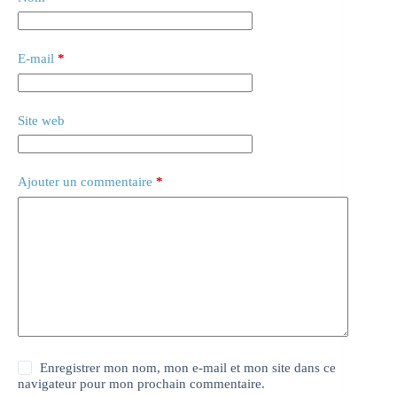
E-mail
*
Site web
Ajouter un commentaire
*
Enregistrer mon nom, mon e-mail et mon site dans ce
navigateur pour mon prochain commentaire.