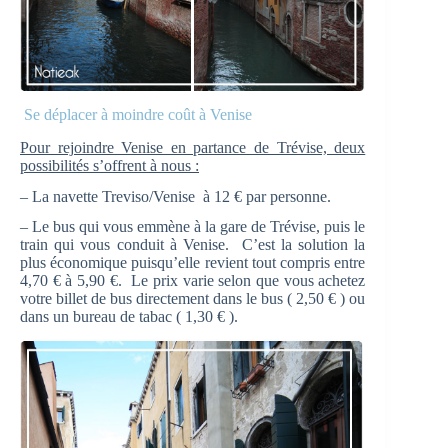
Se déplacer à moindre coût à Venise
Pour rejoindre Venise en partance de Trévise, deux
possibilités s’offrent à nous :
– La navette Treviso/Venise à 12 € par personne.
– Le bus qui vous emmène à la gare de Trévise, puis le
train qui vous conduit à Venise. C’est la solution la
plus économique puisqu’elle revient tout compris entre
4,70 € à 5,90 €. Le prix varie selon que vous achetez
votre billet de bus directement dans le bus ( 2,50 € ) ou
dans un bureau de tabac ( 1,30 € ).