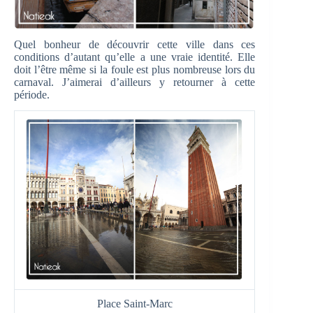
Quel bonheur de découvrir cette ville dans ces
conditions d’autant qu’elle a une vraie identité. Elle
doit l’être même si la foule est plus nombreuse lors du
carnaval. J’aimerai d’ailleurs y retourner à cette
période.
Place Saint-Marc