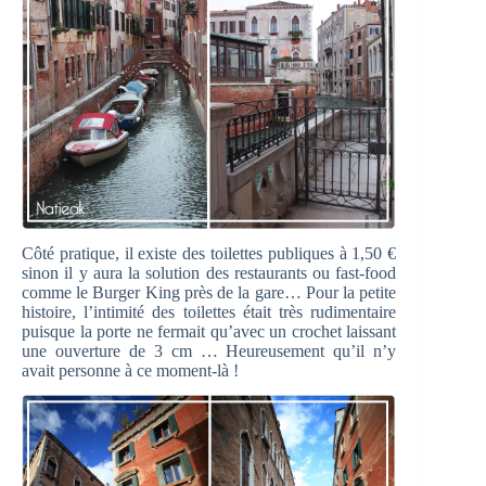
Côté pratique, il existe des toilettes publiques à 1,50 €
sinon il y aura la solution des restaurants ou fast-food
comme le Burger King près de la gare… Pour la petite
histoire, l’intimité des toilettes était très rudimentaire
puisque la porte ne fermait qu’avec un crochet laissant
une ouverture de 3 cm … Heureusement qu’il n’y
avait personne à ce moment-là !