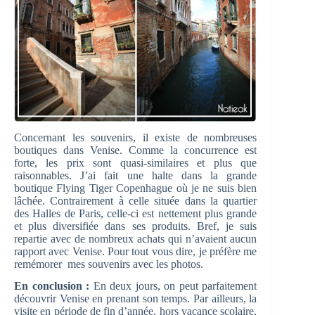
Concernant les souvenirs, il existe de nombreuses
boutiques dans Venise. Comme la concurrence est
forte, les prix sont quasi-similaires et plus que
raisonnables. J’ai fait une halte dans la grande
boutique Flying Tiger Copenhague où je ne suis bien
lâchée. Contrairement à celle située dans la quartier
des Halles de Paris, celle-ci est nettement plus grande
et plus diversifiée dans ses produits. Bref, je suis
repartie avec de nombreux achats qui n’avaient aucun
rapport avec Venise. Pour tout vous dire, je préfère me
remémorer mes souvenirs avec les photos.
En conclusion :
En deux jours, on peut parfaitement
découvrir Venise en prenant son temps. Par ailleurs, la
visite en période de fin d’année, hors vacance scolaire,