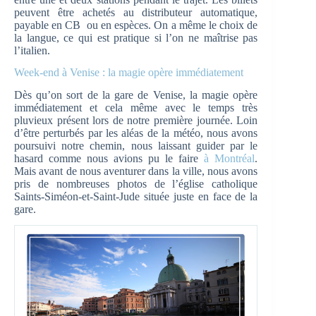
peuvent être achetés au distributeur automatique,
payable en CB ou en espèces. On a même le choix de
la langue, ce qui est pratique si l’on ne maîtrise pas
l’italien.
Week-end à Venise : la magie opère immédiatement
Dès qu’on sort de la gare de Venise, la magie opère
immédiatement et cela même avec le temps très
pluvieux présent lors de notre première journée. Loin
d’être perturbés par les aléas de la météo, nous avons
poursuivi notre chemin, nous laissant guider par le
hasard comme nous avions pu le faire
à Montréal
.
Mais avant de nous aventurer dans la ville, nous avons
pris de nombreuses photos de l’église catholique
Saints-Siméon-et-Saint-Jude située juste en face de la
gare.