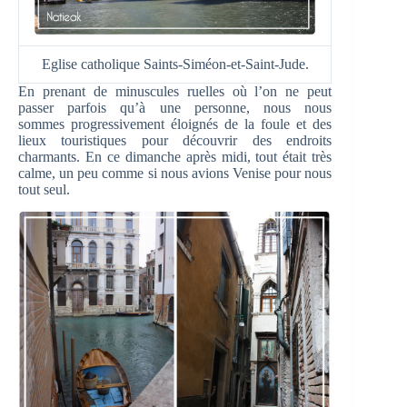
Eglise catholique Saints-Siméon-et-Saint-Jude.
En prenant de minuscules ruelles où l’on ne peut
passer parfois qu’à une personne, nous nous
sommes progressivement éloignés de la foule et des
lieux touristiques pour découvrir des endroits
charmants. En ce dimanche après midi, tout était très
calme, un peu comme si nous avions Venise pour nous
tout seul.