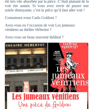
été très vite absorbée par la pièce. C’était plaisant de la
voir rire autant. Si vous avez envie de passer une
soirée distrayante, c’est la pièce qu’il faut aller voir !
Connaissez-vous Carlo Goldoni ?
Avez-vous eu l’occasion de voir Les jumeaux
vénitiens au théâtre Hébertot ?
Avez-vous un beau souvenir théâtral ?