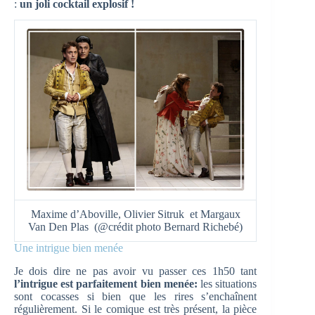
:
un joli cocktail explosif !
Maxime d’Aboville, Olivier Sitruk et Margaux
Van Den Plas (@crédit photo Bernard Richebé)
Une intrigue bien menée
Je dois dire ne pas avoir vu passer ces 1h50 tant
l’intrigue est parfaitement bien menée:
les situations
sont cocasses si bien que les rires s’enchaînent
régulièrement. Si le comique est très présent, la pièce