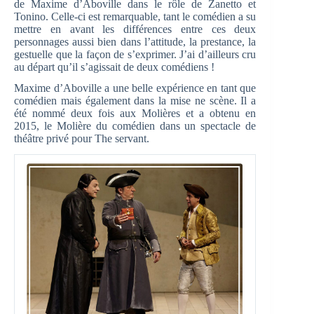
de Maxime d’Aboville dans le rôle de Zanetto et
Tonino. Celle-ci est remarquable, tant le comédien a su
mettre en avant les différences entre ces deux
personnages aussi bien dans l’attitude, la prestance, la
gestuelle que la façon de s’exprimer. J’ai d’ailleurs cru
au départ qu’il s’agissait de deux comédiens !
Maxime d’Aboville a une belle expérience en tant que
comédien mais également dans la mise ne scène. Il a
été nommé deux fois aux Molières et a obtenu en
2015, le Molière du comédien dans un spectacle de
théâtre privé pour The servant.