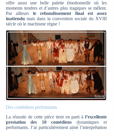
offre aussi une belle palette émotionnelle où les
moments tendres et d’autres plus tragiques se mêlent.
Par ailleurs
le rebondissement final est assez
inattendu
mais dans la convention sociale du XVIII
siècle où le machisme règne !
Des comédiens performants
La réussite de cette pièce tient en parti à
l’excellente
prestation des 10 comédiens
dynamiques et
performants. J’ai particulièrement aimé l’interprétation