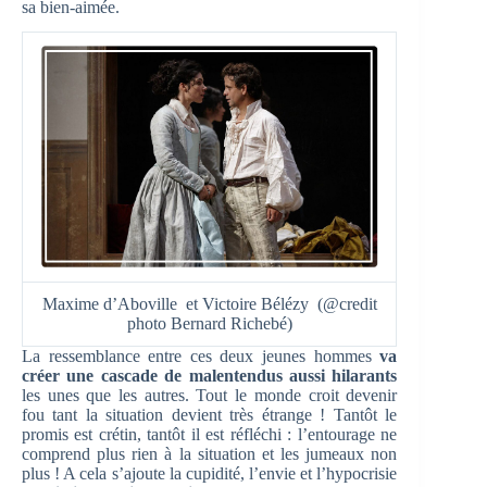
sa bien-aimée.
Maxime d’Aboville et Victoire Bélézy (@credit
photo Bernard Richebé)
La ressemblance entre ces deux jeunes hommes
va
créer une cascade de malentendus aussi hilarants
les unes que les autres. Tout le monde croit devenir
fou tant la situation devient très étrange ! Tantôt le
promis est crétin, tantôt il est réfléchi : l’entourage ne
comprend plus rien à la situation et les jumeaux non
plus ! A cela s’ajoute la cupidité, l’envie et l’hypocrisie