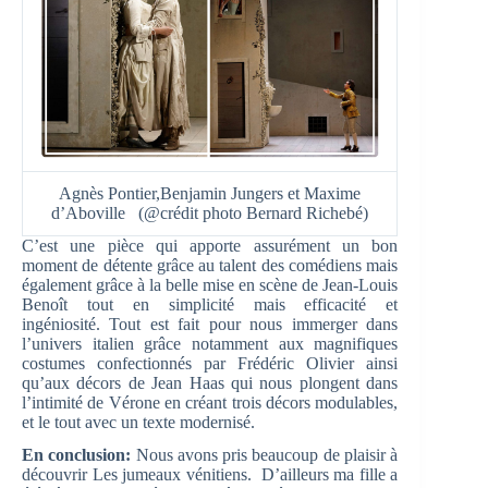
Agnès Pontier,Benjamin Jungers et Maxime
d’Aboville (@crédit photo Bernard Richebé)
C’est une pièce qui apporte assurément un bon
moment de détente grâce au talent des comédiens mais
également grâce à la belle mise en scène de Jean-Louis
Benoît tout en simplicité mais efficacité et
ingéniosité. Tout est fait pour nous immerger dans
l’univers italien grâce notamment aux magnifiques
costumes confectionnés par Frédéric Olivier ainsi
qu’aux décors de Jean Haas qui nous plongent dans
l’intimité de Vérone en créant trois décors modulables,
et le tout avec un texte modernisé.
En conclusion:
Nous avons pris beaucoup de plaisir à
découvrir Les jumeaux vénitiens. D’ailleurs ma fille a