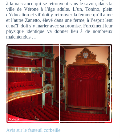
à la naissance qui se retrouvent sans le savoir, dans la
ville de Vérone à l’âge adulte. L’un, Tonino, plein
d’éducation et vif doit y retrouver la femme qu’il aime
et l’autre Zanetto, élevé dans une ferme, à l’esprit lent
et naïf doit s’y marier avec sa promise. Forcément leur
physique identique va donner lieu à de nombreux
malentendus …
Avis sur le fauteuil corbeille