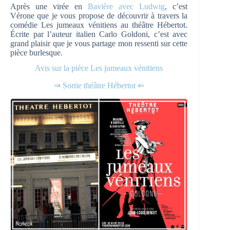
Après une virée en
Bavière avec Ludwig
, c’est
Vérone que je vous propose de découvrir à travers la
comédie Les jumeaux vénitiens au théâtre Hébertot.
Écrite par l’auteur italien Carlo Goldoni, c’est avec
grand plaisir que je vous partage mon ressenti sur cette
pièce burlesque.
Avis sur la pièce Les jumeaux vénitiens
⇒ Sortie théâtre Hébertot ⇐