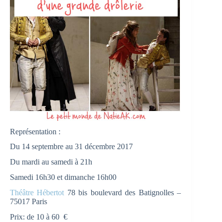
Représentation :
Du 14 septembre au 31 décembre 2017
Du mardi au samedi à 21h
Samedi 16h30 et dimanche 16h00
Théâtre Hébertot
78 bis boulevard des Batignolles –
75017 Paris
Prix: de 10 à 60 €