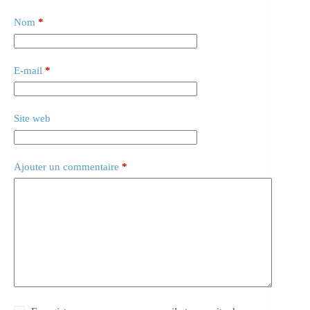
Nom
*
E-mail
*
Site web
Ajouter un commentaire
*