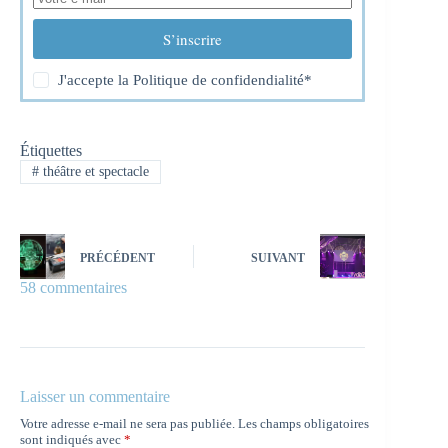
S’inscrire
J'accepte la
Politique de confidendialité
*
Étiquettes
#
théâtre et spectacle
PRÉCÉDENT
SUIVANT
58 commentaires
Laisser un commentaire
Votre adresse e-mail ne sera pas publiée.
Les champs obligatoires
sont indiqués avec
*