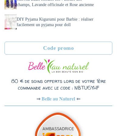
champs, Lavande officinale et Rose ancienne
DIY Pyjama Kigurumi pour Barbie : réaliser
facilement un pyjama pour doll
Code promo
80 € de soins offerts lors de votre 1ère
commande avec le code : NBTU6YHF
Belle au Naturel
⇐
⇒