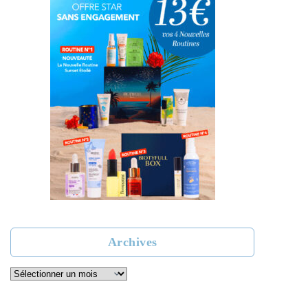
Archives
Archives