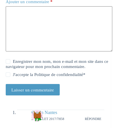
Ajouter un commentaire
*
Enregistrer mon nom, mon e-mail et mon site dans ce
navigateur pour mon prochain commentaire.
J'accepte la
Politique de confidendialité
*
Laisser un commentaire
Girls'n Nantes
27 JUILLET 2017/7H58
RÉPONDRE