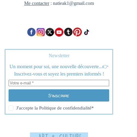
Me contacter
: natieak1@gmail.com
Newsletter
Un moment pour soi, une nouvelle découverte...👉
Inscrivez-vous et soyez les premiers informés !
S’inscrire
J'accepte la
Politique de confidendialité
*