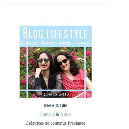
Mère & fille
Nathalie
&
Aimie
Créatrices de contenus Freelance