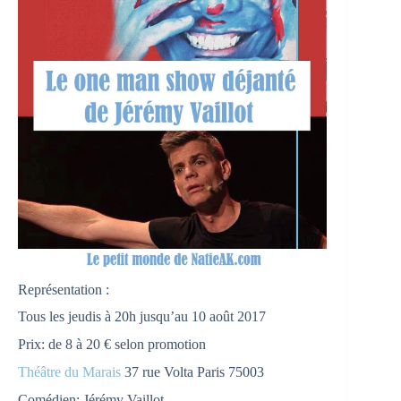
Représentation :
Tous les jeudis à 20h jusqu’au 10 août 2017
Prix: de 8 à 20 € selon promotion
Théâtre du Marais
37 rue Volta Paris 75003
Comédien: Jérémy Vaillot