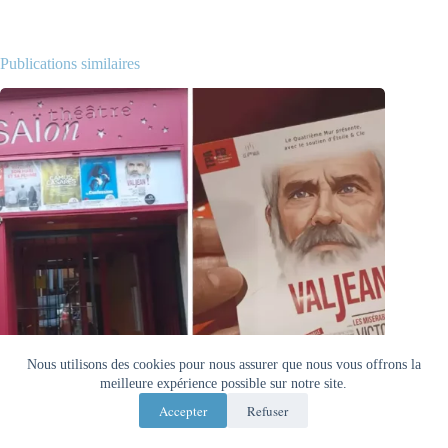
Publications similaires
Nous utilisons des cookies pour nous assurer que nous vous offrons la
meilleure expérience possible sur notre site.
Accepter
Refuser