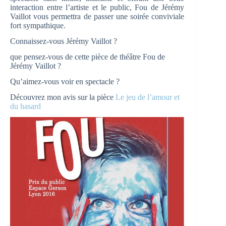
interaction entre l’artiste et le public, Fou de Jérémy
Vaillot vous permettra de passer une soirée conviviale
fort sympathique.
Connaissez-vous Jérémy Vaillot ?
que pensez-vous de cette pièce de théâtre Fou de
Jérémy Vaillot ?
Qu’aimez-vous voir en spectacle ?
Découvrez mon avis sur la pièce
Le jeu de l’amour et
du hasard