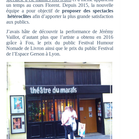
un temps au cours Florent. Depuis 2015, la nouvelle
équipe a pour objectif de
proposer des spectacles
hétéroclites
afin d’apporter la plus grande satisfaction
aux publics.
J’avais hâte de découvrir la performance de Jérémy
Vaillot, d’autant plus que l’artiste a obtenu en 2016
grâce à Fou, le prix du public Festival Humour
Nomade de Livron ainsi que le prix du public Festival
de l’Espace Gerson à Lyon.