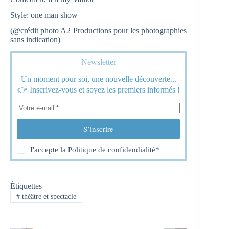
Style: one man show
(@crédit photo A2 Productions pour les photographies
sans indication)
Newsletter
Un moment pour soi, une nouvelle découverte...
👉 Inscrivez-vous et soyez les premiers informés !
S’inscrire
J'accepte la
Politique de confidendialité
*
Étiquettes
#
théâtre et spectacle