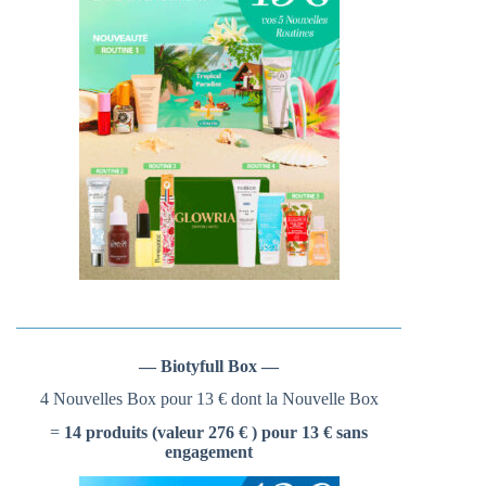
— Biotyfull Box —
4 Nouvelles Box pour 13 € dont la Nouvelle Box
=
14 produits (valeur 276 € ) pour 13 € sans
engagement