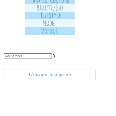
Aucun
résultat
L’instant Instagram