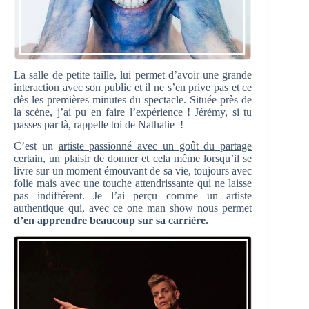
La salle de petite taille, lui permet d’avoir une grande
interaction avec son public et il ne s’en prive pas et ce
dès les premières minutes du spectacle. Située près de
la scène, j’ai pu en faire l’expérience ! Jérémy, si tu
passes par là, rappelle toi de Nathalie !
C’est un
artiste passionné avec un goût du partage
certain
, un plaisir de donner et cela même lorsqu’il se
livre sur un moment émouvant de sa vie, toujours avec
folie mais avec une touche attendrissante qui ne laisse
pas indifférent. Je l’ai perçu comme un artiste
authentique qui, avec ce one man show nous permet
d’en apprendre beaucoup sur sa carrière.