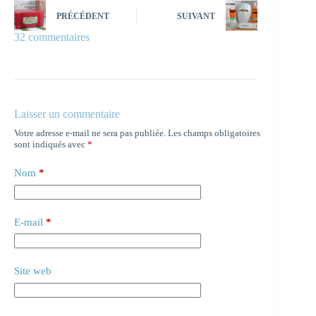
PRÉCÉDENT
SUIVANT
32 commentaires
Laisser un commentaire
Votre adresse e-mail ne sera pas publiée.
Les champs obligatoires
sont indiqués avec
*
Nom
*
E-mail
*
Site web