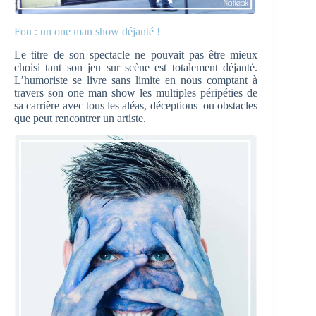
Fou : un one man show déjanté !
Le titre de son spectacle ne pouvait pas être mieux
choisi tant son jeu sur scène est totalement déjanté.
L’humoriste se livre sans limite en nous comptant à
travers son one man show les multiples péripéties de
sa carrière avec tous les aléas, déceptions ou obstacles
que peut rencontrer un artiste.