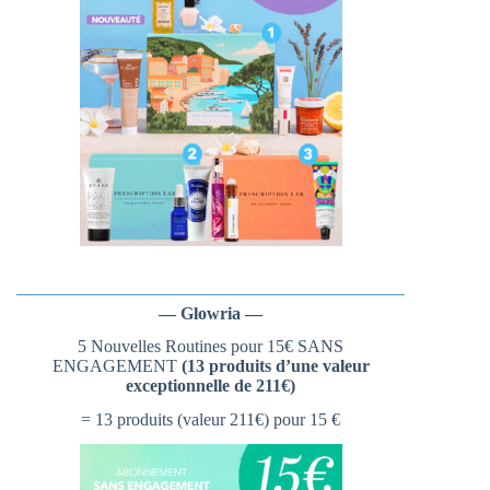
— Glowria —
5 Nouvelles Routines pour 15€ SANS
ENGAGEMENT
(13 produits d’une valeur
exceptionnelle de 211€)
= 13 produits (valeur 211€) pour 15 €