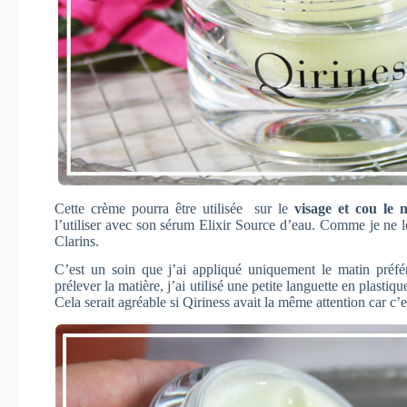
Cette crème pourra être utilisée sur le
visage et cou le m
l’utiliser avec son sérum Elixir Source d’eau. Comme je ne le 
Clarins.
C’est un soin que j’ai appliqué uniquement le matin préfér
prélever la matière, j’ai utilisé une petite languette en plastiq
Cela serait agréable si Qiriness avait la même attention car c