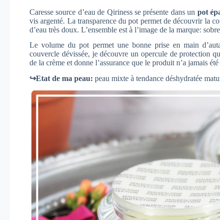
Caresse source d’eau de Qiriness se présente dans un
pot épa
vis argenté. La transparence du pot permet de découvrir la co
d’eau très doux. L’ensemble est à l’image de la marque: sobre 
Le volume du pot permet une bonne prise en main d’aut
couvercle dévissée, je découvre un opercule de protection qu
de la crème et donne l’assurance que le produit n’a jamais été
↪Etat de ma peau:
peau mixte à tendance déshydratée matu