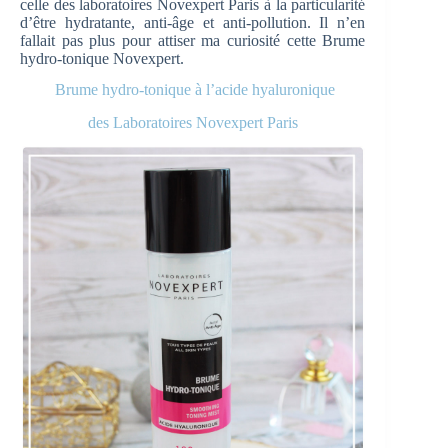
celle des laboratoires Novexpert Paris à la particularité
d’être hydratante, anti-âge et anti-pollution. Il n’en
fallait pas plus pour attiser ma curiosité cette Brume
hydro-tonique Novexpert.
Brume hydro-tonique à l’acide hyaluronique
des Laboratoires Novexpert Paris