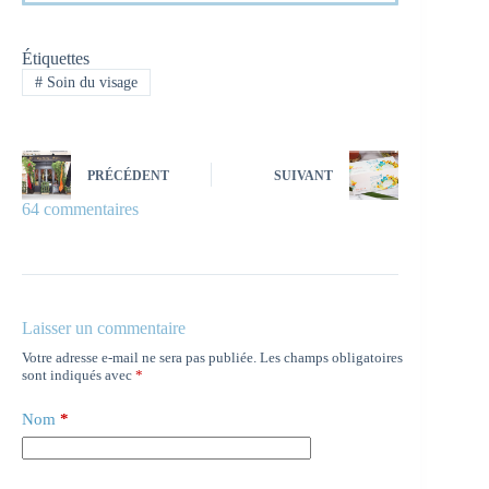
Étiquettes
#
Soin du visage
PRÉCÉDENT
SUIVANT
64 commentaires
Laisser un commentaire
Votre adresse e-mail ne sera pas publiée.
Les champs obligatoires
sont indiqués avec
*
Nom
*