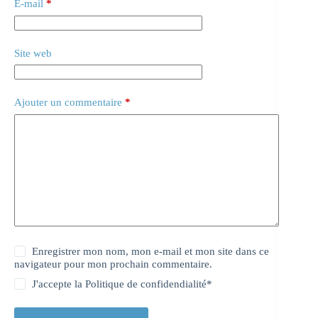
E-mail
*
Site web
Ajouter un commentaire
*
Enregistrer mon nom, mon e-mail et mon site dans ce
navigateur pour mon prochain commentaire.
J'accepte la
Politique de confidendialité
*