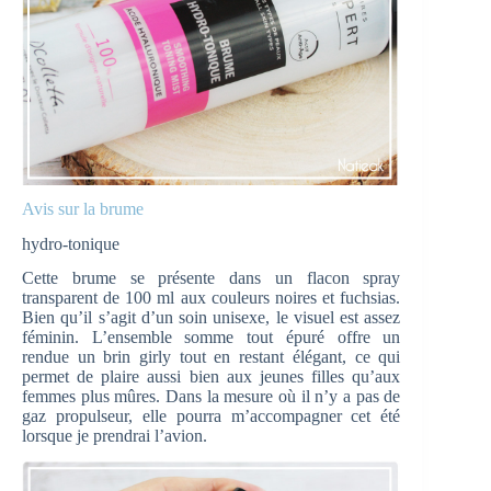
Avis sur la brume
hydro-tonique
Cette brume se présente dans un flacon spray
transparent de 100 ml aux couleurs noires et fuchsias.
Bien qu’il s’agit d’un soin unisexe, le visuel est assez
féminin. L’ensemble somme tout épuré offre un
rendue un brin girly tout en restant élégant, ce qui
permet de plaire aussi bien aux jeunes filles qu’aux
femmes plus mûres. Dans la mesure où il n’y a pas de
gaz propulseur, elle pourra m’accompagner cet été
lorsque je prendrai l’avion.