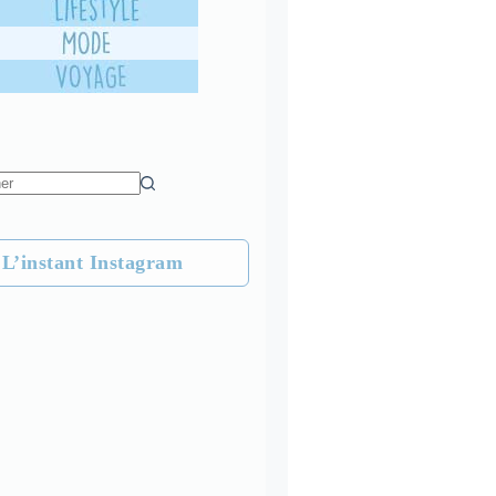
L’instant Instagram