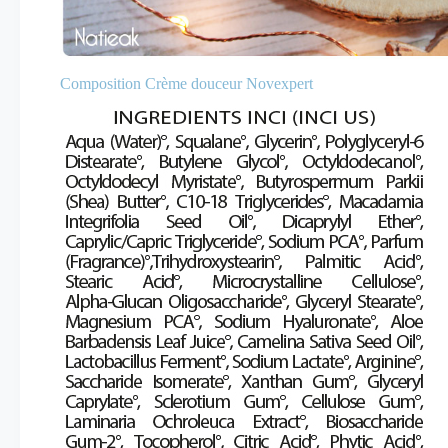
Composition Crème douceur Novexpert