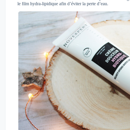
le film hydra-lipidique afin d’éviter la perte d’eau.