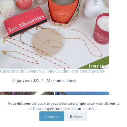
Calendrier de l’avent My Jolie Candle : avis en demi-teinte
21 janvier 2025
22 commentaires
Nous utilisons des cookies pour nous assurer que nous vous offrons la
meilleure expérience possible sur notre site.
Accepter
Refuser