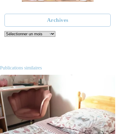
Archives
Archives
Publications similaires