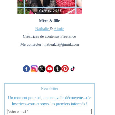
Mère & fille
Nathalie
&
Aimie
Créatrices de contenus Freelance
Me contacter
: natieak1@gmail.com
Newsletter
Un moment pour soi, une nouvelle découverte...👉
Inscrivez-vous et soyez les premiers informés !