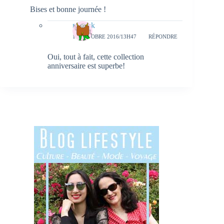
Bises et bonne journée !
natieak
10 OCTOBRE 2016/13H47
RÉPONDRE
Oui, tout à fait, cette collection
anniversaire est superbe!