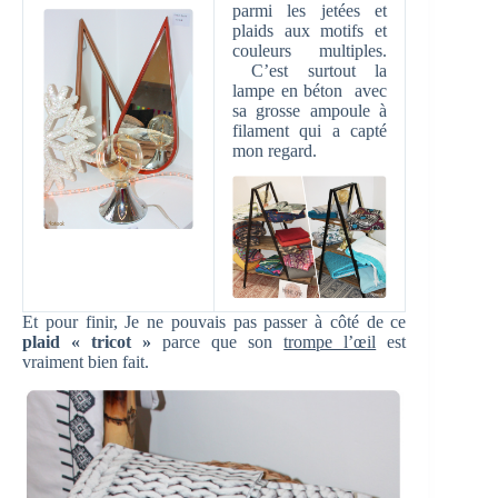
parmi les jetées et
plaids aux motifs et
couleurs multiples.
C’est surtout la
lampe en béton avec
sa grosse ampoule à
filament qui a capté
mon regard.
Et pour finir, Je ne pouvais pas passer à côté de ce
plaid « tricot »
parce que son
trompe l’œil
est
vraiment bien fait.