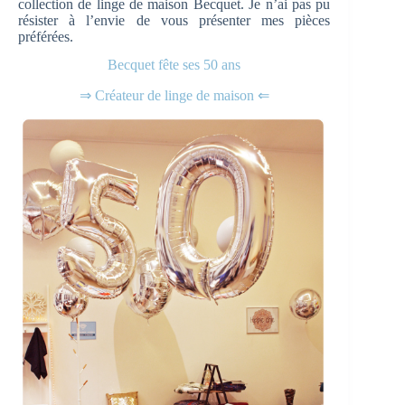
collection de linge de maison Becquet. Je n’ai pas pu
résister à l’envie de vous présenter mes pièces
préférées.
Becquet fête ses 50 ans
⇒ Créateur de linge de maison ⇐