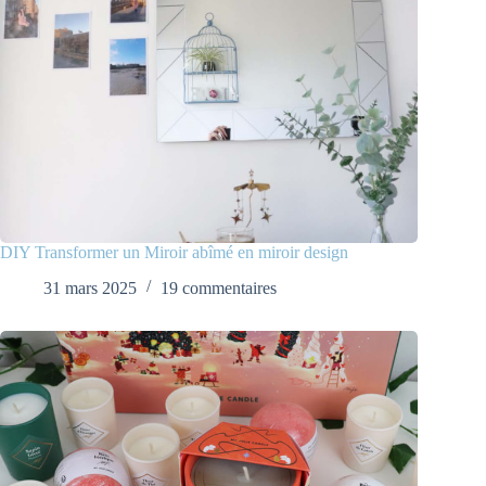
DIY Transformer un Miroir abîmé en miroir design
31 mars 2025
19 commentaires