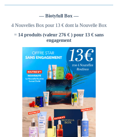
— Biotyfull Box —
4 Nouvelles Box pour 13 € dont la Nouvelle Box
=
14 produits (valeur 276 € ) pour 13 € sans
engagement