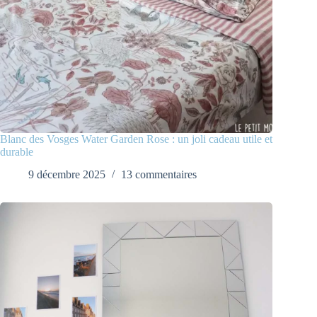
Blanc des Vosges Water Garden Rose : un joli cadeau utile et
durable
9 décembre 2025
13 commentaires