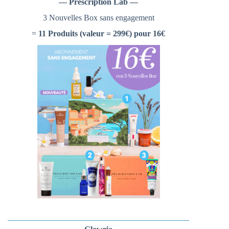
— Prescription Lab —
3 Nouvelles Box sans engagement
=
11 Produits (valeur = 299€) pour 16€