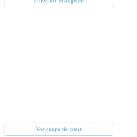
L’instant Instagram
Vos coups de cœur