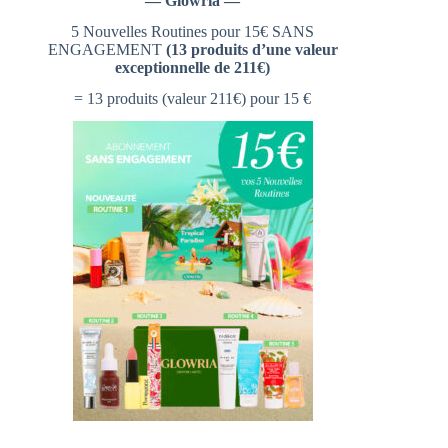
— Glowria —
5 Nouvelles Routines pour 15€ SANS
ENGAGEMENT
(13 produits d’une valeur
exceptionnelle de 211€)
= 13 produits (valeur 211€) pour 15 €