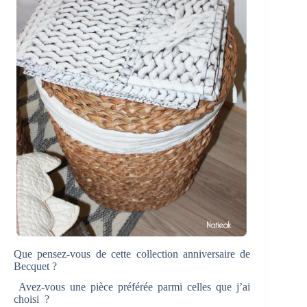
Que pensez-vous de cette collection anniversaire de
Becquet ?
Avez-vous une pièce préférée parmi celles que j’ai
choisi ?