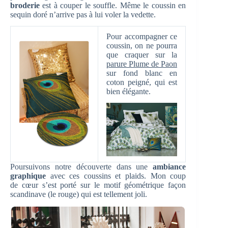
broderie
est à couper le souffle. Même le coussin en
sequin doré n’arrive pas à lui voler la vedette.
Pour accompagner ce
coussin, on ne pourra
que craquer sur la
parure Plume de Paon
sur fond blanc en
coton peigné, qui est
bien élégante.
Poursuivons notre découverte dans une
ambiance
graphique
avec ces coussins et plaids. Mon coup
de cœur s’est porté sur le motif géométrique façon
scandinave (le rouge) qui est tellement joli.