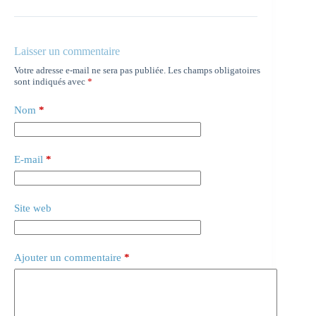
Laisser un commentaire
Votre adresse e-mail ne sera pas publiée.
Les champs obligatoires
sont indiqués avec
*
Nom
*
E-mail
*
Site web
Ajouter un commentaire
*