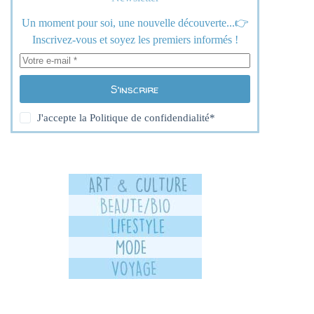
Un moment pour soi, une nouvelle découverte...👉
Inscrivez-vous et soyez les premiers informés !
S’inscrire
J'accepte la
Politique de confidendialité
*