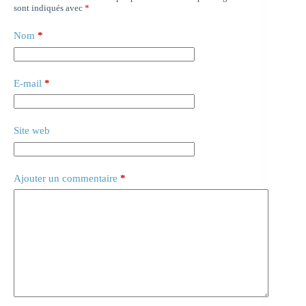
sont indiqués avec
*
Nom
*
E-mail
*
Site web
Ajouter un commentaire
*