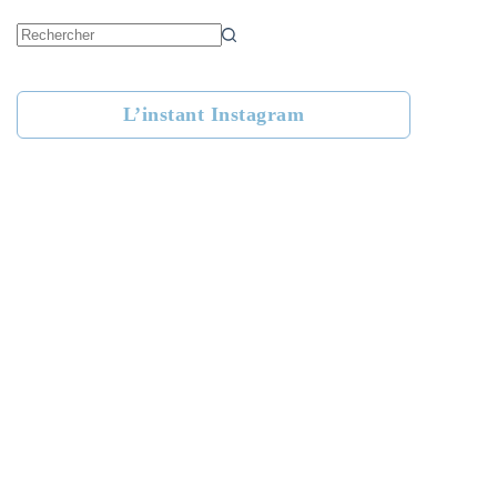
Aucun
résultat
L’instant Instagram