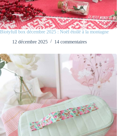
Biotyfull box décembre 2025 : Noël étoilé à la montagne
12 décembre 2025
14 commentaires