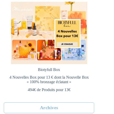
Biotyfull Box
4 Nouvelles Box pour 13 € dont la Nouvelle Box
« 100% bronzage éclatant »
494€ de Produits pour 13€
Archives