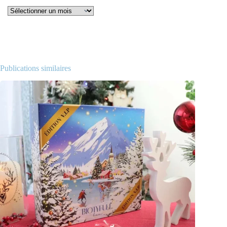
Archives
Publications similaires