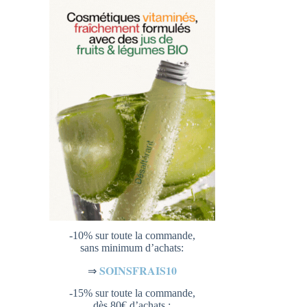
-10% sur toute la commande,
sans minimum d’achats:
SOINSFRAIS10
⇒
-15% sur toute la commande,
dès 80€ d’achats :