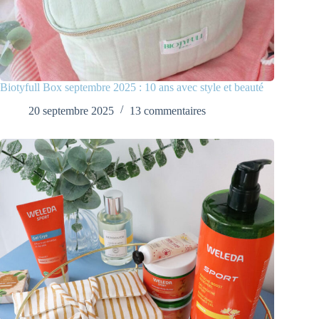
Biotyfull Box septembre 2025 : 10 ans avec style et beauté
20 septembre 2025
13 commentaires