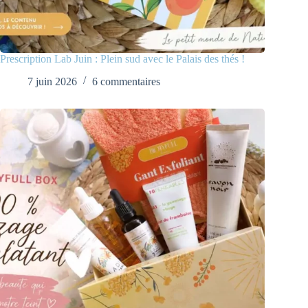
Prescription Lab Juin : Plein sud avec le Palais des thés !
7 juin 2026
6 commentaires