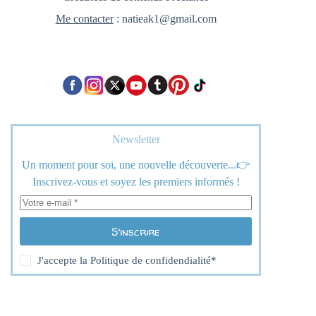
Me contacter
: natieak1@gmail.com
Newsletter
Un moment pour soi, une nouvelle découverte...👉
Inscrivez-vous et soyez les premiers informés !
S’inscrire
J'accepte la
Politique de confidendialité
*