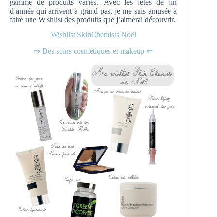
gamme de produits variés. Avec les fêtes de fin
d’année qui arrivent à grand pas, je me suis amusée à
faire une Wishlist des produits que j’aimerai découvrir.
Wishlist SkinChemists Noël
⇒ Des soins cosmétiques et makeup ⇐