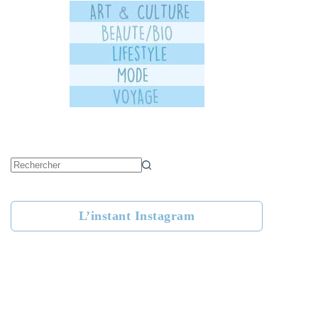
Aucun
résultat
L’instant Instagram