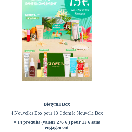
— Biotyfull Box —
4 Nouvelles Box pour 13 € dont la Nouvelle Box
=
14 produits (valeur 276 € ) pour 13 € sans
engagement