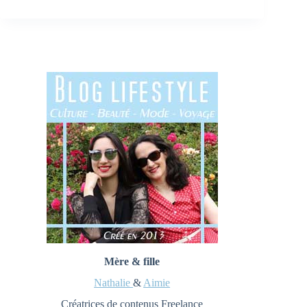
Mère & fille
Nathalie
&
Aimie
Créatrices de contenus Freelance