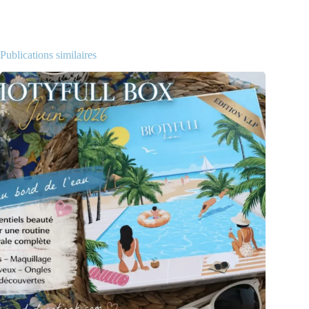
Publications similaires