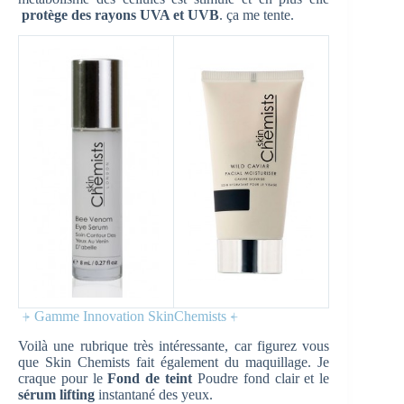
protège des rayons UVA et UVB
. ça me tente.
⍆ Gamme Innovation SkinChemists ⍅
Voilà une rubrique très intéressante, car figurez vous
que Skin Chemists fait également du maquillage. Je
craque pour le
Fond de teint
Poudre fond clair et le
sérum lifting
instantané des yeux.