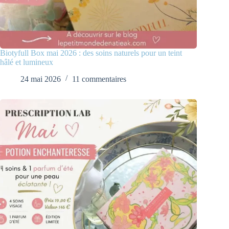
Biotyfull Box mai 2026 : des soins naturels pour un teint
hâlé et lumineux
24 mai 2026
11 commentaires