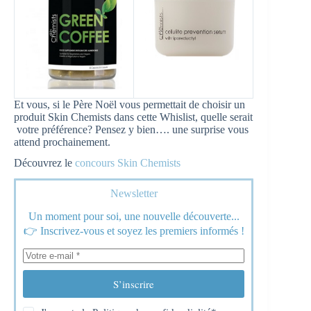
Et vous, si le Père Noël vous permettait de choisir un
produit Skin Chemists dans cette Whislist, quelle serait
votre préférence? Pensez y bien…. une surprise vous
attend prochainement.
Découvrez le
concours Skin Chemists
Newsletter
Un moment pour soi, une nouvelle découverte...
👉 Inscrivez-vous et soyez les premiers informés !
S’inscrire