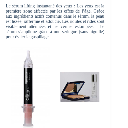
Le sérum lifting instantané des yeux : Les yeux est la
première zone affectée par les effets de l’âge. Grâce
aux ingrédients actifs contenus dans le sérum, la peau
est lissée, raffermie et adoucie. Les ridules et rides sont
visiblement atténuées et les cernes estompées. Le
sérum s’applique grâce à une seringue (sans aiguille)
pour éviter le gaspillage.