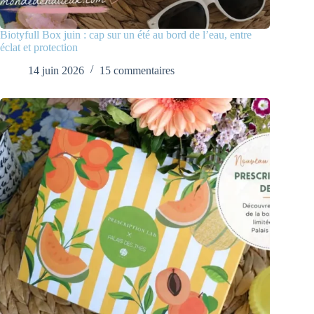
Biotyfull Box juin : cap sur un été au bord de l’eau, entre
éclat et protection
14 juin 2026
15 commentaires