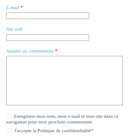
E-mail
*
Site web
Ajouter un commentaire
*
Enregistrer mon nom, mon e-mail et mon site dans ce
navigateur pour mon prochain commentaire.
J'accepte la
Politique de confidendialité
*