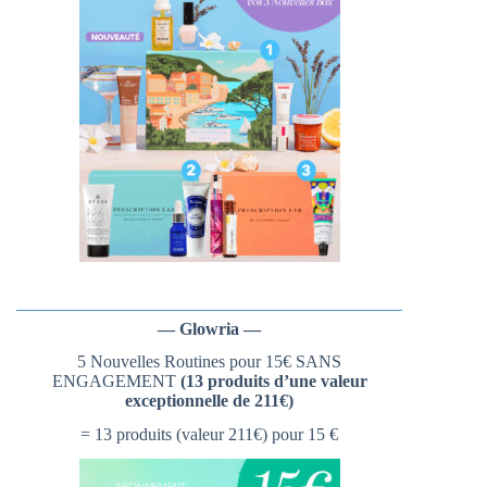
— Glowria —
5 Nouvelles Routines pour 15€ SANS
ENGAGEMENT
(13 produits d’une valeur
exceptionnelle de 211€)
= 13 produits (valeur 211€) pour 15 €