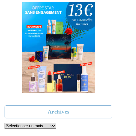
Archives
Archives