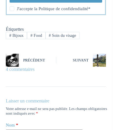
J'accepte la
Politique de confidendialité
*
Étiquettes
#
Bijoux
#
Food
#
Soin du visage
PRÉCÉDENT
SUIVANT
4 commentaires
Laisser un commentaire
Votre adresse e-mail ne sera pas publiée.
Les champs obligatoires
sont indiqués avec
*
Nom
*