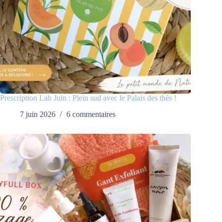
Prescription Lab Juin : Plein sud avec le Palais des thés !
7 juin 2026
6 commentaires