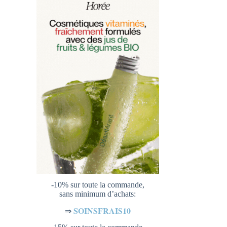
-10% sur toute la commande,
sans minimum d’achats:
SOINSFRAIS10
⇒