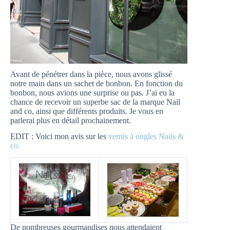
Avant de pénétrer dans la pièce, nous avons glissé
notre main dans un sachet de bonbon. En fonction du
bonbon, nous avions une surprise ou pas. J’ai eu la
chance de recevoir un superbe sac de la marque Nail
and co, ainsi que différents produits. Je vous en
parlerai plus en détail prochainement.
EDIT : Voici mon avis sur les
vernis à ongles Nails &
co.
De nombreuses gourmandises nous attendaient