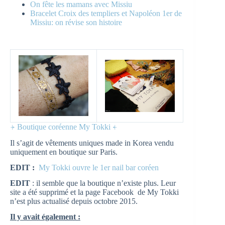
On fête les mamans avec Missiu
Bracelet Croix des templiers et Napoléon 1er de
Missiu: on révise son histoire
⍆ Boutique coréenne My Tokki ⍅
Il s’agit de vêtements uniques made in Korea vendu
uniquement en boutique sur Paris.
EDIT :
My Tokki ouvre le 1er nail bar coréen
EDIT
: il semble que la boutique n’existe plus. Leur
site a été supprimé et la page Facebook de My Tokki
n’est plus actualisé depuis octobre 2015.
Il y avait également :