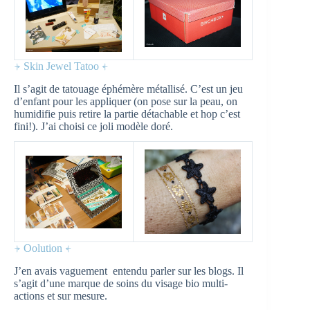
⍆ Skin Jewel Tatoo ⍅
Il s’agit de tatouage éphémère métallisé. C’est un jeu
d’enfant pour les appliquer (on pose sur la peau, on
humidifie puis retire la partie détachable et hop c’est
fini!). J’ai choisi ce joli modèle doré.
⍆ Oolution ⍅
J’en avais vaguement entendu parler sur les blogs. Il
s’agit d’une marque de soins du visage bio multi-
actions et sur mesure.