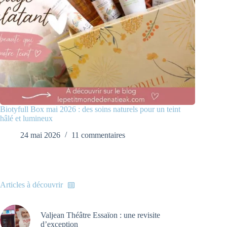
Biotyfull Box mai 2026 : des soins naturels pour un teint
hâlé et lumineux
24 mai 2026
11 commentaires
Articles à découvrir
Valjean Théâtre Essaïon : une revisite
d’exception