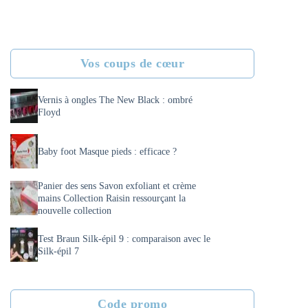
Vos coups de cœur
Vernis à ongles The New Black : ombré
Floyd
Baby foot Masque pieds : efficace ?
Panier des sens Savon exfoliant et crème
mains Collection Raisin ressourçant la
nouvelle collection
Test Braun Silk-épil 9 : comparaison avec le
Silk-épil 7
Code promo