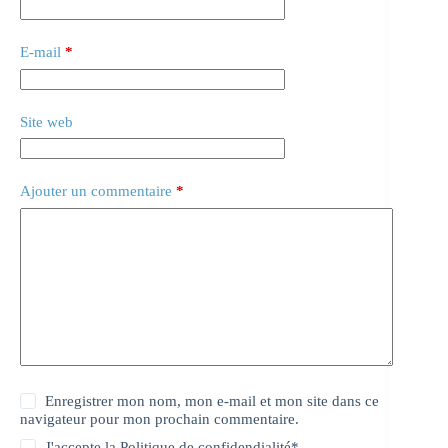
E-mail
*
Site web
Ajouter un commentaire
*
Enregistrer mon nom, mon e-mail et mon site dans ce
navigateur pour mon prochain commentaire.
J'accepte la
Politique de confidendialité
*