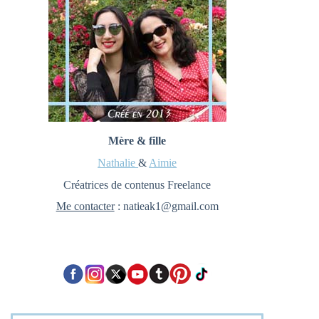
Mère & fille
Nathalie
&
Aimie
Créatrices de contenus Freelance
Me contacter
: natieak1@gmail.com