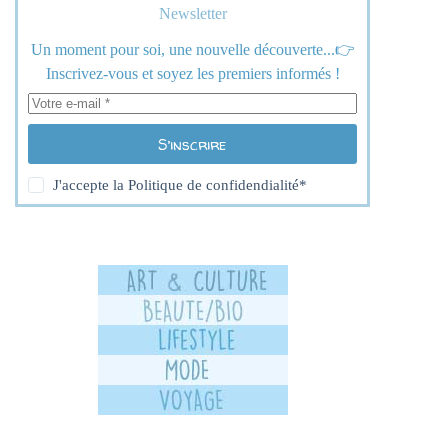
Newsletter
Un moment pour soi, une nouvelle découverte...👉
Inscrivez-vous et soyez les premiers informés !
S’inscrire
J'accepte la
Politique de confidendialité
*