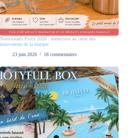
Nouveautés Pyrex 2026 : immersion au cœur des
innovations de la marque
23 juin 2026
18 commentaires