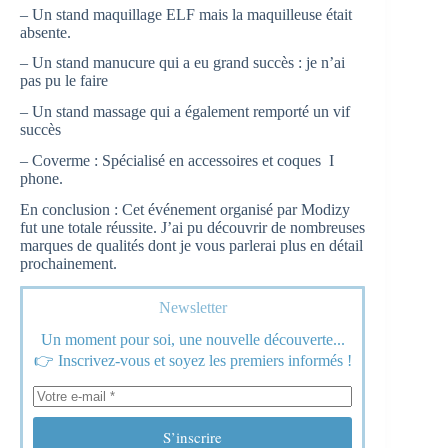
– Un stand maquillage ELF mais la maquilleuse était
absente.
– Un stand manucure qui a eu grand succès : je n’ai
pas pu le faire
– Un stand massage qui a également remporté un vif
succès
– Coverme : Spécialisé en accessoires et coques I
phone.
En conclusion : Cet événement organisé par Modizy
fut une totale réussite. J’ai pu découvrir de nombreuses
marques de qualités dont je vous parlerai plus en détail
prochainement.
Newsletter
Un moment pour soi, une nouvelle découverte...
👉 Inscrivez-vous et soyez les premiers informés !
S’inscrire