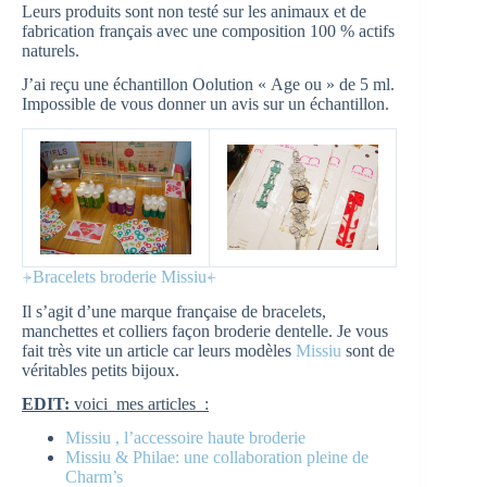
Leurs produits sont non testé sur les animaux et de
fabrication français avec une composition 100 % actifs
naturels.
J’ai reçu une échantillon Oolution « Age ou » de 5 ml.
Impossible de vous donner un avis sur un échantillon.
⍆Bracelets broderie Missiu⍅
Il s’agit d’une marque française de bracelets,
manchettes et colliers façon broderie dentelle. Je vous
fait très vite un article car leurs modèles
Missiu
sont de
véritables petits bijoux.
EDIT:
voici mes articles :
Missiu , l’accessoire haute broderie
Missiu & Philae: une collaboration pleine de
Charm’s