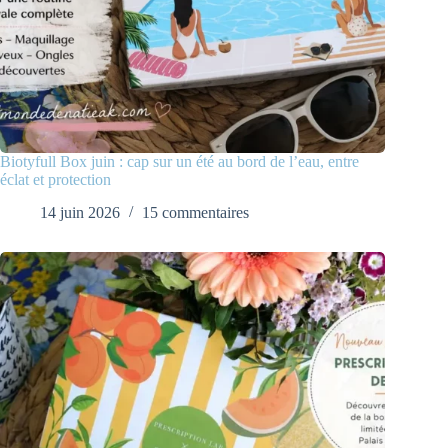
Biotyfull Box juin : cap sur un été au bord de l’eau, entre
éclat et protection
14 juin 2026
15 commentaires