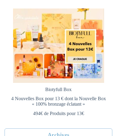
Biotyfull Box
4 Nouvelles Box pour 13 € dont la Nouvelle Box
« 100% bronzage éclatant »
494€ de Produits pour 13€
Archives