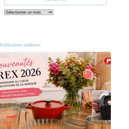
Archives
Publications similaires