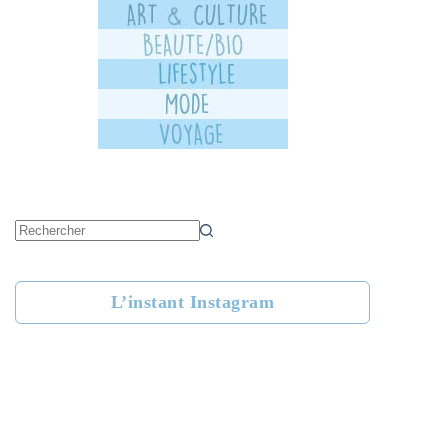
Aucun
résultat
L’instant Instagram