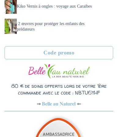
Kiko Vernis à ongles : voyage aux Caraïbes
2 œuvres pour protéger les enfants des
prédateurs
Code promo
80 € de soins offerts lors de votre 1ère
commande avec le code : NBTU6YHF
Belle au Naturel
⇐
⇒