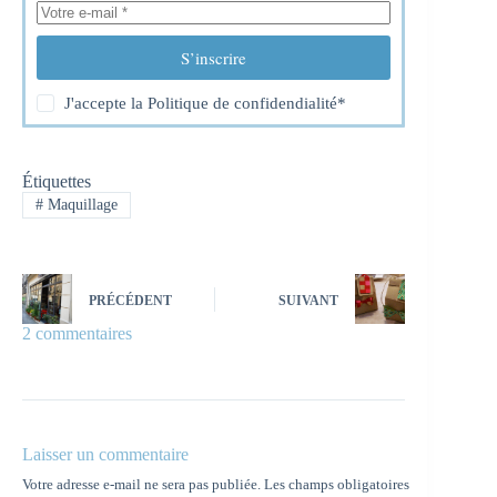
S’inscrire
J'accepte la
Politique de confidendialité
*
Étiquettes
#
Maquillage
PRÉCÉDENT
SUIVANT
2 commentaires
Laisser un commentaire
Votre adresse e-mail ne sera pas publiée.
Les champs obligatoires