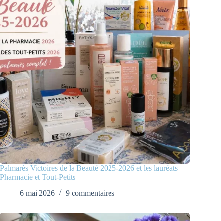
Palmarès Victoires de la Beauté 2025-2026 et les lauréats
Pharmacie et Tout-Petits
6 mai 2026
9 commentaires