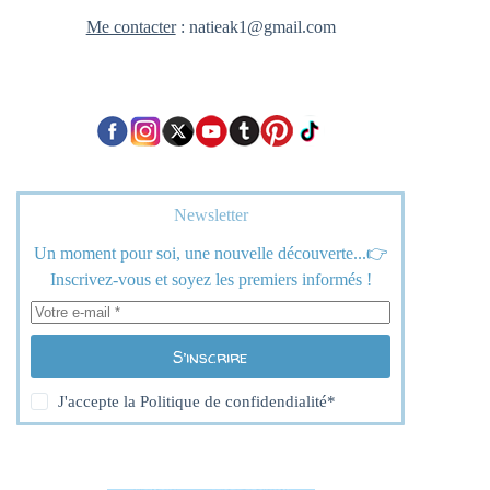
Me contacter
: natieak1@gmail.com
Newsletter
Un moment pour soi, une nouvelle découverte...👉
Inscrivez-vous et soyez les premiers informés !
S’inscrire
J'accepte la
Politique de confidendialité
*