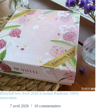
Biotyfull box Avril 2026 Eclosion Radieuse 100%
innovation
7 avril 2026
10 commentaires