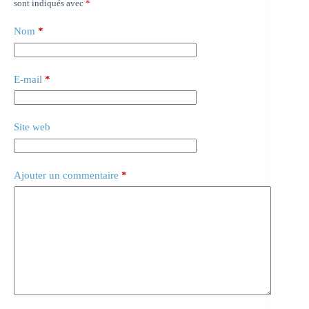
sont indiqués avec
*
Nom
*
E-mail
*
Site web
Ajouter un commentaire
*