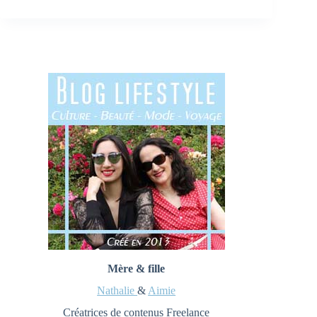
Mère & fille
Nathalie
&
Aimie
Créatrices de contenus Freelance