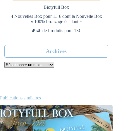
Biotyfull Box
4 Nouvelles Box pour 13 € dont la Nouvelle Box
« 100% bronzage éclatant »
494€ de Produits pour 13€
Archives
Archives
Publications similaires