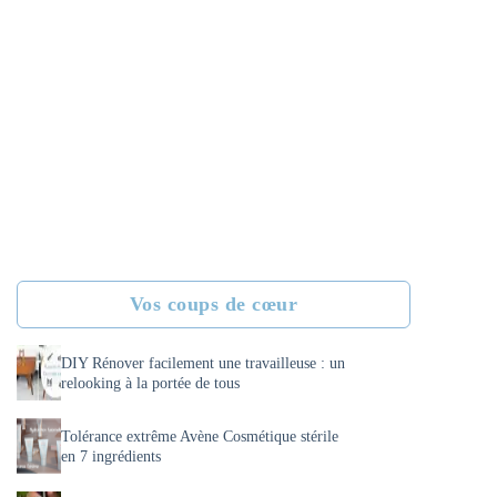
Vos coups de cœur
DIY Rénover facilement une travailleuse : un
relooking à la portée de tous
Tolérance extrême Avène Cosmétique stérile
en 7 ingrédients