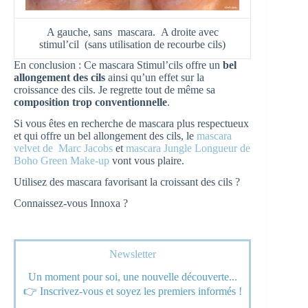
A gauche, sans mascara. A droite avec
stimul’cil (sans utilisation de recourbe cils)
En conclusion : Ce mascara Stimul’cils offre un
bel
allongement des cils
ainsi qu’un effet sur la
croissance des cils. Je regrette tout de même sa
composition trop conventionnelle
.
Si vous êtes en recherche de mascara plus respectueux
et qui offre un bel allongement des cils, le
mascara
velvet de
Marc Jacobs
et
mascara Jungle Longueur de
Boho Green Make-up
vont vous plaire.
Utilisez des mascara favorisant la croissant des cils ?
Connaissez-vous Innoxa ?
Newsletter
Un moment pour soi, une nouvelle découverte...
👉 Inscrivez-vous et soyez les premiers informés !