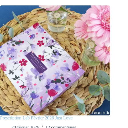
Prescription Lab Février 2026 Just Love
20 février 2026
12 commentaires