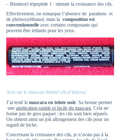
– Biotinoyl tripeptide 1 : stimule la croissance des cils.
Effectivement, on remarque l’absence de parabens et
de phénoxyéthanol, mais la
composition est
conventionnelle
avec certains composants qui
peuvent être irritants pour les yeux.
Avis sur le mascara Stimul’cils d’Innoxa
J’ai testé le
mascara en teinte noir
. Sa brosse permet
une
application rapide et facile du mascara
. Cela ne
forme pas de gros paquet : les cils sont bien séparés.
On obtient ainsi un joli allongement des cils pour un
regard de biche.
Concernant la croissance des cils, je n’avais pas à la