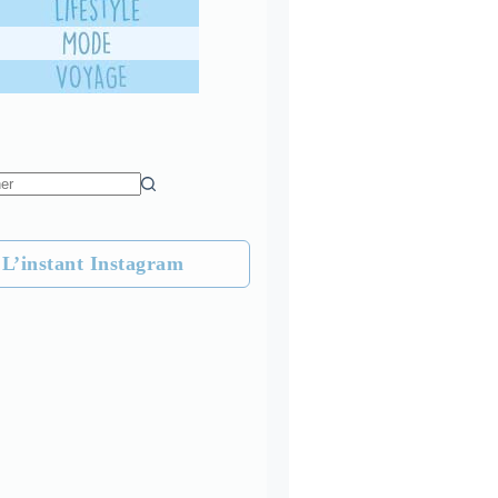
L’instant Instagram